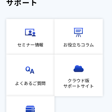
サポート
セミナー情報
お役立ちコラム
クラウド版
よくあるご質問
サポートサイト