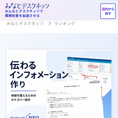
ランキング
みんなとデスクネッツで
業務改善を加速させる
みなとデスクネッツ
ランキング