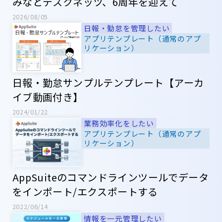
みなとデスクネッツ、6周年を迎えて
2026/08/05
日報・勤怠を管理したい
アプリテンプレート（通常のアプ
リケーション）
日報・勤怠サンプルテンプレート【アーカ
イブ動画付き】
2024/01/22
業務効率化をしたい
アプリテンプレート（通常のアプ
リケーション）
AppSuiteのコマンドラインツールでデータ
をインポート/エクスポートする
2022/06/14
情報を一元管理したい