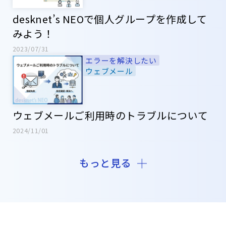
desknet’s NEOで個人グループを作成して
みよう！
2023/07/31
エラーを解決したい
ウェブメール
ウェブメールご利用時のトラブルについて
2024/11/01
もっと見る