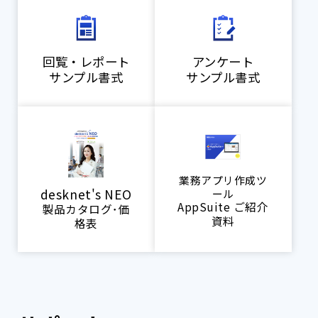
回覧・レポート
アンケート
サンプル書式
サンプル書式
業務アプリ作成ツ
desknet's NEO
ール
AppSuite ご紹介
製品カタログ･価
資料
格表