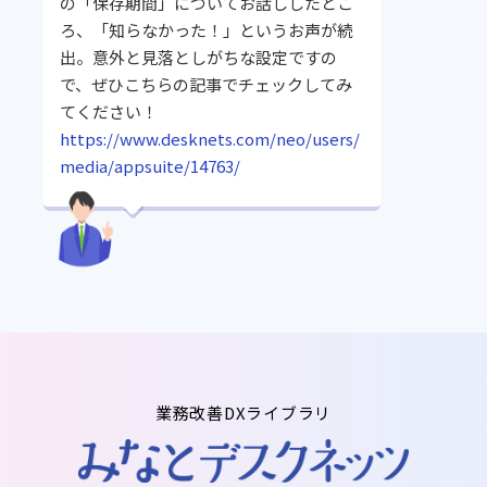
の「保存期間」についてお話ししたとこ
ろ、「知らなかった！」というお声が続
出。意外と見落としがちな設定ですの
で、ぜひこちらの記事でチェックしてみ
てください！
https://www.desknets.com/neo/users/
media/appsuite/14763/
業務改善DXライブラリ