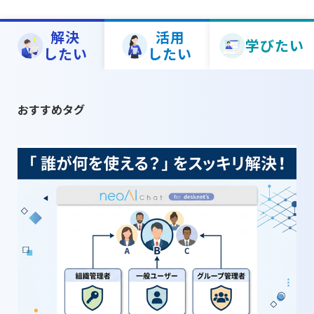
解決
活用
学びたい
したい
したい
おすすめタグ