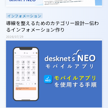
インフォメーション
導線を整えるためのカテゴリー設計—伝わ
るインフォメーション作り
2026/07/29