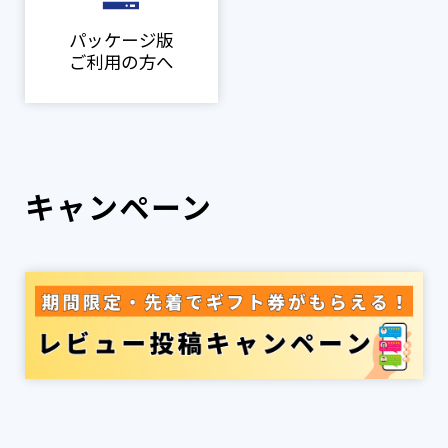
パッケージ版
ご利用の方へ
キャンペーン