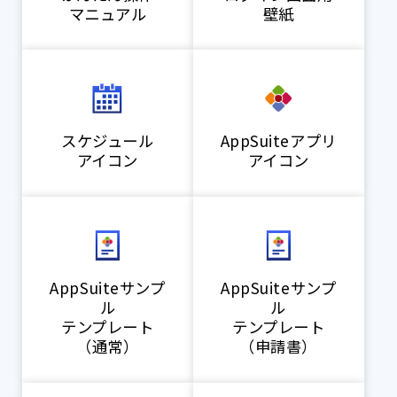
マニュアル
壁紙
スケジュール
AppSuiteアプリ
アイコン
アイコン
AppSuiteサンプ
AppSuiteサンプ
ル
ル
テンプレート
テンプレート
（通常）
（申請書）