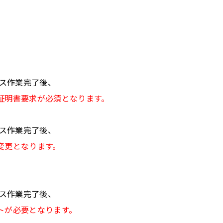
ンス作業完了後、
証明書要求が必須となります。
ンス作業完了後、
変更となります。
ンス作業完了後、
トが必要となります。