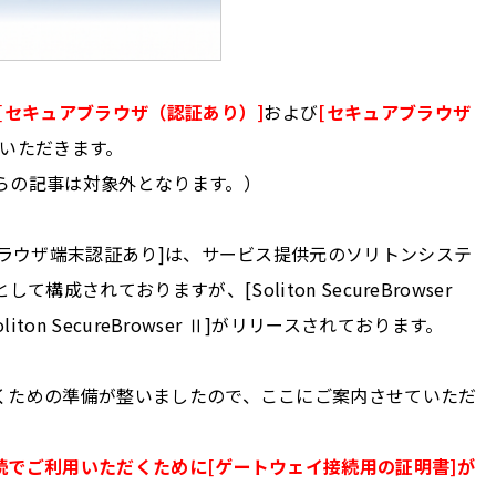
[セキュアブラウザ（認証あり）]
および
[セキュアブラウザ
いただきます。
らの記事は対象外となります。）
ブラウザ端末認証あり]は、サービス提供元のソリトンシステ
ースとして構成されておりますが、[Soliton SecureBrowser
on SecureBrowser Ⅱ]がリリースされております。
くための準備が整いましたので、ここにご案内させていただ
続でご利用いただくために[ゲートウェイ接続用の証明書]が