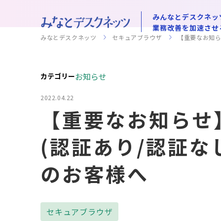
みんなとデスクネッ
業務改善を加速させ
みなとデスクネッツ
セキュアブラウザ
【重要なお知ら
お知らせ
カテゴリー
2022.04.22
【重要なお知らせ
(認証あり/認証な
のお客様へ
セキュアブラウザ