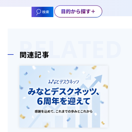
検索
関連記事