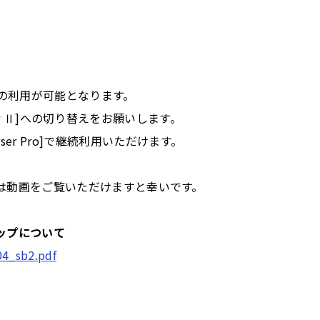
er Ⅱ]の利用が可能となります。
wser Ⅱ]への切り替えをお願いします。
Browser Pro]で継続利用いただけます。
は動画をご覧いただけますと幸いです。
ップについて
04_sb2.pdf