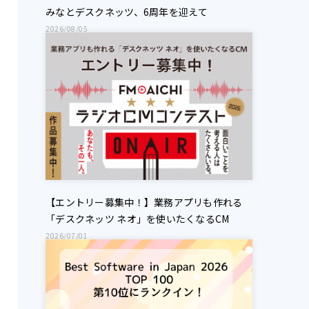
みなとデスクネッツ、6周年を迎えて
2026/08/05
【エントリー募集中！】業務アプリも作れる
「デスクネッツ ネオ」を使いたくなるCM
2026/07/01