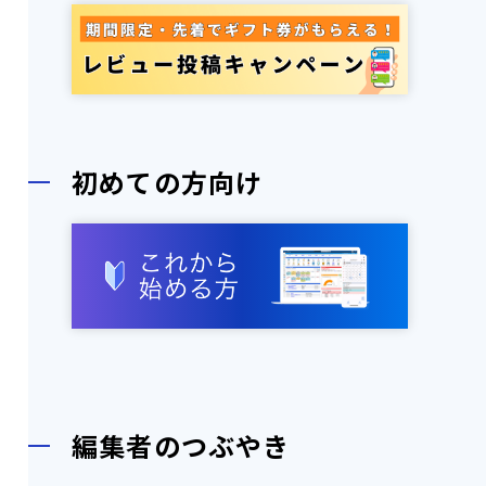
初めての方向け
編集者のつぶやき