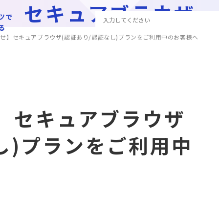
セキュアブラウザ
ツで
る
せ】セキュアブラウザ(認証あり/認証なし)プランをご利用中のお客様へ
】セキュアブラウザ
し)プランをご利用中