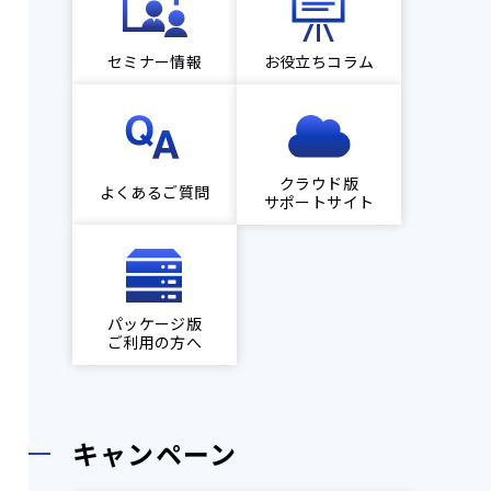
セミナー情報
お役立ちコラム
クラウド版
よくあるご質問
サポートサイト
パッケージ版
ご利用の方へ
キャンペーン