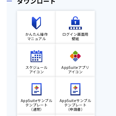
ダウンロード
かんたん操作
ログイン画面用
マニュアル
壁紙
スケジュール
AppSuiteアプリ
アイコン
アイコン
AppSuiteサンプル
AppSuiteサンプル
テンプレート
テンプレート
（通常）
（申請書）