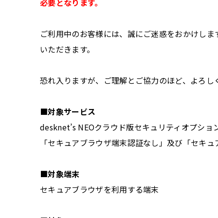
必要となります。
ご利用中のお客様には、誠にご迷惑をおかけしま
いただきます。
恐れ入りますが、ご理解とご協力のほど、よろし
■対象サービス
desknet’s NEOクラウド版セキュリティオプショ
「セキュアブラウザ端末認証なし」及び「セキュ
■対象端末
セキュアブラウザを利用する端末