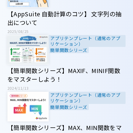
【AppSuite 自動計算のコツ】 文字列の抽
出について
2025/08/25
アプリテンプレート（通常のアプ
リケーション）
簡単関数シリーズ
【簡単関数シリーズ】MAXIF、MINIF関数
をマスターしよう！
2024/11/13
アプリテンプレート（通常のアプ
リケーション）
簡単関数シリーズ
【簡単関数シリーズ】MAX、MIN関数をマ