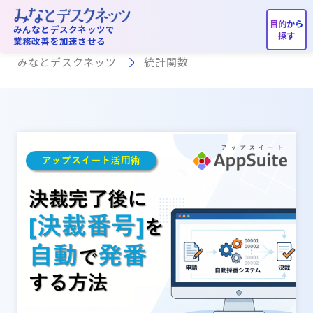
統計関数
みんなとデスクネッツで
業務改善を加速させる
みなとデスクネッツ
統計関数