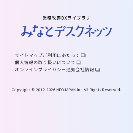
業務改善DXライブラリ
サイトマップ
ご利用にあたって
個人情報の取り扱いについて
オンラインプライバシー通知
会社情報
Copyright © 2012-2026 NEOJAPAN Inc.All Rights Reserved.