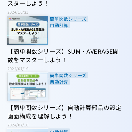
スターしよう！
2024/10/21
簡単関数シリーズ
自動計算
【簡単関数シリーズ】SUM・AVERAGE関
数をマスターしよう！
2024/07/19
簡単関数シリーズ
自動計算
【簡単関数シリーズ】自動計算部品の設定
画面構成を理解しよう！
2024/07/10
自動計算