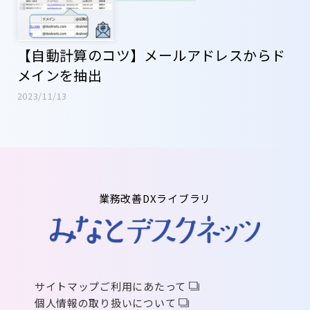
【自動計算のコツ】メールアドレスからド
メインを抽出
2023/11/13
業務改善DXライブラリ
サイトマップ
ご利用にあたって
個人情報の取り扱いについて