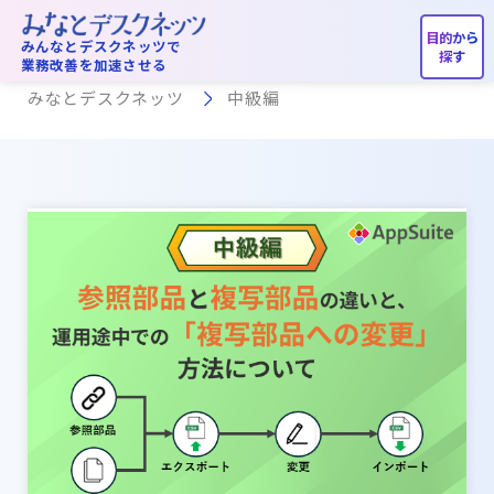
中級編
みんなとデスクネッツで
業務改善を加速させる
みなとデスクネッツ
中級編