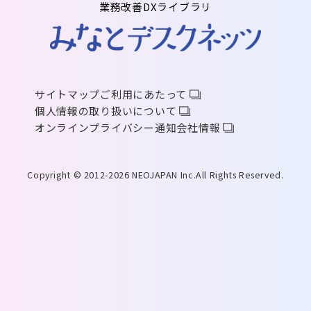
業務改善DXライブラリ
サイトマップ
ご利用にあたって
個人情報の取り扱いについて
オンラインプライバシー通知
会社情報
Copyright © 2012-2026 NEOJAPAN Inc.All Rights Reserved.