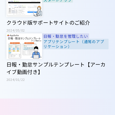
クラウド版サポートサイトのご紹介
2024/05/02
日報・勤怠を管理したい
アプリテンプレート（通常のアプ
リケーション）
日報・勤怠サンプルテンプレート【アーカ
イブ動画付き】
2024/01/22