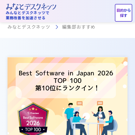
編集部おすすめ
みんなとデスクネッツで
業務改善を加速させる
みなとデスクネッツ
編集部おすすめ