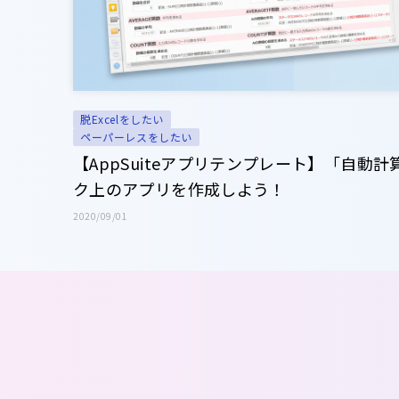
脱Excelをしたい
ペーパーレスをしたい
【AppSuiteアプリテンプレート】「自動
ク上のアプリを作成しよう！
2020/09/01