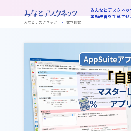
みんなとデスクネッ
業務改善を加速させ
みなとデスクネッツ
数学関数