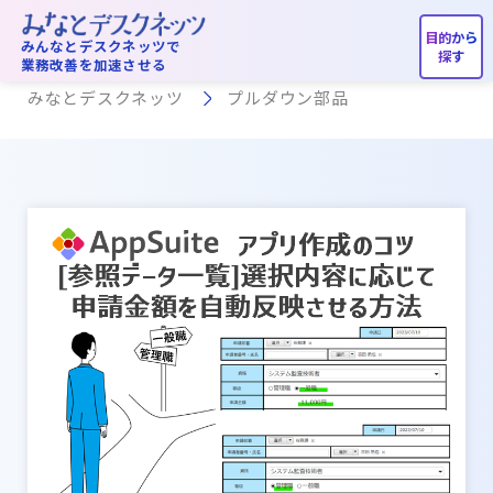
プルダウン部品
みんなとデスクネッツで
業務改善を加速させる
みなとデスクネッツ
プルダウン部品