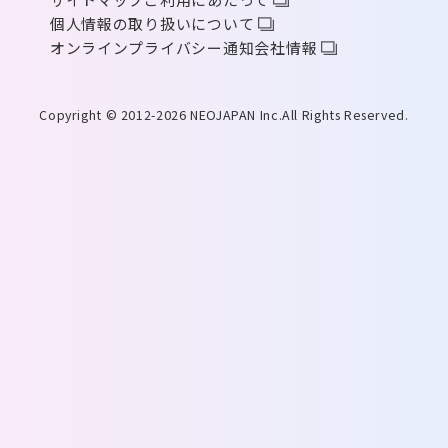
個人情報の取り扱いについて
オンラインプライバシー通知
会社情報
Copyright © 2012-2026 NEOJAPAN Inc.All Rights Reserved.