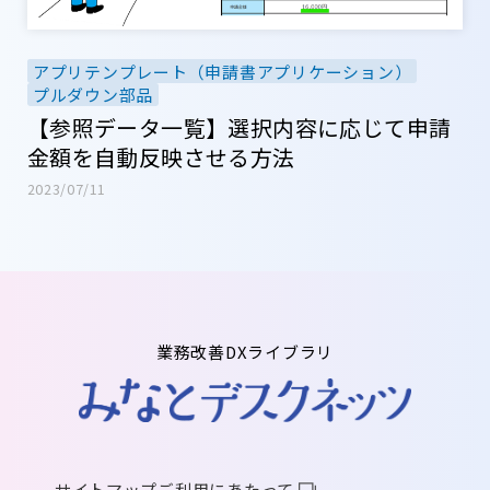
アプリテンプレート（申請書アプリケーション）
プルダウン部品
【参照データ一覧】選択内容に応じて申請
金額を自動反映させる方法
2023/07/11
業務改善DXライブラリ
サイトマップ
ご利用にあたって