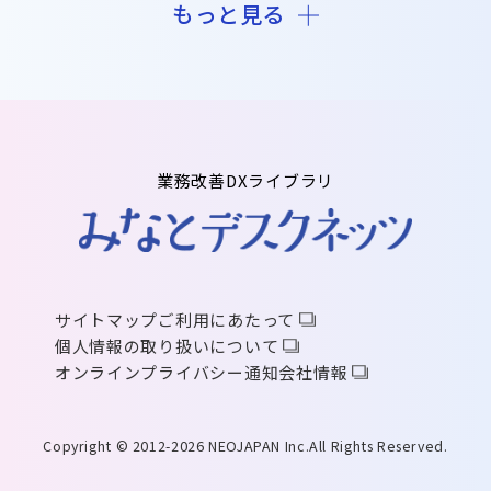
もっと見る
業務改善DXライブラリ
サイトマップ
ご利用にあたって
個人情報の取り扱いについて
オンラインプライバシー通知
会社情報
Copyright © 2012-2026 NEOJAPAN Inc.All Rights Reserved.