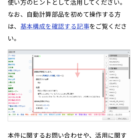
使い方のヒントとして活用してください。
なお、自動計算部品を初めて操作する方
は、
基本構成を確認する記事
をご覧くださ
い。
本件に関するお問い合わせや、活用に関す