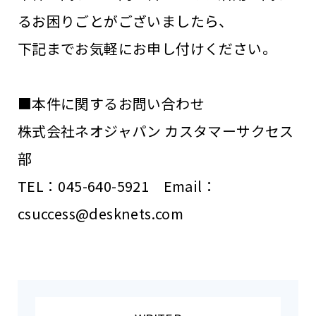
るお困りごとがございましたら、
下記までお気軽にお申し付けください。
■本件に関するお問い合わせ
株式会社ネオジャパン カスタマーサクセス
部
TEL：045-640-5921 Email：
csuccess@desknets.com