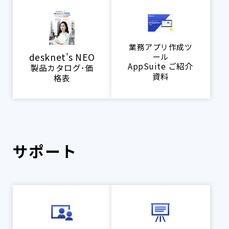
業務アプリ作成ツ
desknet's NEO
ール
AppSuite ご紹介
製品カタログ･価
資料
格表
サポート