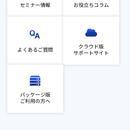
セミナー情報
お役立ちコラム
クラウド版
よくあるご質問
サポートサイト
パッケージ版
ご利用の方へ