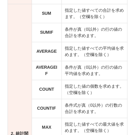
指定した値すべての合計を求め
SUM
ます。（空欄を除く）
条件が真（0以外）の行の値の
SUMIF
合計を求めます。
指定した値すべての平均値を求
AVERAGE
めます。（空欄を除く）
AVERAGEI
条件が真（0以外）の行の値の
F
平均値を求めます。
指定した値の個数を求めます。
COUNT
（空欄を除く）
条件式が真（0以外）の行数の
COUNTIF
合計を求めます。
指定した値すべての最大値を求
MAX
めます。（空欄を除く）
2. 統計関