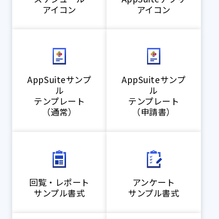
アイコン
アイコン
AppSuiteサンプ
AppSuiteサンプ
ル
ル
テンプレート
テンプレート
（通常）
（申請書）
回覧・レポート
アンケート
サンプル書式
サンプル書式