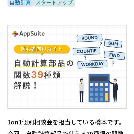
自動計算
スタートアップ
1on1個別相談会を担当している橋本です。
今回、自動計算部品で使える39種類の関数