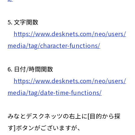
5. 文字関数
https://www.desknets.com/neo/users/
media/tag/character-functions/
6. 日付/時間関数
https://www.desknets.com/neo/users/
media/tag/date-time-functions/
みなとデスクネッツの右上に[目的から探
す]ボタンがございますが、