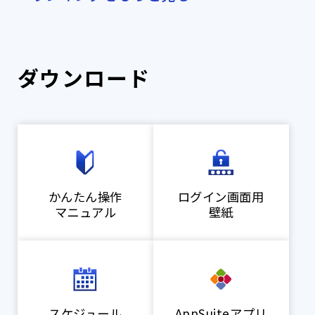
ダウンロード
かんたん操作
ログイン画面用
マニュアル
壁紙
スケジュール
AppSuiteアプリ