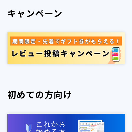
キャンペーン
初めての方向け