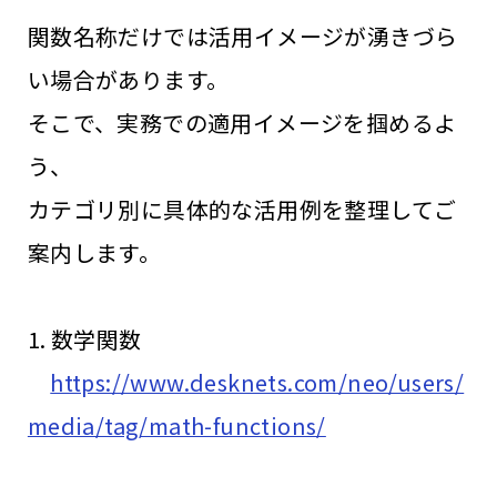
関数名称だけでは活用イメージが湧きづら
い場合があります。
そこで、実務での適用イメージを掴めるよ
う、
カテゴリ別に具体的な活用例を整理してご
案内します。
1. 数学関数
https://www.desknets.com/neo/users/
media/tag/math-functions/