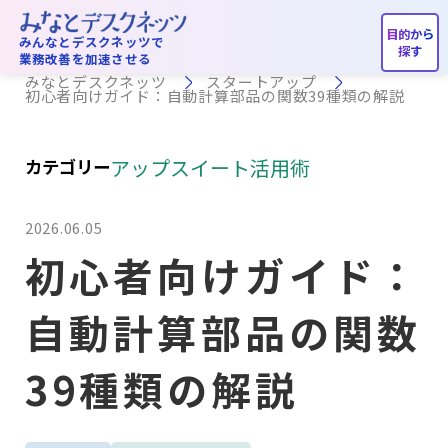
スタートアップ
みんなとデスクネッツで
業務改善を加速させる
みなとデスクネッツ
スタートアップ
初心者向けガイド：自動計算部品の関数39種類の解説
アップスイート活用術
カテゴリー
2026.06.05
初心者向けガイド：
自動計算部品の関数
39種類の解説