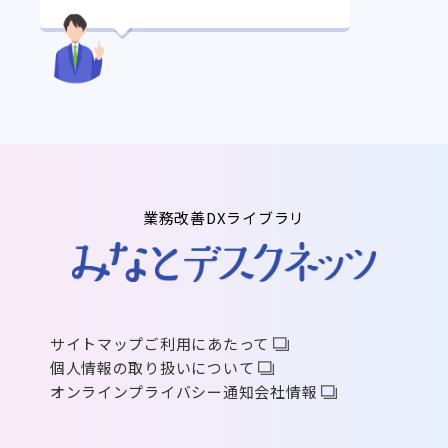
業務改善DXライブラリ
サイトマップ
ご利用にあたって
個人情報の取り扱いについて
オンラインプライバシー通知
会社情報