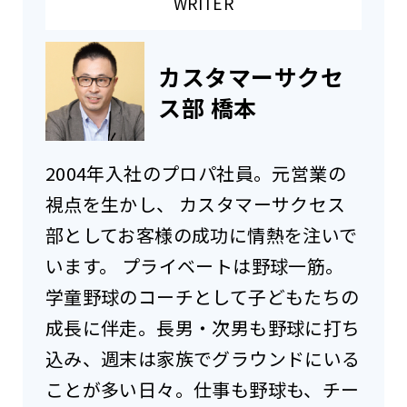
WRITER
カスタマーサクセ
ス部 橋本
2004年入社のプロパ社員。元営業の
視点を生かし、 カスタマーサクセス
部としてお客様の成功に情熱を注いで
います。 プライベートは野球一筋。
学童野球のコーチとして子どもたちの
成長に伴走。長男・次男も野球に打ち
込み、週末は家族でグラウンドにいる
ことが多い日々。仕事も野球も、チー