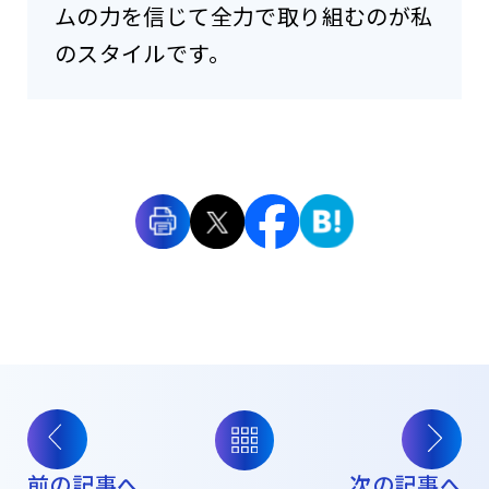
ムの力を信じて全力で取り組むのが私
のスタイルです。
前の記事へ
次の記事へ