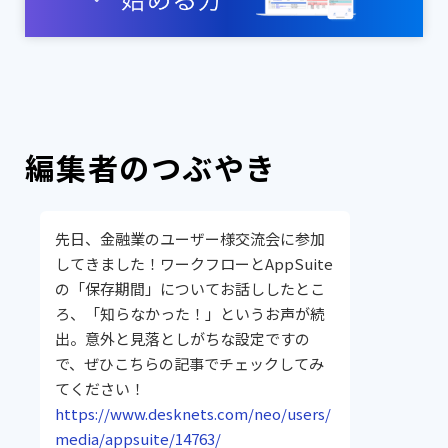
編集者のつぶやき
先日、金融業のユーザー様交流会に参加
してきました！ワークフローとAppSuite
の「保存期間」についてお話ししたとこ
ろ、「知らなかった！」というお声が続
出。意外と見落としがちな設定ですの
で、ぜひこちらの記事でチェックしてみ
てください！
https://www.desknets.com/neo/users/
media/appsuite/14763/