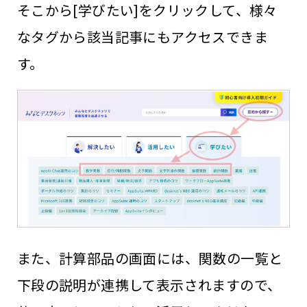
そこから[学びたい]をクリックして、様々
なタグから該当記事にもアクセスできま
す。
また、計算部品の画面には、関数の一覧と
下段の説明が連携して表示されますので、