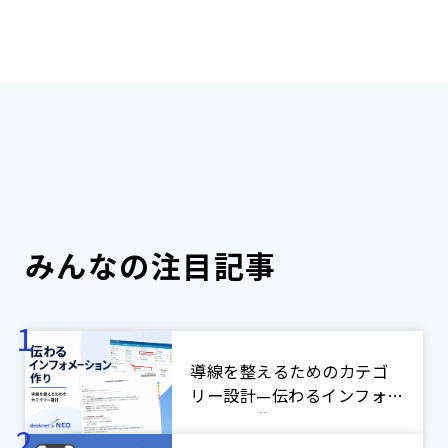
みんなの注目記事
導線を整えるためのカテゴ
リー設計—伝わるインフォメ
ーション作り