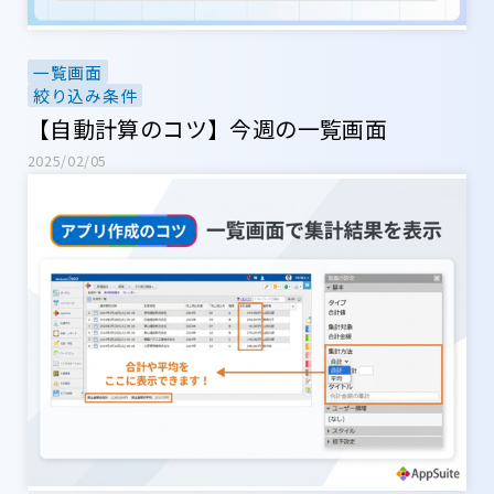
一覧画面
絞り込み条件
【自動計算のコツ】今週の一覧画面
2025/02/05