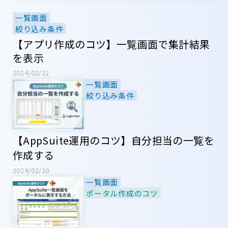
一覧画面
絞り込み条件
【アプリ作成のコツ】一覧画面で集計結果
を表示
2024/02/22
一覧画面
絞り込み条件
【AppSuite運用のコツ】自分担当の一覧を
作成する
2024/02/20
一覧画面
ポータル作成のコツ