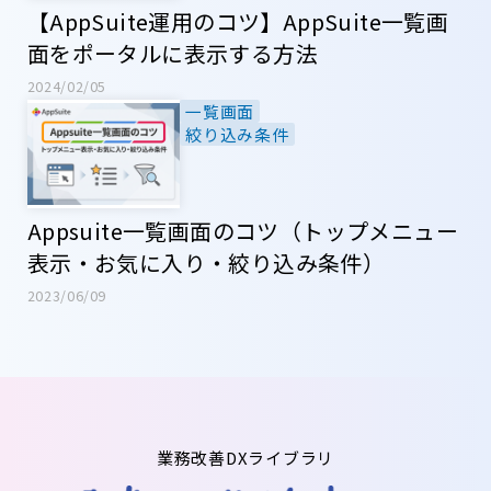
【AppSuite運用のコツ】AppSuite一覧画
面をポータルに表示する方法
2024/02/05
一覧画面
絞り込み条件
Appsuite一覧画面のコツ（トップメニュー
表示・お気に入り・絞り込み条件）
2023/06/09
業務改善DXライブラリ