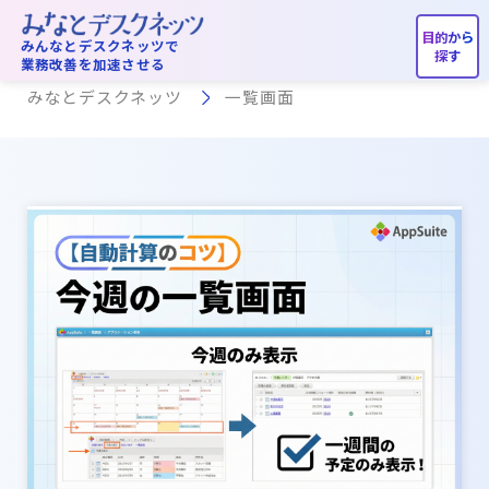
一覧画面
みんなとデスクネッツで
業務改善を加速させる
みなとデスクネッツ
一覧画面