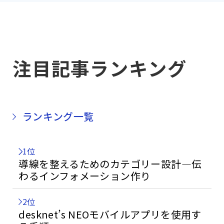
注目記事ランキング
ランキング一覧
1位
導線を整えるためのカテゴリー設計—伝
わるインフォメーション作り
2位
desknet’s NEOモバイルアプリを使用す