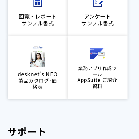
回覧・レポート
アンケート
サンプル書式
サンプル書式
業務アプリ作成ツ
desknet's NEO
ール
AppSuite ご紹介
製品カタログ･価
資料
格表
サポート