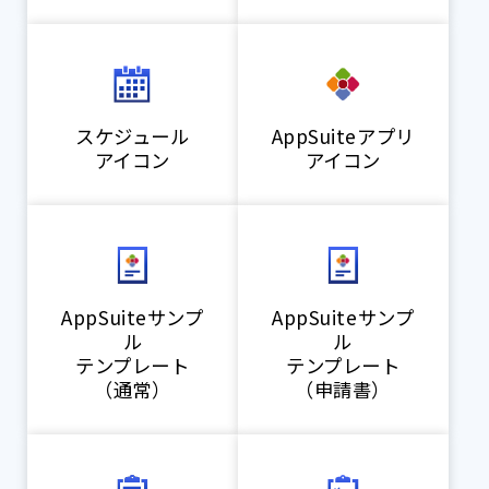
スケジュール
AppSuiteアプリ
アイコン
アイコン
AppSuiteサンプ
AppSuiteサンプ
ル
ル
テンプレート
テンプレート
（通常）
（申請書）