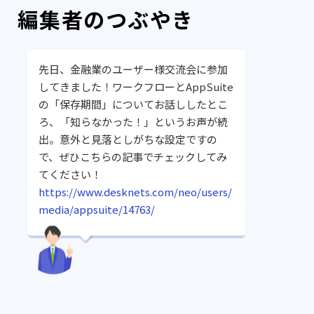
編集者のつぶやき
先日、金融業のユーザー様交流会に参加
してきました！ワークフローとAppSuite
の「保存期間」についてお話ししたとこ
ろ、「知らなかった！」というお声が続
出。意外と見落としがちな設定ですの
で、ぜひこちらの記事でチェックしてみ
てください！
https://www.desknets.com/neo/users/
media/appsuite/14763/