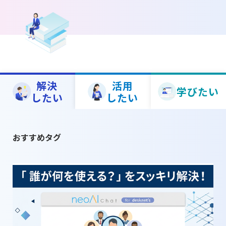
プリ紹介】
解決
活用
学びたい
したい
したい
おすすめタグ