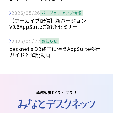
2026/05/26
バージョンアップ情報
【アーカイブ配信】新バージョン
V9.6AppSuiteご紹介セミナー
2026/05/22
お知らせ
desknet’s DB終了に伴うAppSuite移行
ガイドと解説動画
業務改善DXライブラリ