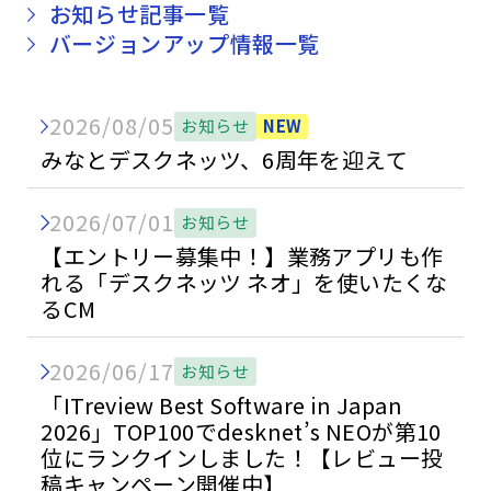
お知らせ記事一覧
バージョンアップ情報一覧
2026/08/05
NEW
お知らせ
みなとデスクネッツ、6周年を迎えて
2026/07/01
お知らせ
【エントリー募集中！】業務アプリも作
れる「デスクネッツ ネオ」を使いたくな
るCM
2026/06/17
お知らせ
「ITreview Best Software in Japan
2026」TOP100でdesknet’s NEOが第10
位にランクインしました！【レビュー投
稿キャンペーン開催中】