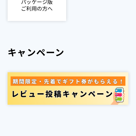
パッケージ版
ご利用の方へ
キャンペーン