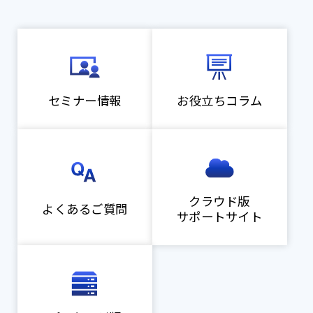
セミナー情報
お役立ちコラム
クラウド版
よくあるご質問
サポートサイト