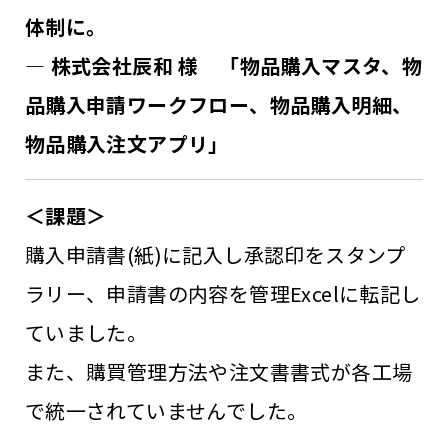
体制に。
― 株式会社辰和 様 「物品購入マスタ、物
品購入申請ワークフロー、物品購入明細、
物品購入注文アプリ」
＜課題＞
購入申請書(紙)に記入し承認印をスタンプ
ラリー、申請書の内容を管理Excelに転記し
ていました。
また、購買管理方法や注文書書式が各工場
で統一されていませんでした。