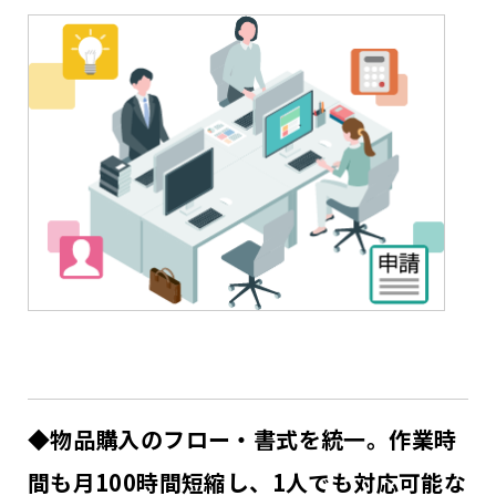
◆物品購入のフロー・書式を統一。作業時
間も月100時間短縮し、1人でも対応可能な