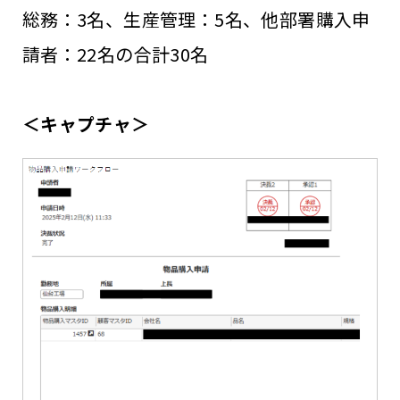
総務：3名、生産管理：5名、他部署購入申
請者：22名の合計30名
＜キャプチャ＞