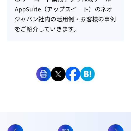
AppSuite（アップスイート）のネオ
ジャパン社内の活用例・お客様の事例
をご紹介していきます。