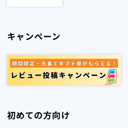
キャンペーン
初めての方向け