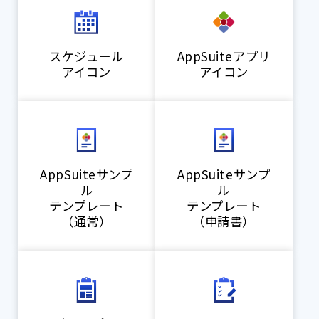
スケジュール
AppSuiteアプリ
アイコン
アイコン
AppSuiteサンプ
AppSuiteサンプ
ル
ル
テンプレート
テンプレート
（通常）
（申請書）