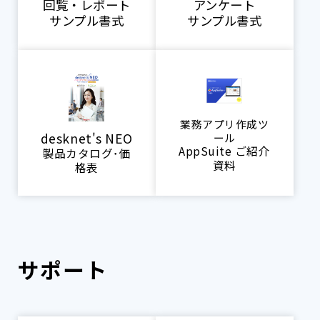
回覧・レポート
アンケート
サンプル書式
サンプル書式
業務アプリ作成ツ
desknet's NEO
ール
AppSuite ご紹介
製品カタログ･価
資料
格表
サポート