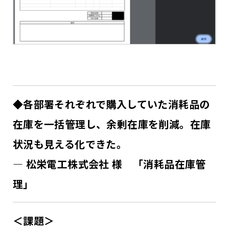
◆各部署それぞれで購入していた消耗品の
在庫を一括管理し、余剰在庫を削減。在庫
状況も見える化できた。
― 松栄電工株式会社 様 「消耗品在庫管
理」
＜課題＞