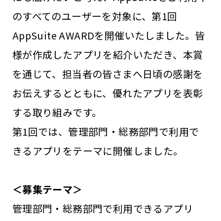
のすべてのユーザーを対象に、第1回
AppSuite AWARDを開催いたしました。皆
様が作成したアプリを紹介いただき、本賞
を通じて、担当者の皆さまへ日頃の感謝を
お伝えするとともに、優れたアプリを表彰
する取り組みです。
第1回では、管理部門・総務部門で利用で
きるアプリをテーマに開催しました。
＜募集テーマ＞
管理部門・総務部門で利用できるアプリ