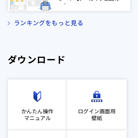
き】
ランキングをもっと見る
ダウンロード
かんたん操作
ログイン画面用
マニュアル
壁紙