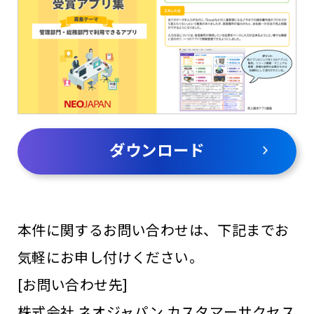
ダウンロード
本件に関するお問い合わせは、下記までお
気軽にお申し付けください。
[お問い合わせ先]
株式会社 ネオジャパン カスタマーサクセス