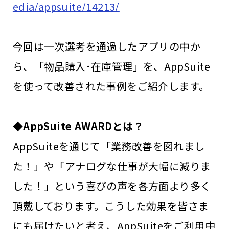
edia/appsuite/14213/
今回は一次選考を通過したアプリの中か
ら、「物品購入･在庫管理」を、AppSuite
を使って改善された事例をご紹介します。
◆AppSuite AWARDとは？
AppSuiteを通じて「業務改善を図れまし
た！」や「アナログな仕事が大幅に減りま
した！」という喜びの声を各方面より多く
頂戴しております。こうした効果を皆さま
にも届けたいと考え、AppSuiteをご利用中