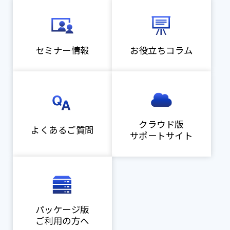
セミナー情報
お役立ちコラム
クラウド版
よくあるご質問
サポートサイト
パッケージ版
ご利用の方へ