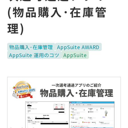
(物品購入･在庫管
理)
物品購入･在庫管理
AppSuite AWARD
AppSuite 運用のコツ
AppSuite