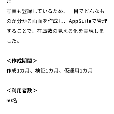
た。
写真も登録しているため、一目でどんなも
のか分かる画面を作成し、AppSuiteで管理
することで、在庫数の見える化を実現しま
した。
＜作成期間＞
作成1カ月、検証1カ月、仮運用1カ月
＜利用者数＞
60名