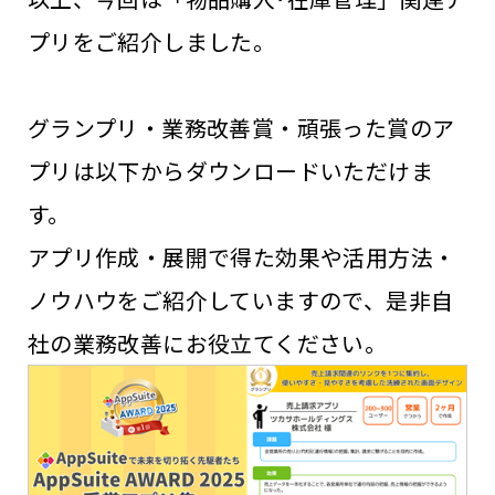
プリをご紹介しました。
グランプリ・業務改善賞・頑張った賞のア
プリは以下からダウンロードいただけま
す。
アプリ作成・展開で得た効果や活用方法・
ノウハウをご紹介していますので、是非自
社の業務改善にお役立てください。