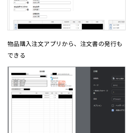
物品購入注文アプリから、注文書の発行も
できる