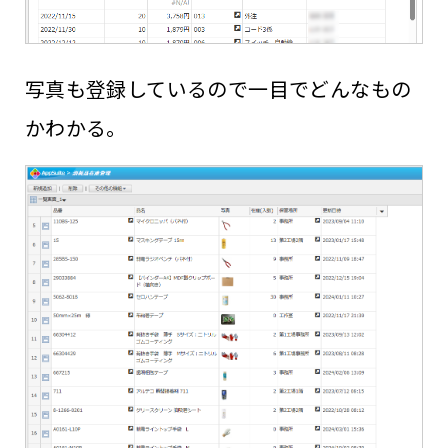
写真も登録しているので一目でどんなもの
かわかる。