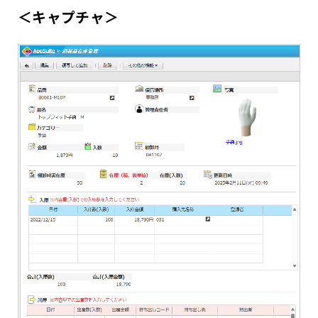
＜キャプチャ＞