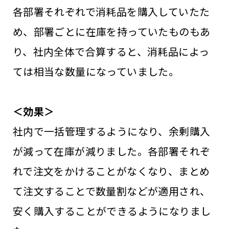
各部署それぞれで消耗品を購入していたた
め、部署ごとに在庫を持っていたものもあ
り、社内全体で合算すると、消耗品によっ
ては相当な数量になっていました。
＜効果＞
社内で一括管理するようになり、余剰購入
が減って在庫が減りました。各部署それぞ
れで注文をかけることがなくなり、まとめ
て注文することで数量割などが適用され、
安く購入することができるようになりまし