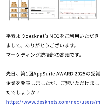
平素よりdesknet’s NEOをご利用いただき
まして、ありがとうございます。
マーケティング統括部の髙畑です。
先日、第1回AppSuite AWARD 2025の受賞
企業を発表しましたが、ご覧いただけまし
たでしょうか？
https://www.desknets.com/neo/users/m