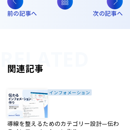
前の記事へ
次の記事へ
関連記事
インフォメーション
導線を整えるためのカテゴリー設計—伝わ