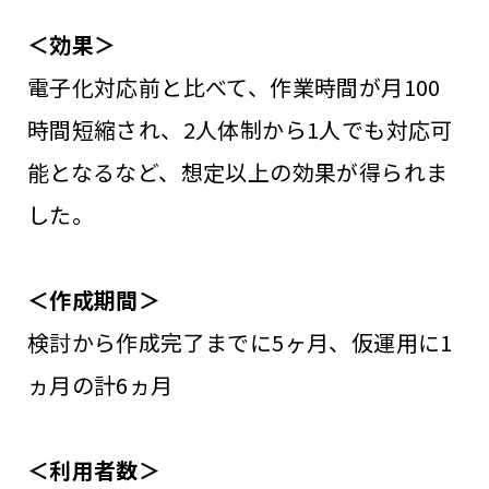
＜効果＞
電子化対応前と比べて、作業時間が月100
時間短縮され、2人体制から1人でも対応可
能となるなど、想定以上の効果が得られま
した。
＜作成期間＞
検討から作成完了までに5ヶ月、仮運用に1
ヵ月の計6ヵ月
＜利用者数＞