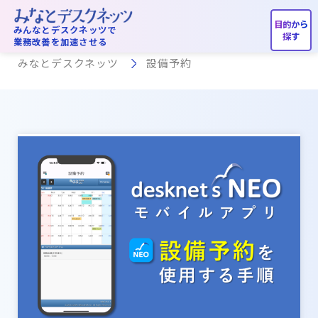
設備予約
みんなとデスクネッツで
業務改善を加速させる
みなとデスクネッツ
設備予約