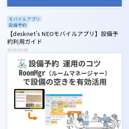
モバイルアプリ
設備予約
【desknet’s NEOモバイルアプリ】設備予
約利用ガイド
2026/03/09