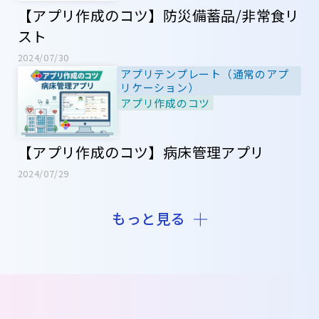
【アプリ作成のコツ】防災備蓄品/非常食リ
スト
2024/07/30
アプリテンプレート（通常のアプ
リケーション）
アプリ作成のコツ
【アプリ作成のコツ】病床管理アプリ
2024/07/29
もっと見る