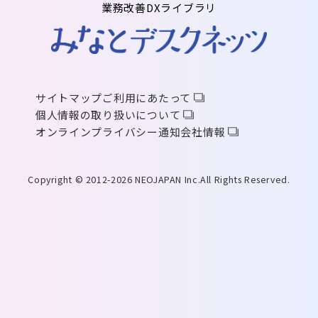
業務改善DXライブラリ
サイトマップ
ご利用にあたって
個人情報の取り扱いについて
オンラインプライバシー通知
会社情報
Copyright © 2012-2026 NEOJAPAN Inc.All Rights Reserved.