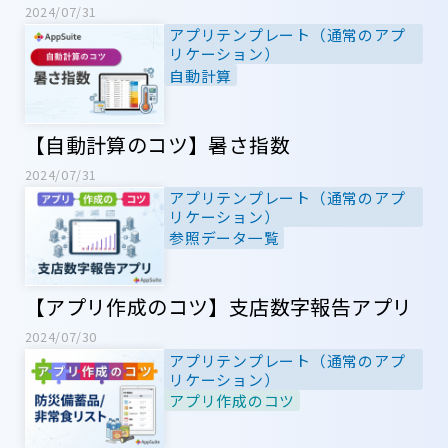
2024/07/31
アプリテンプレート（通常のアプ
リケーション）
自動計算
【自動計算のコツ】暑さ指数
2024/07/31
アプリテンプレート（通常のアプ
リケーション）
参照データ一覧
【アプリ作成のコツ】支店数字報告アプリ
2024/07/30
アプリテンプレート（通常のアプ
リケーション）
アプリ作成のコツ