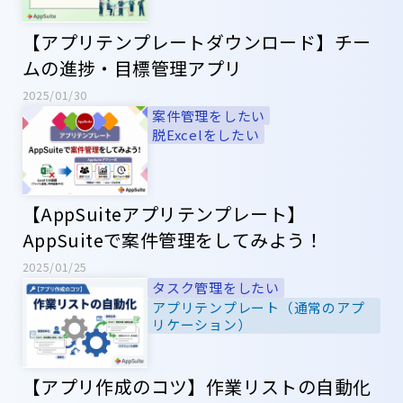
【アプリテンプレートダウンロード】チー
ムの進捗・目標管理アプリ
2025/01/30
案件管理をしたい
脱Excelをしたい
【AppSuiteアプリテンプレート】
AppSuiteで案件管理をしてみよう！
2025/01/25
タスク管理をしたい
アプリテンプレート（通常のアプ
リケーション）
【アプリ作成のコツ】作業リストの自動化