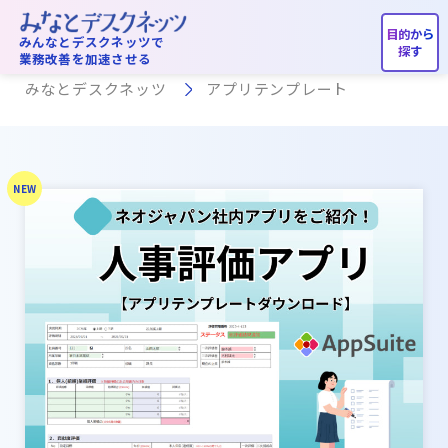
アプリテンプレート
みんなとデスクネッツで
業務改善を加速させる
みなとデスクネッツ
アプリテンプレート