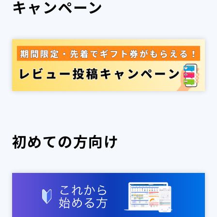
キャンペーン
初めての方向け