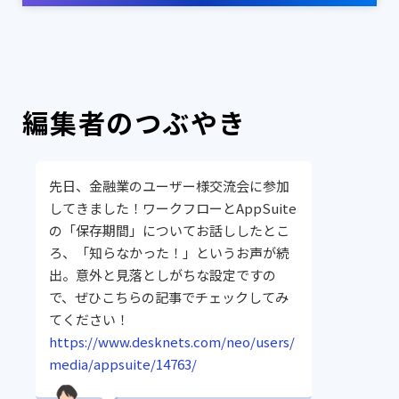
編集者のつぶやき
先日、金融業のユーザー様交流会に参加
してきました！ワークフローとAppSuite
の「保存期間」についてお話ししたとこ
ろ、「知らなかった！」というお声が続
出。意外と見落としがちな設定ですの
で、ぜひこちらの記事でチェックしてみ
てください！
https://www.desknets.com/neo/users/
media/appsuite/14763/