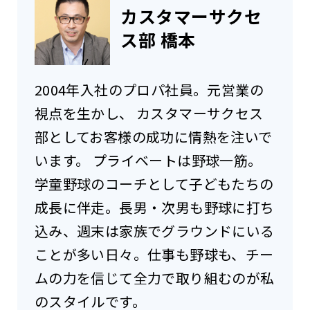
カスタマーサクセ
ス部 橋本
2004年入社のプロパ社員。元営業の
視点を生かし、 カスタマーサクセス
部としてお客様の成功に情熱を注いで
います。 プライベートは野球一筋。
学童野球のコーチとして子どもたちの
成長に伴走。長男・次男も野球に打ち
込み、週末は家族でグラウンドにいる
ことが多い日々。仕事も野球も、チー
ムの力を信じて全力で取り組むのが私
のスタイルです。