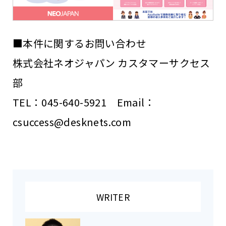
■本件に関するお問い合わせ
株式会社ネオジャパン カスタマーサクセス
部
TEL：045-640-5921 Email：
csuccess@desknets.com
WRITER