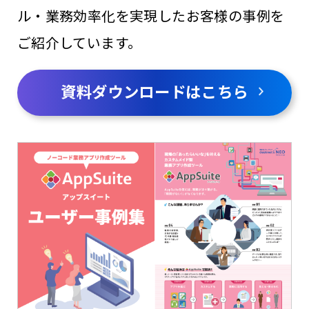
ル・業務効率化を実現したお客様の事例を
ご紹介しています。
資料ダウンロードはこちら