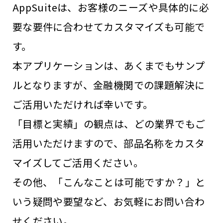
AppSuiteは、お客様のニーズや具体的に必
要な要件に合わせてカスタマイズも可能で
す。
本アプリケーションは、あくまでもサンプ
ルとなりますが、金融機関での課題解決に
ご活用いただければ幸いです。
「目標と実績」の観点は、どの業界でもご
活用いただけますので、部品名称をカスタ
マイズしてご活用ください。
その他、「こんなことは可能ですか？」と
いう疑問や要望など、お気軽にお問い合わ
せください。