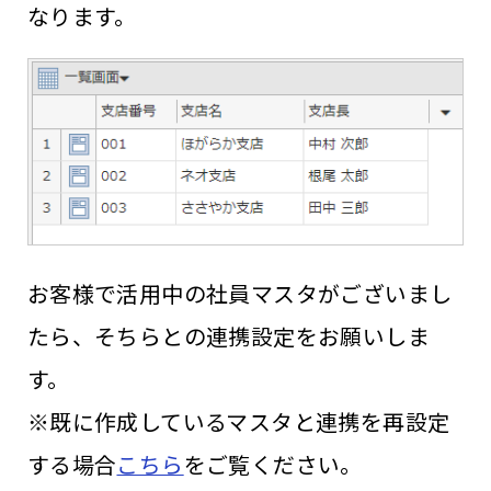
なります。
お客様で活用中の社員マスタがございまし
たら、そちらとの連携設定をお願いしま
す。
※既に作成しているマスタと連携を再設定
する場合
こちら
をご覧ください。