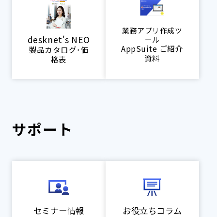
業務アプリ作成ツ
desknet's NEO
ール
AppSuite ご紹介
製品カタログ･価
資料
格表
サポート
セミナー情報
お役立ちコラム