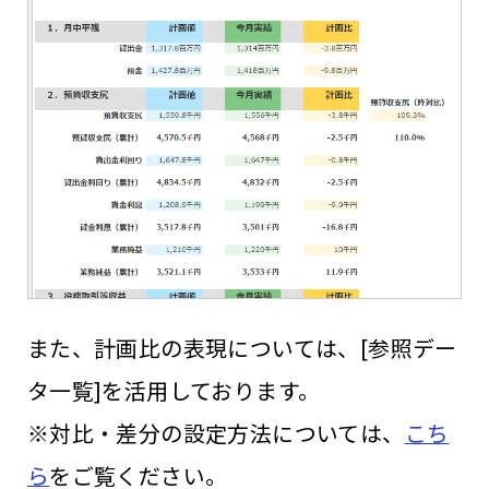
また、計画比の表現については、[参照デー
タ一覧]を活用しております。
※対比・差分の設定方法については、
こち
ら
をご覧ください。