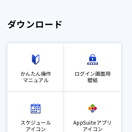
ダウンロード
かんたん操作
ログイン画面用
マニュアル
壁紙
スケジュール
AppSuiteアプリ
アイコン
アイコン