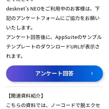
desknet’s NEOをご利用中のお客様は、下
記のアンケートフォームにご協力をお願い
いたします。
アンケート回答後に、AppSuiteのサンプル
テンプレートのダウンロードURLが表示さ
れます。
アンケート回答
【関連資料紹介】
こちらの資料では、ノーコードで脱エクセ