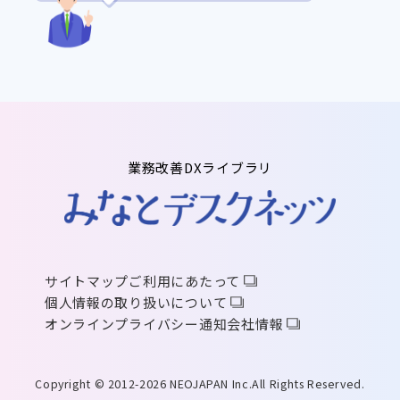
業務改善DXライブラリ
サイトマップ
ご利用にあたって
個人情報の取り扱いについて
オンラインプライバシー通知
会社情報
Copyright © 2012-2026 NEOJAPAN Inc.All Rights Reserved.