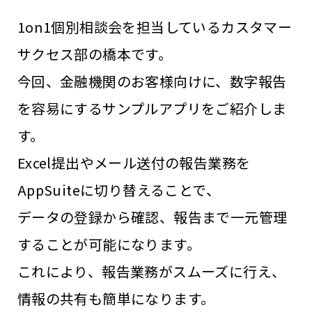
1on1個別相談会を担当しているカスタマー
サクセス部の橋本です。
今回、金融機関のお客様向けに、数字報告
を容易にするサンプルアプリをご紹介しま
す。
Excel提出やメール送付の報告業務を
AppSuiteに切り替えることで、
データの登録から確認、報告まで一元管理
することが可能になります。
これにより、報告業務がスムーズに行え、
情報の共有も簡単になります。