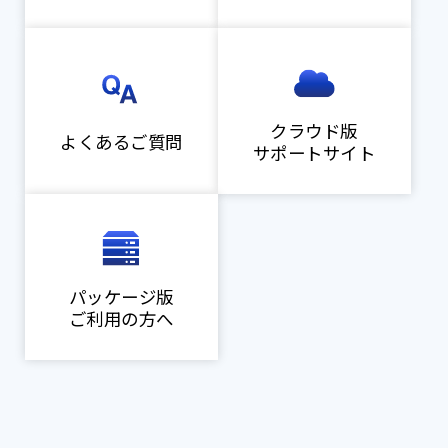
クラウド版
よくあるご質問
サポートサイト
パッケージ版
ご利用の方へ