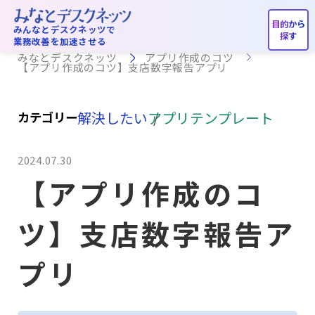
アプリ作成のコツ
みんなとデスクネッツで
業務改善を加速させる
みなとデスクネッツ
アプリ作成のコツ
【アプリ作成のコツ】支店数字報告アプリ
解決したい
アプリテンプレート
カテゴリー
2024.07.30
【アプリ作成のコ
ツ】支店数字報告ア
プリ