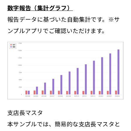
数字報告（集計グラフ）
報告データに基づいた自動集計です。※サ
ンプルアプリでご確認いただけます。
支店長マスタ
本サンプルでは、簡易的な支店長マスタと