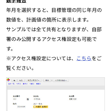
数字報告
年月を選択すると、目標管理の同じ年月の
数値を、計画値の箇所に表示します。
サンプルでは全て共有となりますが、自部
署のみ公開するアクセス権設定も可能で
す。
※アクセス権設定については、
こちら
をご
覧ください。