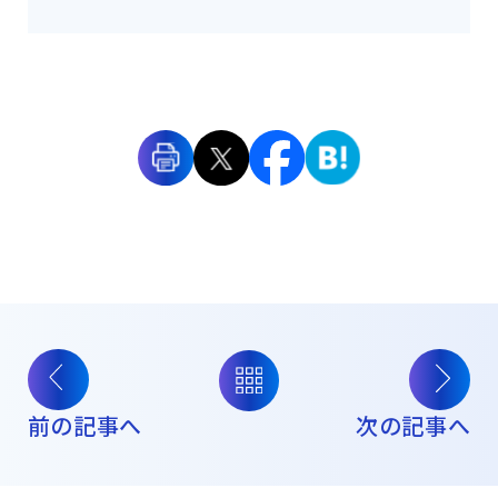
前の記事へ
次の記事へ