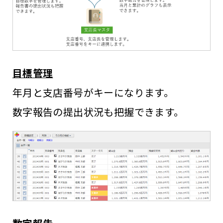
目標管理
年月と支店番号がキーになります。
数字報告の提出状況も把握できます。