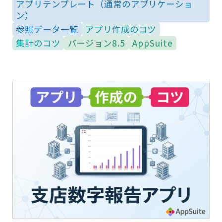
アプリテンプレート（通常のアプリケーショ
ン）
参照データ一覧
アプリ作成のコツ
集計のコツ
バージョン8.5
AppSuite