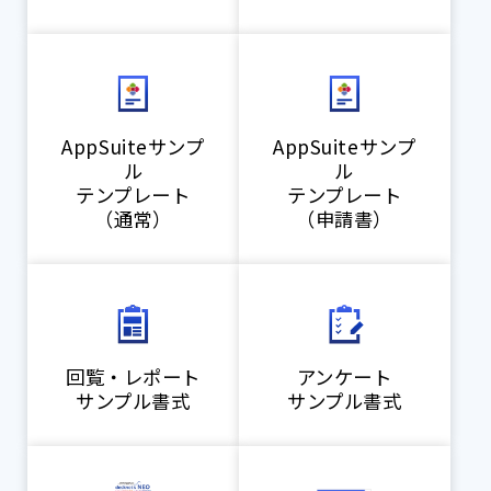
AppSuiteサンプ
AppSuiteサンプ
ル
ル
テンプレート
テンプレート
（通常）
（申請書）
回覧・レポート
アンケート
サンプル書式
サンプル書式