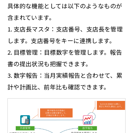
具体的な機能としては以下のようなものが
含まれています。
1. 支店長マスタ：支店番号、支店長を管理
します。支店番号をキーに連携します。
2. 目標管理：目標数字を管理します。報告
書の提出状況も把握できます。
3. 数字報告：当月実績報告と合わせて、累
計や計画比、前年比も確認できます。