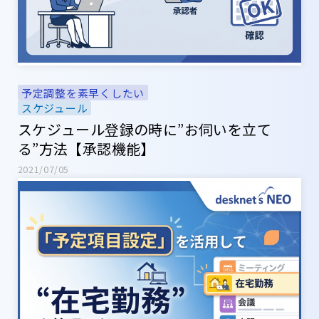
予定調整を素早くしたい
スケジュール
スケジュール登録の時に”お伺いを立て
る”方法【承認機能】
2021/07/05