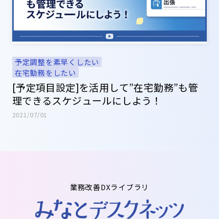
予定調整を素早くしたい
在宅勤務をしたい
[予定項目設定]を活用して”在宅勤務”も管
理できるスケジュールにしよう！
2021/07/01
業務改善DXライブラリ