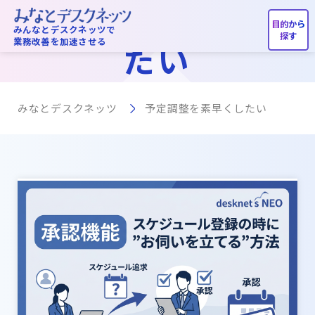
予定調整を素早くし
みんなとデスクネッツで
業務改善を加速させる
たい
みなとデスクネッツ
予定調整を素早くしたい