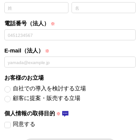
電話番号（法人）
E-mail（法人）
お客様のお立場
自社での導入を検討する立場
顧客に提案・販売する立場
個人情報の取得目的
同意する