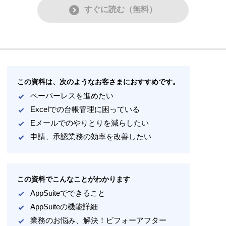
すぐに読む（無料）
この資料は、次のようなお客さまにおすすめです。
ペーパーレスを進めたい
Excelでの台帳管理に困っている
Eメールでのやりとりを減らしたい
申請、承認業務の効率を改善したい
この資料でこんなことがわかります
AppSuiteでできること
AppSuiteの機能詳細
業務のお悩み、解決！ビフォーアフター