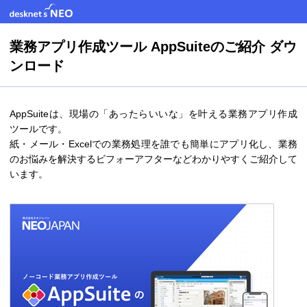
業務アプリ作成ツール AppSuiteのご紹介 ダウ
ンロード
AppSuiteは、現場の「あったらいいな」を叶える業務アプリ作成
ツールです。
紙・メール・Excelでの業務処理を誰でも簡単にアプリ化し、業務
のお悩みを解決するビフォーアフターなどわかりやすくご紹介して
います。