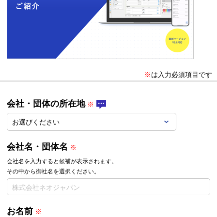
※
は入力必須項目です
会社・団体の所在地
会社名・団体名
会社名を入力すると候補が表示されます。
その中から御社名を選択ください。
お名前