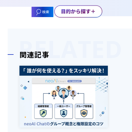
検索
関連記事