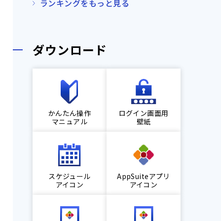
ランキングをもっと見る
ダウンロード
かんたん操作
ログイン画面用
マニュアル
壁紙
スケジュール
AppSuiteアプリ
アイコン
アイコン