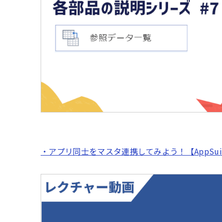
・アプリ同士をマスタ連携してみよう！【AppSui