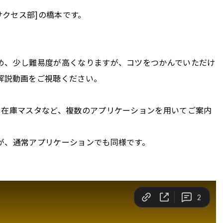
サクセス部]の橋本です。
め、少し難易度が高くなりますが、コツをつかんでいただけ
解説動画をご視聴ください。
と在庫マスタなど、複数のアプリケーションを用いてご案内
が、通常アプリケーションでも同様です。