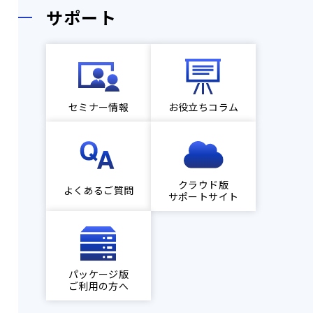
サポート
セミナー情報
お役立ちコラム
クラウド版
よくあるご質問
サポートサイト
パッケージ版
ご利用の方へ