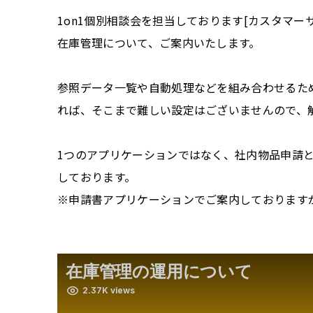
1on1個別相談会を担当しております[カスタマー
在庫管理について、ご案内いたします。
参照データ一覧や自動処理などを組み合わせるた
れば、そこまで難しい設定はございませんので、
1つのアプリケーションではなく、
社内物品申請
しております。
※申請書アプリケーションでご案内しております