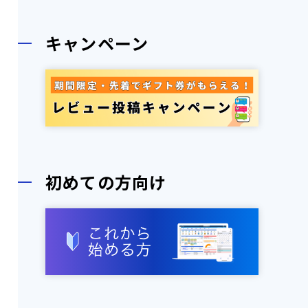
キャンペーン
初めての方向け