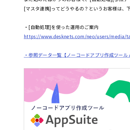
[マスタ連携]ってどうやるの？というお客様は、
・[自動処理]を使った運用のご案内
https://www.desknets.com/neo/users/media/t
・参照データ一覧【ノーコードアプリ作成ツール Ap