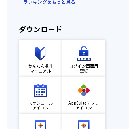
ランキングをもっと見る
ダウンロード
かんたん操作
ログイン画面用
マニュアル
壁紙
スケジュール
AppSuiteアプリ
アイコン
アイコン