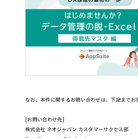
なお、本件に関するお問い合わせは、下記までお
[お問い合わせ先]
株式会社 ネオジャパン カスタマーサクセス部