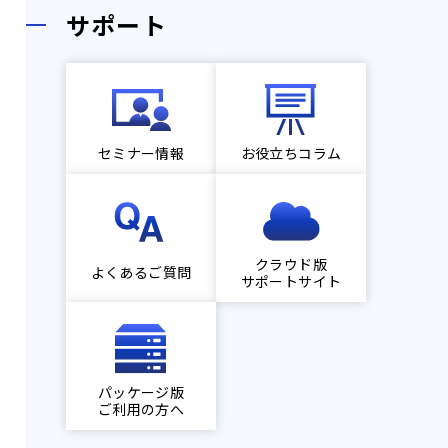
サポート
セミナー情報
お役立ちコラム
クラウド版
よくあるご質問
サポートサイト
パッケージ版
ご利用の方へ