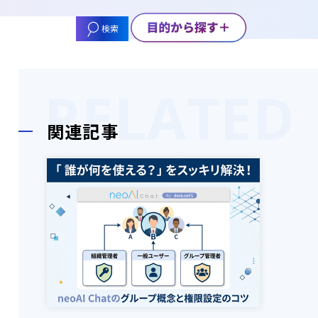
検索
関連記事