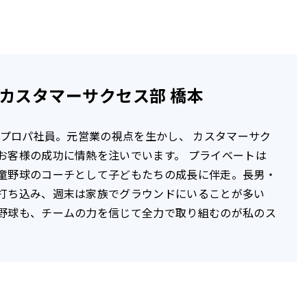
カスタマーサクセス部 橋本
社のプロパ社員。元営業の視点を生かし、 カスタマーサク
お客様の成功に情熱を注いでいます。 プライベートは
童野球のコーチとして子どもたちの成長に伴走。長男・
打ち込み、週末は家族でグラウンドにいることが多い
野球も、チームの力を信じて全力で取り組むのが私のス