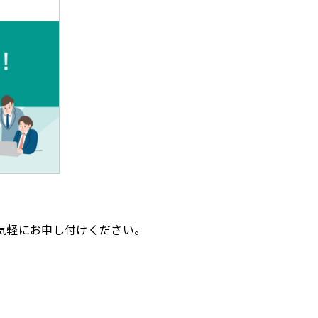
気軽にお申し付けください。