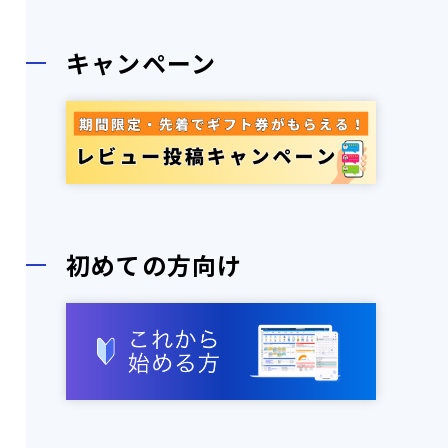
キャンペーン
初めての方向け