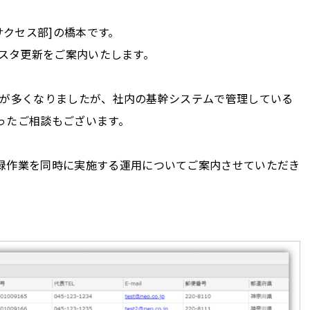
サクセス部]の橋本です。
るマスタ更新をご案内いたします。
ことが多くなりましたが、社内の基幹システムで管理している
ったご相談もございます。
録作業を同時に実施する運用についてご案内させていただき