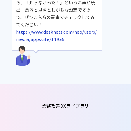
ろ、「知らなかった！」というお声が続
出。意外と見落としがちな設定ですの
で、ぜひこちらの記事でチェックしてみ
てください！
https://www.desknets.com/neo/users/
media/appsuite/14763/
業務改善DXライブラリ