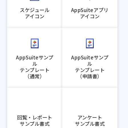
スケジュール
AppSuiteアプリ
アイコン
アイコン
AppSuiteサンプ
AppSuiteサンプ
ル
ル
テンプレート
テンプレート
（通常）
（申請書）
回覧・レポート
アンケート
サンプル書式
サンプル書式