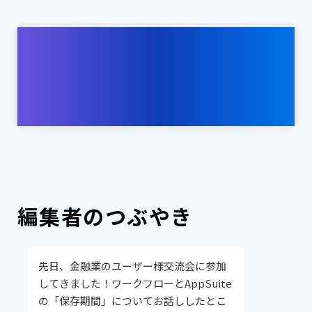
編集者のつぶやき
先日、金融業のユーザー様交流会に参加
してきました！ワークフローとAppSuite
の「保存期間」についてお話ししたとこ