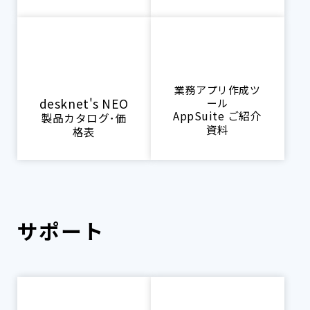
業務アプリ作成ツ
desknet's NEO
ール
AppSuite ご紹介
製品カタログ･価
資料
格表
サポート