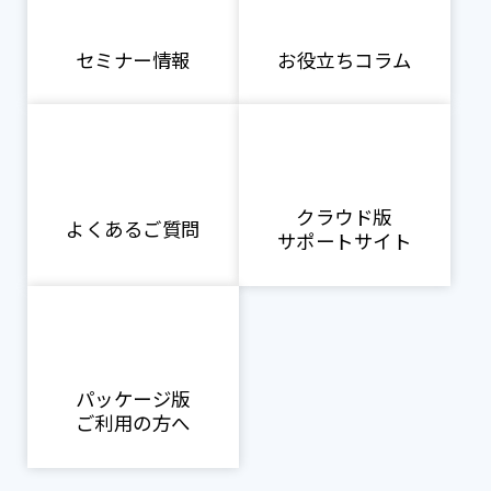
セミナー情報
お役立ちコラム
クラウド版
よくあるご質問
サポートサイト
パッケージ版
ご利用の方へ