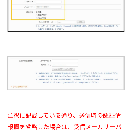
注釈に記載している通り、送信時の認証情
報欄を省略した場合は、受信メールサーバ