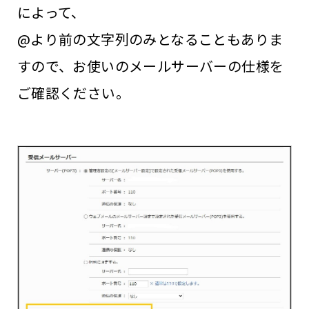
によって、
@より前の文字列のみとなることもありま
すので、お使いのメールサーバーの仕様を
ご確認ください。