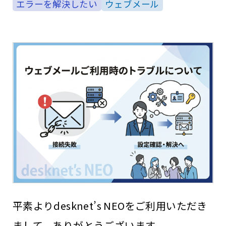
エラーを解決したい
ウェブメール
平素よりdesknet’s NEOをご利用いただき
まして、ありがとうございます。