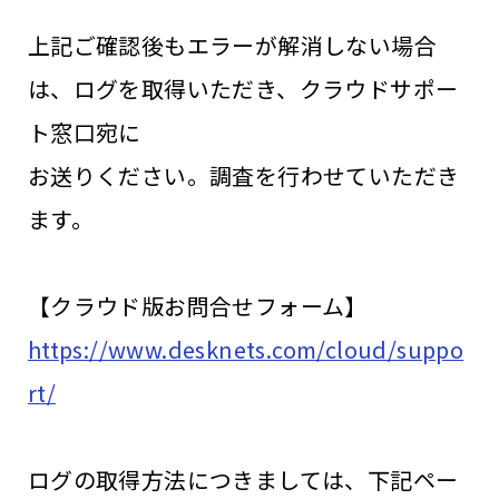
上記ご確認後もエラーが解消しない場合
は、ログを取得いただき、クラウドサポー
ト窓口宛に
お送りください。調査を行わせていただき
ます。
【クラウド版お問合せフォーム】
https://www.desknets.com/cloud/suppo
rt/
ログの取得方法につきましては、下記ペー