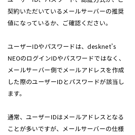
契約いただいているメールサーバーの推奨
値になっているか、ご確認ください。
ユーザーIDやパスワードは、desknet’s
NEOのログインIDやパスワードではなく、
メールサーバー側でメールアドレスを作成
した際のユーザーIDとパスワードが該当し
ます。
通常、ユーザーIDはメールアドレスとなる
ことが多いですが、メールサーバーの仕様