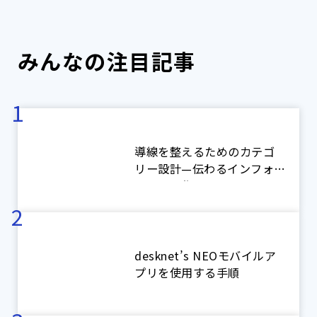
みんなの注目記事
導線を整えるためのカテゴ
リー設計—伝わるインフォメ
ーション作り
desknet’s NEOモバイルア
プリを使用する手順