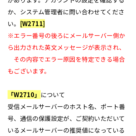
か、システム管理者に問い合わせてくださ
い。
[W2711]
※エラー番号の後ろにメールサーバー側か
ら出力された英文メッセージが表示され、
その内容でエラー原因を特定できる場合
もございます。
「W2710」
について
受信メールサーバーのホスト名、ポート番
号、通信の保護設定が、ご契約いただいて
いるメールサーバーの推奨値になっている