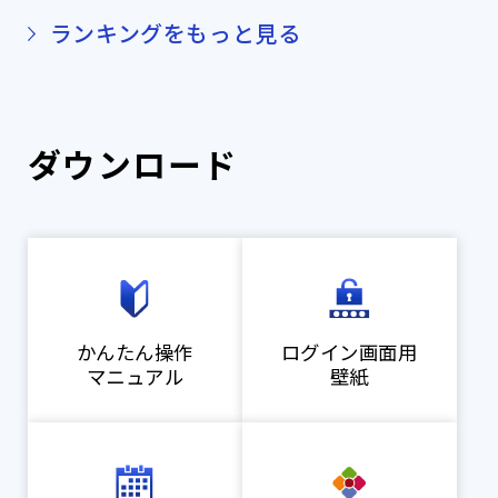
ランキングをもっと見る
ダウンロード
かんたん操作
ログイン画面用
マニュアル
壁紙