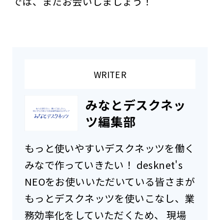
では、またお会いしましょう！
WRITER
みなとデスクネッ
ツ編集部
もっと使いやすいデスクネッツを働く
みなで作っていきたい！ desknet's
NEOをお使いいただいている皆さまが
もっとデスクネッツを使いこなし、業
務効率化をしていただくため、 現場