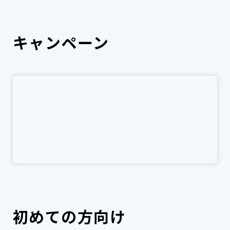
キャンペーン
初めての方向け