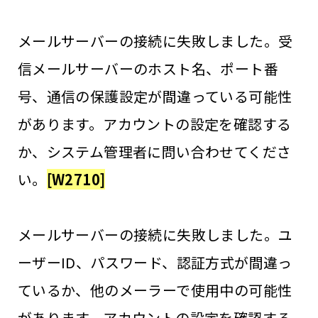
メールサーバーの接続に失敗しました。受
信メールサーバーのホスト名、ポート番
号、通信の保護設定が間違っている可能性
があります。アカウントの設定を確認する
か、システム管理者に問い合わせてくださ
い。
[W2710]
メールサーバーの接続に失敗しました。ユ
ーザーID、パスワード、認証方式が間違っ
ているか、他のメーラーで使用中の可能性
があります。アカウントの設定を確認する