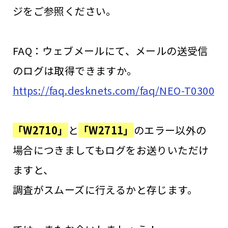
ジをご参照ください。
FAQ：ウェブメールにて、メールの送受信
のログは取得できますか。
https://faq.desknets.com/faq/NEO-T0300
「W2710」
と
「W2711」
のエラー以外の
場合につきましてもログをお送りいただけ
ますと、
調査がスムーズに行えるかと存じます。