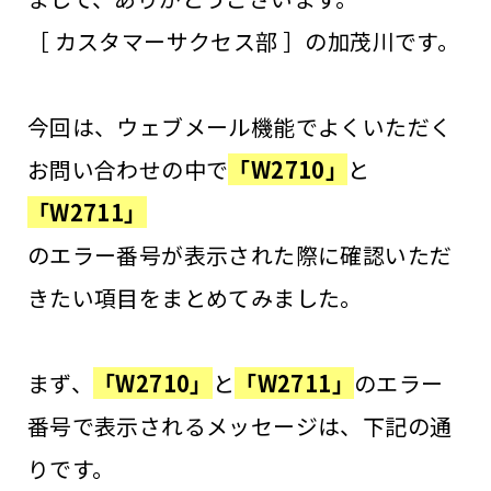
［ カスタマーサクセス部 ］の加茂川です。
今回は、ウェブメール機能でよくいただく
お問い合わせの中で
「W2710」
と
「W2711」
のエラー番号が表示された際に確認いただ
きたい項目をまとめてみました。
まず、
「W2710」
と
「W2711」
のエラー
番号で表示されるメッセージは、下記の通
りです。