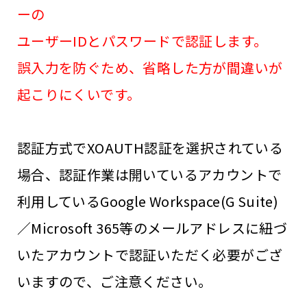
ーの
ユーザーIDとパスワードで認証します。
誤入力を防ぐため、省略した方が間違いが
起こりにくいです。
認証方式でXOAUTH認証を選択されている
場合、認証作業は開いているアカウントで
利用しているGoogle Workspace(G Suite)
／Microsoft 365等のメールアドレスに紐づ
いたアカウントで認証いただく必要がござ
いますので、ご注意ください。