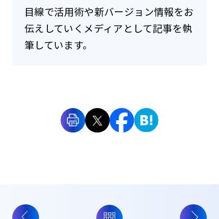
目線で活用術や新バージョン情報をお
伝えしていくメディアとして記事を執
筆しています。