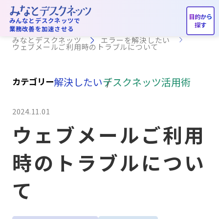
エラーを解決したい
みんなとデスクネッツで
業務改善を加速させる
みなとデスクネッツ
エラーを解決したい
ウェブメールご利用時のトラブルについて
解決したい
デスクネッツ活用術
カテゴリー
2024.11.01
ウェブメールご利用
時のトラブルについ
て