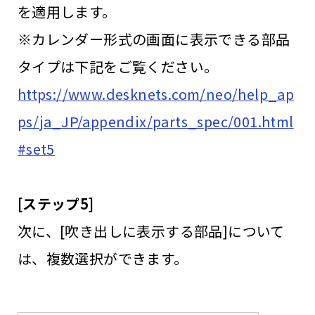
を適用します。
※カレンダー形式の画面に表示できる部品
タイプは下記をご覧ください。
https://www.desknets.com/neo/help_ap
ps/ja_JP/appendix/parts_spec/001.html
#set5
[ステップ5]
次に、[吹き出しに表示する部品]について
は、複数選択ができます。