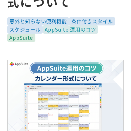
式について
意外と知らない便利機能
条件付きスタイル
スケジュール
AppSuite 運用のコツ
AppSuite