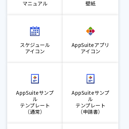
マニュアル
壁紙
スケジュール
AppSuiteアプリ
アイコン
アイコン
AppSuiteサンプ
AppSuiteサンプ
ル
ル
テンプレート
テンプレート
（通常）
（申請書）