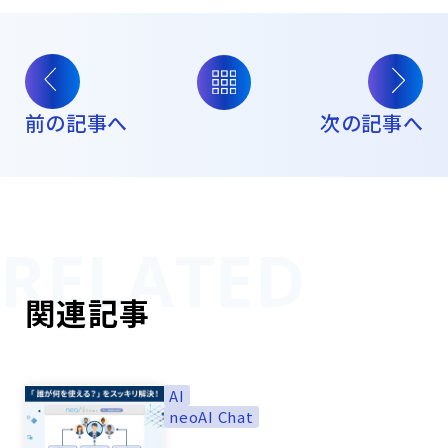
前の記事へ
次の記事へ
関連記事
AI
neoAI Chat