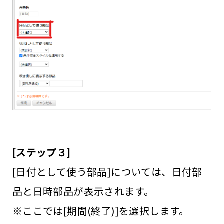
[ステップ３]
[日付として使う部品]については、日付部
品と日時部品が表示されます。
※ここでは[期間(終了)]を選択します。