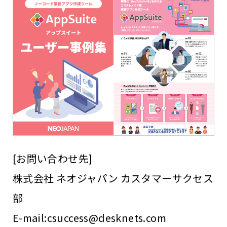
[お問い合わせ先]
株式会社 ネオジャパン カスタマーサクセス
部
E-mail:csuccess@desknets.com