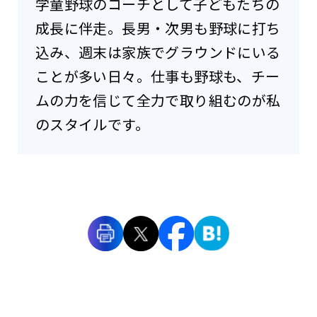
学童野球のコーチとして子どもたちの
成長に伴走。長男・次男も野球に打ち
込み、週末は家族でグラウンドにいる
ことが多い日々。仕事も野球も、チー
ムの力を信じて全力で取り組むのが私
のスタイルです。