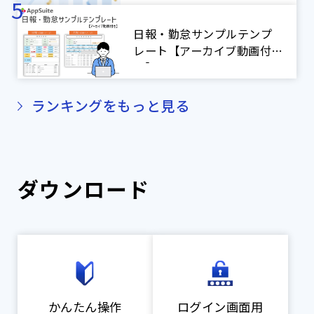
日報・勤怠サンプルテンプ
レート【アーカイブ動画付
き】
ランキングをもっと見る
ダウンロード
かんたん操作
ログイン画面用