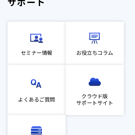
サポート
セミナー情報
お役立ちコラム
クラウド版
よくあるご質問
サポートサイト