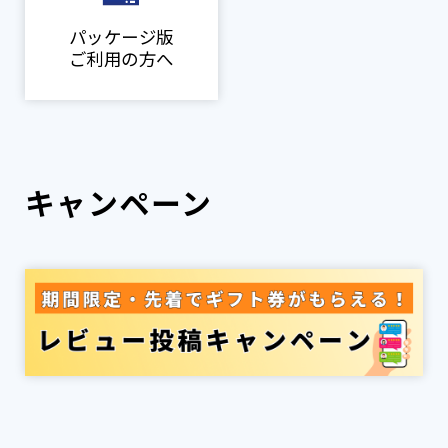
パッケージ版
ご利用の方へ
キャンペーン