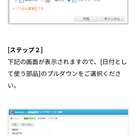
[ステップ２]
下記の画面が表示されますので、[日付とし
て使う部品]のプルダウンをご選択くださ
い。