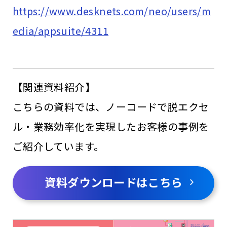
https://www.desknets.com/neo/users/m
edia/appsuite/4311
【関連資料紹介】
こちらの資料では、ノーコードで脱エクセ
ル・業務効率化を実現したお客様の事例を
ご紹介しています。
資料ダウンロードはこちら