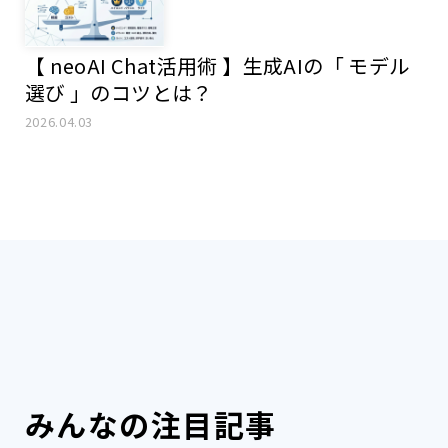
【 neoAI Chat活用術 】生成AIの「 モデル
選び 」のコツとは？
2026.04.03
みんなの注目記事