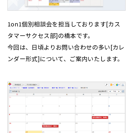
1on1個別相談会を担当しております[カス
タマーサクセス部]の橋本です。
今回は、日頃よりお問い合わせの多い[カレ
ンダー形式]について、ご案内いたします。