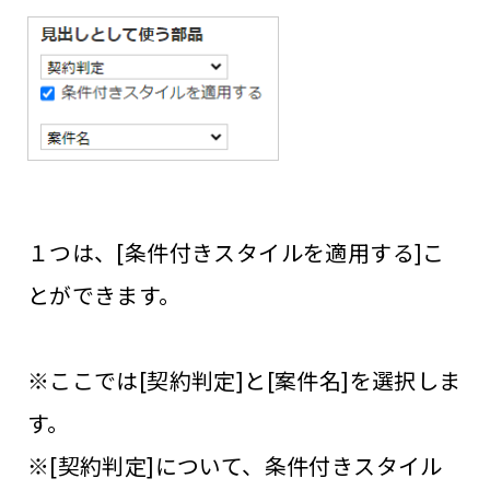
１つは、[条件付きスタイルを適用する]こ
とができます。
※ここでは[契約判定]と[案件名]を選択しま
す。
※[契約判定]について、条件付きスタイル