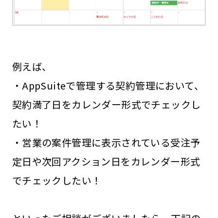
例えば、
・AppSuiteで管理する契約管理において、
契約満了日をカレンダー形式でチェックし
たい！
・営業の案件管理に表示されている受注予
定日や次回アクション日をカレンダー形式
でチェックしたい！