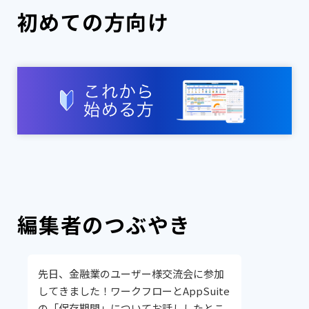
初めての方向け
編集者のつぶやき
先日、金融業のユーザー様交流会に参加
してきました！ワークフローとAppSuite
の「保存期間」についてお話ししたとこ