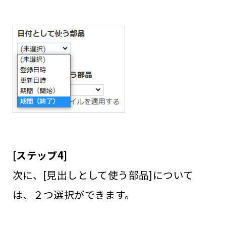
[ステップ4]
次に、[見出しとして使う部品]について
は、２つ選択ができます。