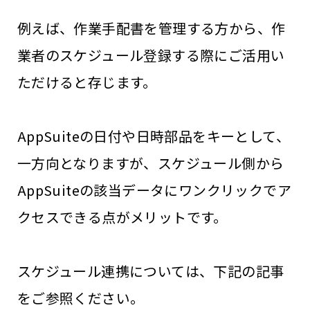
例えば、作業手配書を管理する方から、作
業者のスケジュール登録する際にご活用い
ただけると存じます。
AppSuiteの日付や日時部品をキーとして、
一方向となりますが、スケジュール側から
AppSuiteの該当データにワンクリックでア
クセスできる点がメリットです。
スケジュール連携については、下記の記事
をご参照ください。