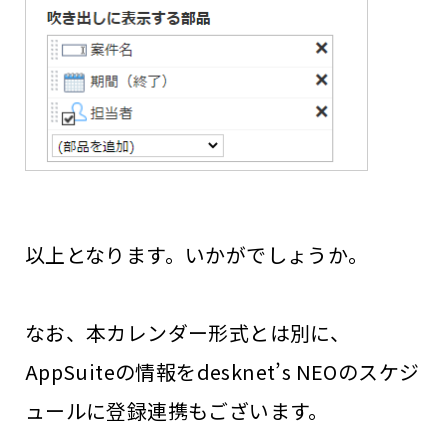
以上となります。いかがでしょうか。
なお、本カレンダー形式とは別に、
AppSuiteの情報をdesknet’s NEOのスケジ
ュールに登録連携もございます。