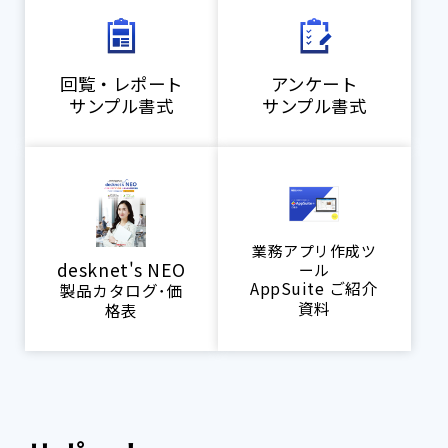
回覧・レポート
アンケート
サンプル書式
サンプル書式
業務アプリ作成ツ
desknet's NEO
ール
AppSuite ご紹介
製品カタログ･価
資料
格表