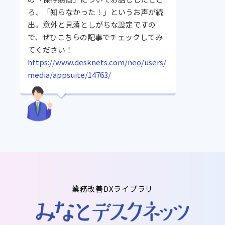
ろ、「知らなかった！」というお声が続
出。意外と見落としがちな設定ですの
で、ぜひこちらの記事でチェックしてみ
てください！
https://www.desknets.com/neo/users/
media/appsuite/14763/
業務改善DXライブラリ