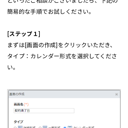
といったご相談がございましたら、下記の
簡易的な手順でお試しください。
[ステップ１]
まずは[画面の作成]をクリックいただき、
タイプ：カレンダー形式を選択してくださ
い。