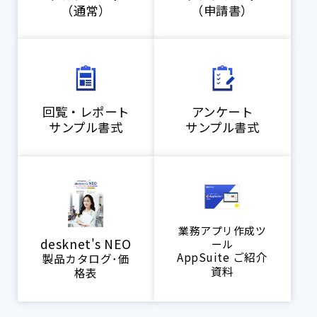
（通常）
（申請書）
回覧・レポート
アンケート
サンプル書式
サンプル書式
業務アプリ作成ツ
desknet's NEO
ール
AppSuite ご紹介
製品カタログ･価
資料
格表