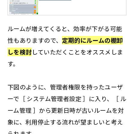
ルームが増えてくると、効率が下がる可能
性もありますので、
定期的にルームの棚卸
しを検討
していただくことをオススメしま
す。
下図のように、管理者権限を持ったユーザ
ーで［ システム管理者設定 ］に入り、［ ル
ーム管理 ］から更新日時が古いルームを対
象に、利用停止する流れが望ましいと考え
られます。