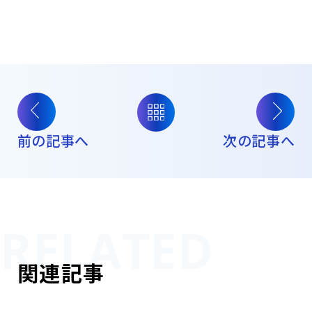
前の記事へ
次の記事へ
関連記事