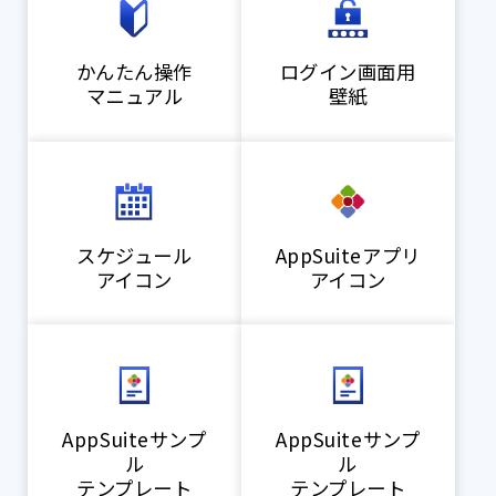
かんたん操作
ログイン画面用
マニュアル
壁紙
スケジュール
AppSuiteアプリ
アイコン
アイコン
AppSuiteサンプ
AppSuiteサンプ
ル
ル
テンプレート
テンプレート