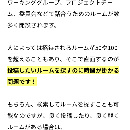
ワーキンググループ、プロジェクトチー
ム、委員会などで話合うためのルームが数
多く開設されます。
人によっては招待されるルームが50や100
を超えることもあり、そこで直面するのが
投稿したいルームを探すのに時間が掛かる
問題です！
もちろん、検索してルームを探すことも可
能なのですが、良く投稿したり、良く覗く
ルームがある場合は、