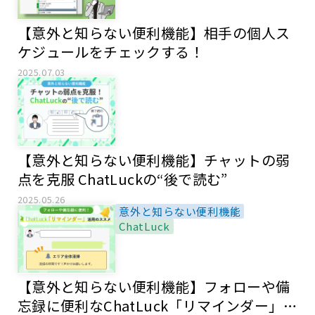
【意外と知らない便利機能】相手の個人ス
ケジュールをチェックする！
2025.07.03
【意外と知らない便利機能】チャットの弱
点を克服 ChatLuckの“後で読む”
2025.05.26
意外と知らない便利機能
ChatLuck
【意外と知らない便利機能】フォローや備
忘録に便利なChatLuck「リマインダー」活