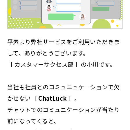
平素より弊社サービスをご利用いただきま
して、ありがとうございます。
［ カスタマーサクセス部 ］の小川です。
当社も社員とのコミュニュケーションで欠
かせない
［ ChatLuck ］
。
チャットでのコミュニケーションが当たり
前になってくると、