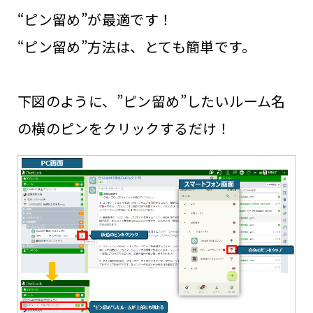
“ピン留め”が最適です！
“ピン留め”方法は、とても簡単です。
下図のように、”ピン留め”したいルーム名
の横のピンをクリックするだけ！