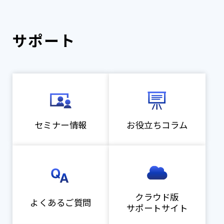
サポート
セミナー情報
お役立ちコラム
クラウド版
よくあるご質問
サポートサイト