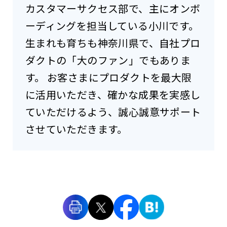
カスタマーサクセス部で、主にオンボ
ーディングを担当している小川です。
生まれも育ちも神奈川県で、自社プロ
ダクトの「大のファン」でもありま
す。 お客さまにプロダクトを最大限
に活用いただき、確かな成果を実感し
ていただけるよう、誠心誠意サポート
させていただきます。