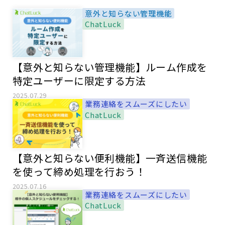
意外と知らない管理機能
ChatLuck
【意外と知らない管理機能】ルーム作成を
特定ユーザーに限定する方法
2025.07.29
業務連絡をスムーズにしたい
ChatLuck
【意外と知らない便利機能】一斉送信機能
を使って締め処理を行おう！
2025.07.16
業務連絡をスムーズにしたい
ChatLuck