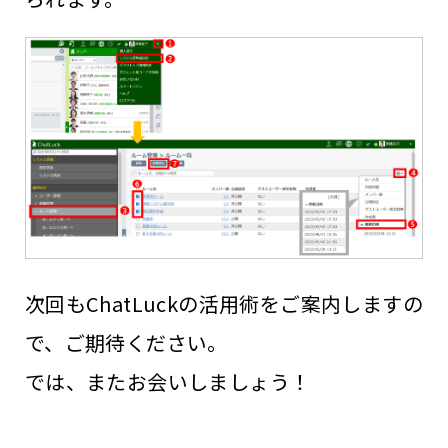
次回もChatLuckの活用術をご案内しますの
で、ご期待ください。
では、またお会いしましょう！