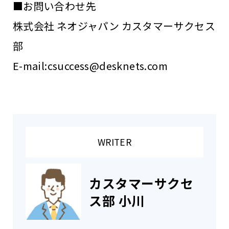
■お問い合わせ先
株式会社 ネオジャパン カスタマーサクセス
部
E-mail:csuccess@desknets.com
WRITER
カスタマーサクセ
ス部 小川