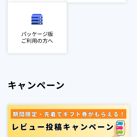
パッケージ版
ご利用の方へ
キャンペーン