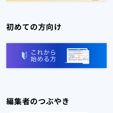
初めての方向け
編集者のつぶやき