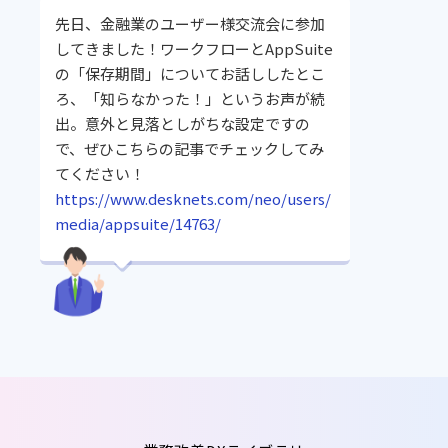
先日、金融業のユーザー様交流会に参加
してきました！ワークフローとAppSuite
の「保存期間」についてお話ししたとこ
ろ、「知らなかった！」というお声が続
出。意外と見落としがちな設定ですの
で、ぜひこちらの記事でチェックしてみ
てください！
https://www.desknets.com/neo/users/
media/appsuite/14763/