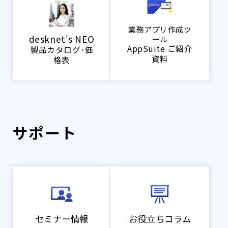
業務アプリ作成ツ
desknet's NEO
ール
AppSuite ご紹介
製品カタログ･価
資料
格表
サポート
セミナー情報
お役立ちコラム