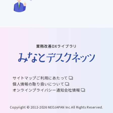
業務改善DXライブラリ
サイトマップ
ご利用にあたって
個人情報の取り扱いについて
オンラインプライバシー通知
会社情報
Copyright © 2012-2026 NEOJAPAN Inc.All Rights Reserved.