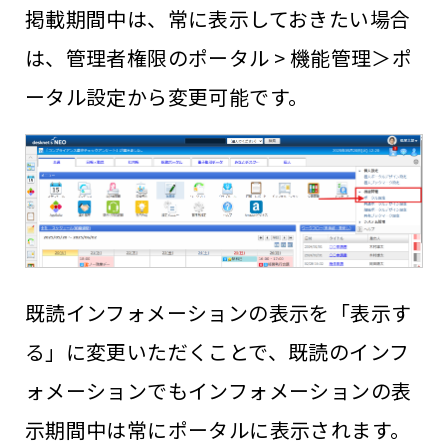
掲載期間中は、常に表示しておきたい場合
は、管理者権限のポータル > 機能管理＞ポ
ータル設定から変更可能です。
既読インフォメーションの表示を「表示す
る」に変更いただくことで、既読のインフ
ォメーションでもインフォメーションの表
示期間中は常にポータルに表示されます。