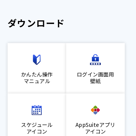
ダウンロード
かんたん操作
ログイン画面用
マニュアル
壁紙
スケジュール
AppSuiteアプリ
アイコン
アイコン