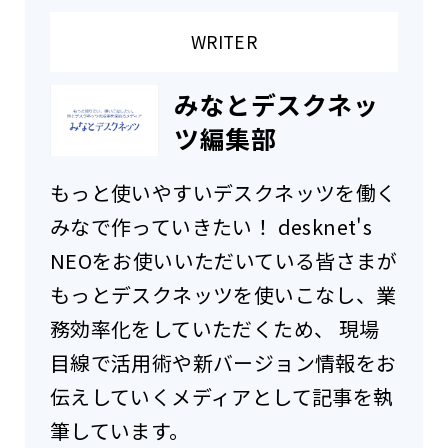
WRITER
みなとデスクネッ
ツ編集部
もっと使いやすいデスクネッツを働く
みなで作っていきたい！ desknet's
NEOをお使いいただいている皆さまが
もっとデスクネッツを使いこなし、業
務効率化をしていただくため、 現場
目線で活用術や新バージョン情報をお
伝えしていくメディアとして記事を執
筆しています。