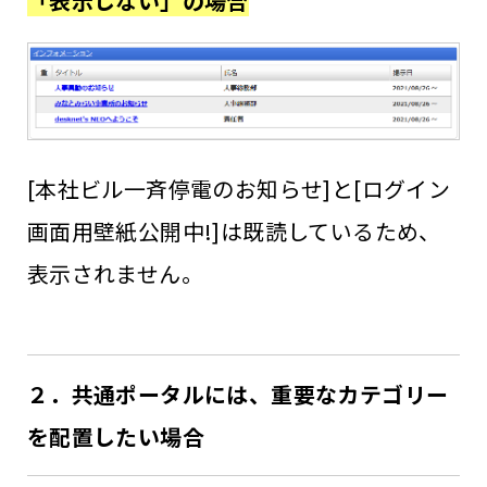
「表示しない」の場合
[本社ビル一斉停電のお知らせ]と[ログイン
画面用壁紙公開中!]は既読しているため、
表示されません。
２．共通ポータルには、重要なカテゴリー
を配置したい場合