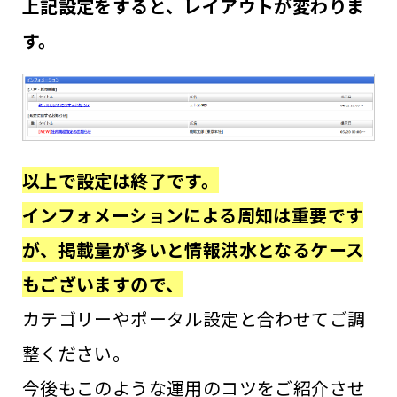
上記設定をすると、レイアウトが変わりま
す。
以上で設定は終了です。
インフォメーションによる周知は重要です
が、掲載量が多いと情報洪水となるケース
もございますので、
カテゴリーやポータル設定と合わせてご調
整ください。
今後もこのような運用のコツをご紹介させ