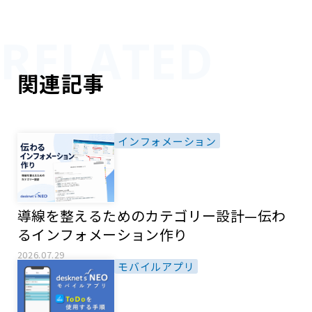
関連記事
インフォメーション
導線を整えるためのカテゴリー設計—伝わ
るインフォメーション作り
2026.07.29
モバイルアプリ