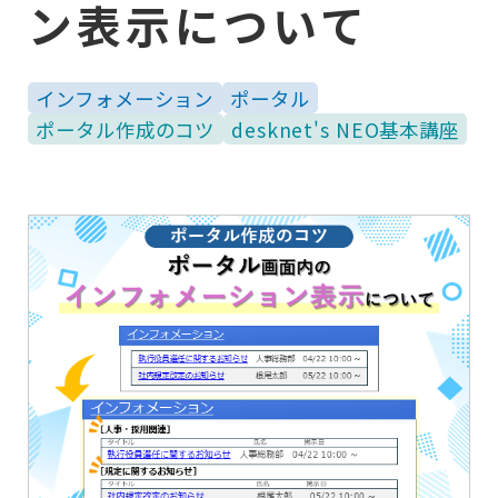
ン表示について
インフォメーション
ポータル
ポータル作成のコツ
desknet's NEO基本講座