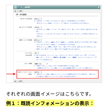
それぞれの画面イメージはこちらです。
例１：既読インフォメーションの表示：