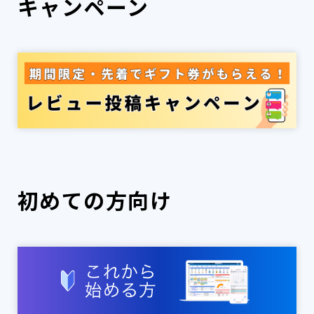
キャンペーン
初めての方向け