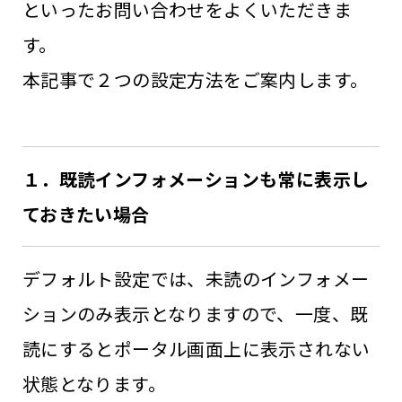
といったお問い合わせをよくいただきま
す。
本記事で２つの設定方法をご案内します。
１．既読インフォメーションも常に表示し
ておきたい場合
デフォルト設定では、未読のインフォメー
ションのみ表示となりますので、一度、既
読にするとポータル画面上に表示されない
状態となります。