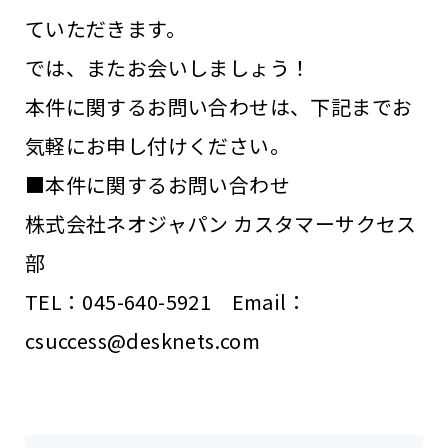
ていただきます。
では、またお会いしましょう！
本件に関するお問い合わせは、下記までお
気軽にお申し付けください。
■本件に関するお問い合わせ
株式会社ネオジャパン カスタマーサクセス
部
TEL：045-640-5921 Email：
csuccess@desknets.com