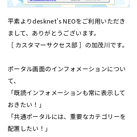
平素よりdesknet’s NEOをご利用いただき
まして、ありがとうございます。
［ カスタマーサクセス部 ］の加茂川です。
ポータル画面のインフォメーションについ
て、
「既読インフォメーションも常に表示して
おきたい！」
「共通ポータルには、重要なカテゴリーを
配置したい！」