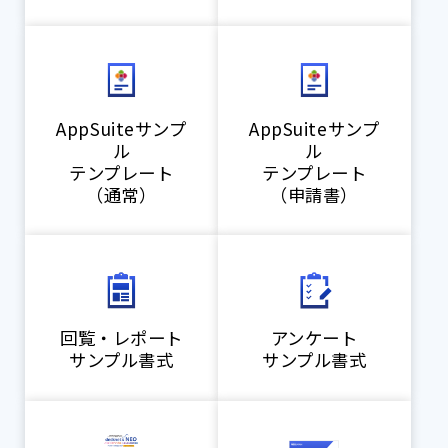
AppSuiteサンプ
AppSuiteサンプ
ル
ル
テンプレート
テンプレート
（通常）
（申請書）
回覧・レポート
アンケート
サンプル書式
サンプル書式