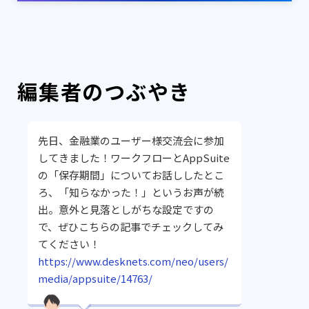
編集者のつぶやき
先日、金融業のユーザー様交流会に参加
してきました！ワークフローとAppSuite
の「保存期間」についてお話ししたとこ
ろ、「知らなかった！」というお声が続
出。意外と見落としがちな設定ですの
で、ぜひこちらの記事でチェックしてみ
てください！
https://www.desknets.com/neo/users/
media/appsuite/14763/