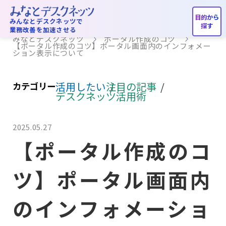
ポータル作成のコツ
みんなとデスクネッツで
業務改善を加速させる
みなとデスクネッツ
ポータル作成のコツ
【ポータル作成のコツ】ポータル画面内のインフォメー
ション表示について
活用したい
注目の記事
カテゴリー
デスクネッツ活用術
2025.05.27
【ポータル作成のコ
ツ】ポータル画面内
のインフォメーショ