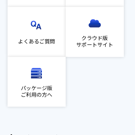
クラウド版
よくあるご質問
サポートサイト
パッケージ版
ご利用の方へ