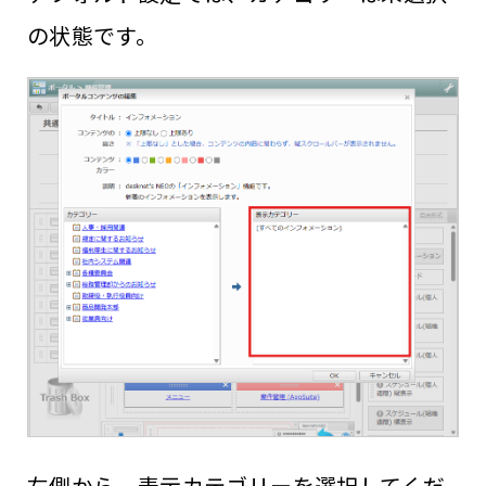
の状態です。
左側から、表示カテゴリーを選択してくだ