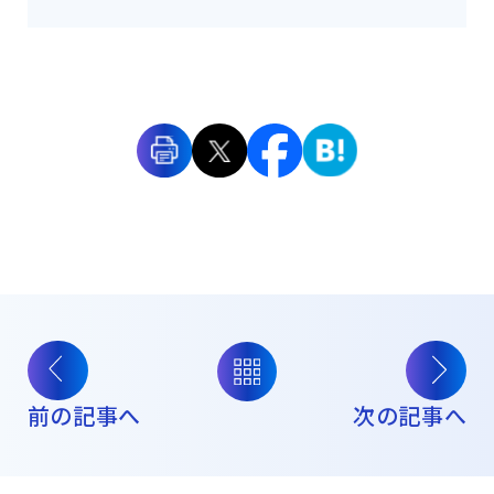
前の記事へ
次の記事へ