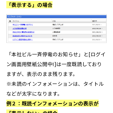
「表示する」の場合
「本社ビル一斉停電のお知らせ」と[ログイ
ン画面用壁紙公開中!]は一度既読しており
ますが、表示のまま残ります。
※未読のインフォメーションは、タイトル
などが太字になります。
例２：既読インフォメーションの表示が