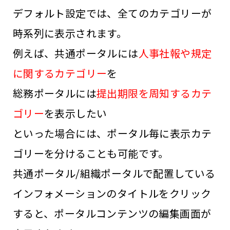
デフォルト設定では、全てのカテゴリーが
時系列に表示されます。
例えば、共通ポータルには
人事社報や規定
に関するカテゴリー
を
総務ポータルには
提出期限を周知するカテ
ゴリー
を表示したい
といった場合には、ポータル毎に表示カテ
ゴリーを分けることも可能です。
共通ポータル/組織ポータルで配置している
インフォメーションのタイトルをクリック
すると、ポータルコンテンツの編集画面が