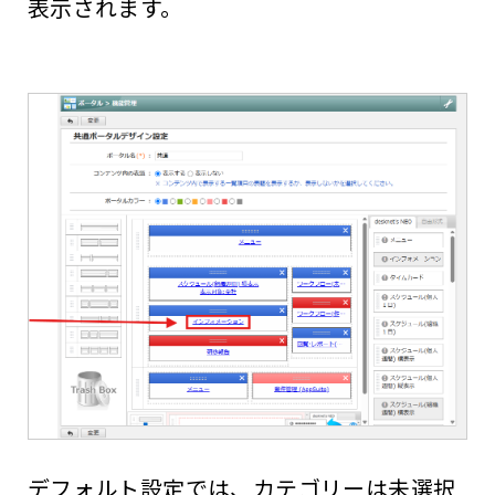
表示されます。
デフォルト設定では、カテゴリーは未選択