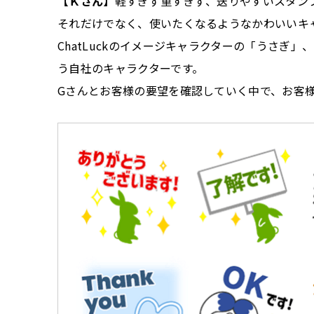
【Ｋさん】
軽すぎず重すぎず、送りやすいスタン
それだけでなく、使いたくなるようなかわいいキ
ChatLuckのイメージキャラクターの「うさぎ
う自社のキャラクターです。
Gさんとお客様の要望を確認していく中で、お客