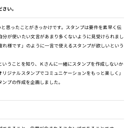
ださい。
いと思ったことがきっかけです。スタンプは要件を素早く伝
自分が使いたい文言があまり多くないように見受けられまし
疲れ様です」のように一言で使えるスタンプが欲しいという
ということを知り、Ｋさんに一緒にスタンプを作成しないか
オリジナルスタンプでコミュニケーションをもっと楽しく」
タンプの作成を企画しました。
。