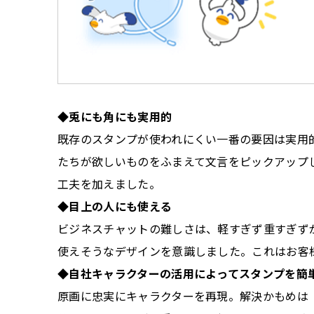
◆兎にも角にも実用的
既存のスタンプが使われにくい一番の要因は実用
たちが欲しいものをふまえて文言をピックアップ
工夫を加えました。
◆
目上の人にも使える
ビジネスチャットの難しさは、軽すぎず重すぎず
使えそうなデザインを意識しました。これはお客
◆自社キャラクターの活用によってスタンプを簡
原画に忠実にキャラクターを再現。解決かもめは