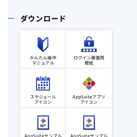
ダウンロード
かんたん操作
ログイン画面用
マニュアル
壁紙
スケジュール
AppSuiteアプリ
アイコン
アイコン
AppSuiteサンプル
AppSuiteサンプル