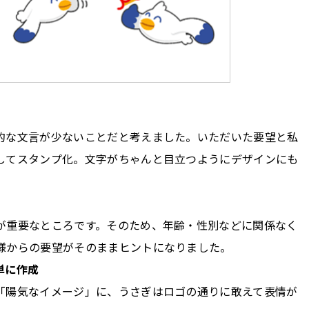
的な文言が少ないことだと考えました。いただいた要望と私
してスタンプ化。文字がちゃんと目立つようにデザインにも
が重要なところです。そのため、年齢・性別などに関係なく
様からの要望がそのままヒントになりました。
単に作成
「陽気なイメージ」に、うさぎはロゴの通りに敢えて表情が