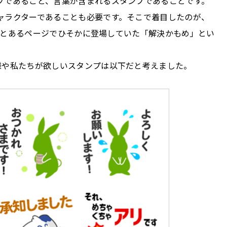
プであること、言葉が含まれるスタンプであることです。
ャラクターであることも必要です。そこで着目したのが、
」、とあるページでひそかに登場していた「解決かもめ」とい
様や私たちが欲しいスタンプは以下だと考えました。