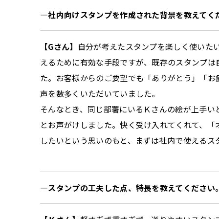
—社内向けスタンプを作成された背景を教えてく
【Gさん】
自分が考えたスタンプを楽しく使いた
えるために有効な手段ですが、既存のスタンプは
た。お客様からのご要望でも「ありがとう」「お
声を数多くいただいていました。
そんなとき、同じ部署にいるＫさんの絵が上手い
とお声がけしました。快く受け入れてくれて、「
したいという思いのもと、まずは社内で使えるス
—スタンプの工夫した点、特長を教えてください