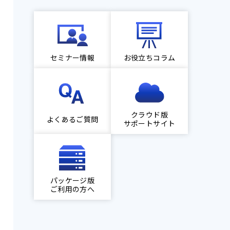
セミナー情報
お役立ちコラム
クラウド版
よくあるご質問
サポートサイト
パッケージ版
ご利用の方へ