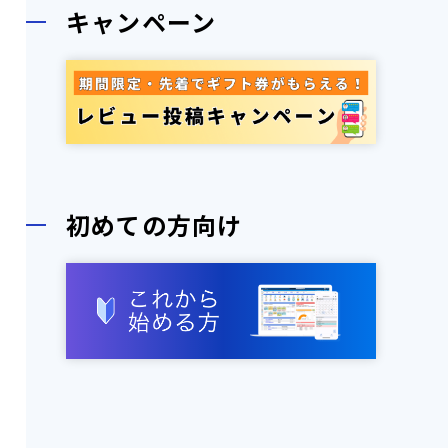
キャンペーン
初めての方向け