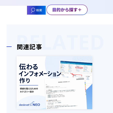
ー
検索
関連記事