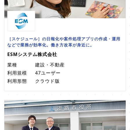
［スケジュール］の日報化や案件処理アプリの作成・運用
などで業務が効率化。働き方改革が身近に。
ESMシステム株式会社
業種
建設・不動産
利用規模
47ユーザー
利用形態
クラウド版