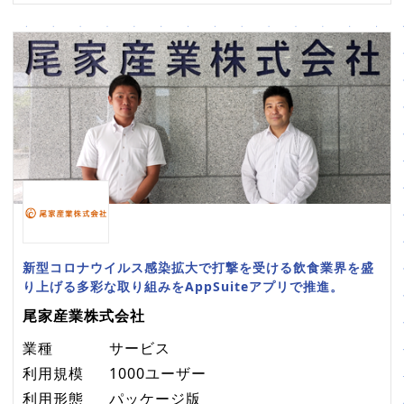
新型コロナウイルス感染拡大で打撃を受ける飲食業界を盛
り上げる多彩な取り組みをAppSuiteアプリで推進。
尾家産業株式会社
業種
サービス
利用規模
1000ユーザー
利用形態
パッケージ版