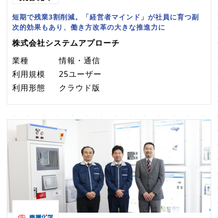
短期で残業3割削減。「経営者マインド」が社員に育つ副
次的効果もあり、働き方改革の大きな推進力に
株式会社システムアプローチ
業種
情報・通信
利用規模
25ユーザー
利用形態
クラウド版