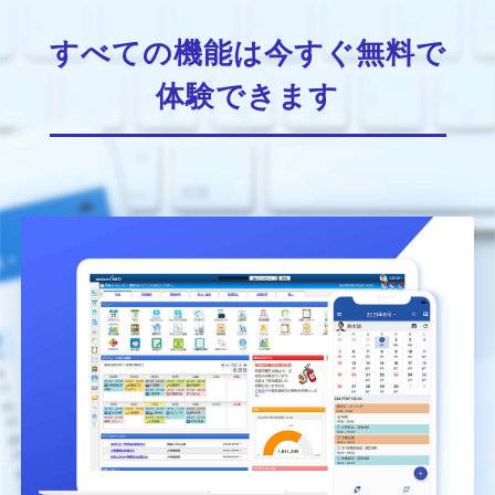
すべての機能は今すぐ無料で
体験できます