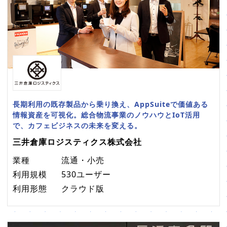
長期利用の既存製品から乗り換え、AppSuiteで価値ある
情報資産を可視化。総合物流事業のノウハウとIoT活用
で、カフェビジネスの未来を変える。
三井倉庫ロジスティクス株式会社
業種
流通・小売
利用規模
530ユーザー
利用形態
クラウド版