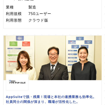
業種
製造
利用規模
750ユーザー
利用形態
クラウド版
AppSuiteで脱・残業！現場と本社の連携業務も効率化。
社員同士の関係が深まり、職場が活性化した。