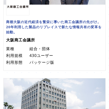
商都大阪の近代経済を繁栄に導いた商工会議所の先がけ。
20年利用した製品のリプレイスで新たな情報共有の変革を
始動。
大阪商工会議所
業種
組合・団体
利用規模
430ユーザー
利用形態
パッケージ版