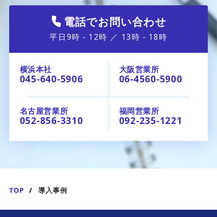
電話でお問い合わせ
平日9時 - 12時 ／ 13時 - 18時
横浜本社
大阪営業所
045-640-5906
06-4560-5900
名古屋営業所
福岡営業所
052-856-3310
092-235-1221
TOP
導入事例