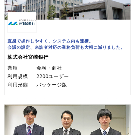
直感で操作しやすく、システム内も連携。
会議の設定、来訪者対応の業務負荷も大幅に減りました。
株式会社宮崎銀行
業種
金融・商社
利用規模
2200ユーザー
利用形態
パッケージ版