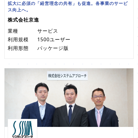
拡大に必須の「経営理念の共有」も促進。各事業のサービ
ス向上へ。
株式会社京進
業種
サービス
利用規模
1500ユーザー
利用形態
パッケージ版