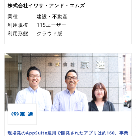
株式会社イワサ・アンド・エムズ
業種
建設・不動産
利用規模
115ユーザー
利用形態
クラウド版
現場発のAppSuite運用で開発されたアプリは約160。事業