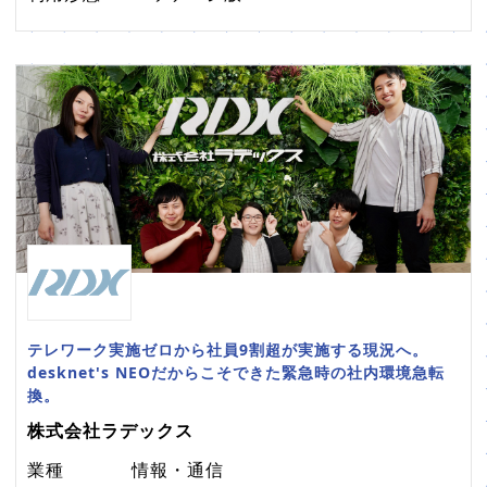
テレワーク実施ゼロから社員9割超が実施する現況へ。
desknet's NEOだからこそできた緊急時の社内環境急転
換。
株式会社ラデックス
業種
情報・通信