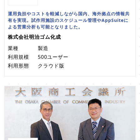
運用負担やコストを軽減しながら国内、海外拠点の情報共
有を実現。試作用施設のスケジュール管理やAppSuiteに
よる営業分析も可能となりました。
株式会社明治ゴム化成
業種
製造
利用規模
500ユーザー
利用形態
クラウド版