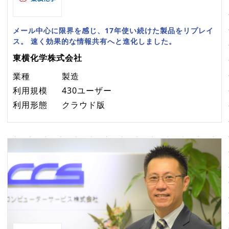
メール中心に限界を感じ、17年使い続けた製品をリプレイ
ス。 速く効果的な情報共有へと進化しました。
東横化学株式会社
業種
製造
利用規模
430ユーザー
利用形態
クラウド版