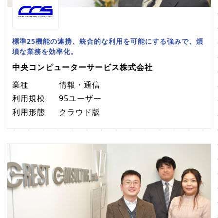
標準25機能の連携、統合的な利用を可能にする強みで、煩
瑣な業務を効率化。
中央コンピューターサービス株式会社
業種
情報・通信
利用規模
95ユーザー
利用形態
クラウド版