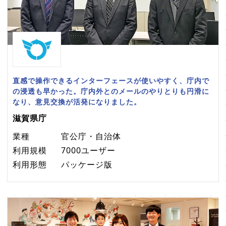
直感で操作できるインターフェースが使いやすく、庁内で
の浸透も早かった。庁内外とのメールのやりとりも円滑に
なり、意見交換が活発になりました。
滋賀県庁
業種
官公庁・自治体
利用規模
7000ユーザー
利用形態
パッケージ版