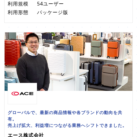
利用規模
54ユーザー
利用形態
パッケージ版
グローバルで、最新の商品情報や各ブランドの動向を共
有。
売上げ拡大、利益増につながる業務へシフトできました。
エース株式会社