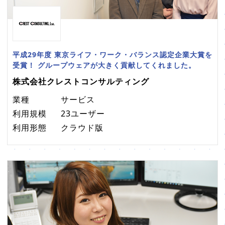
平成29年度 東京ライフ・ワーク・バランス認定企業大賞を
受賞！ グループウェアが大きく貢献してくれました。
株式会社クレストコンサルティング
業種
サービス
利用規模
23ユーザー
利用形態
クラウド版