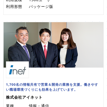
利用形態
パッケージ版
1,700名の情報共有で営業＆開発の業務を支援。働きやす
い職場環境づくりにも効果を上げています。
株式会社アイネット
業種
情報・通信