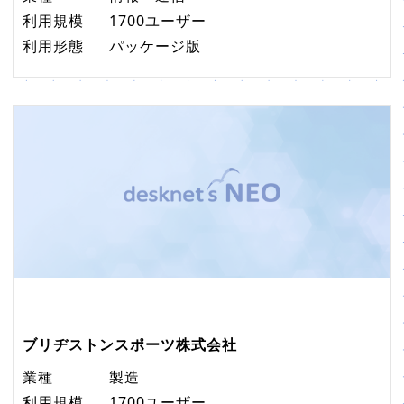
利用規模
1700ユーザー
利用形態
パッケージ版
ブリヂストンスポーツ株式会社
業種
製造
利用規模
1700ユーザー