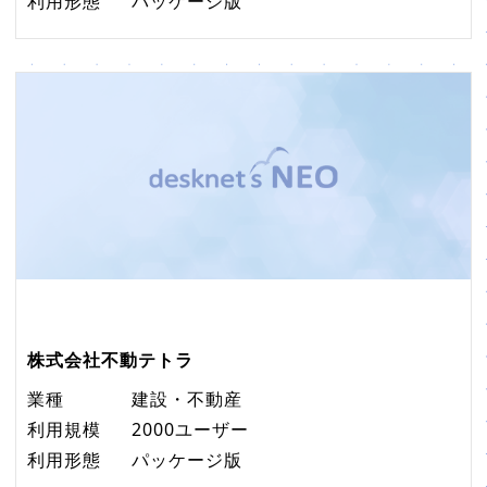
利用形態
パッケージ版
株式会社不動テトラ
業種
建設・不動産
利用規模
2000ユーザー
利用形態
パッケージ版