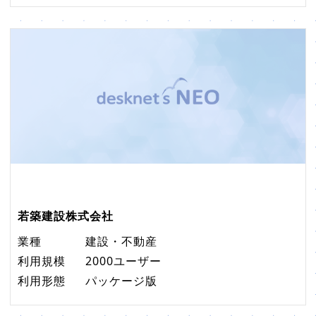
若築建設株式会社
業種
建設・不動産
利用規模
2000ユーザー
利用形態
パッケージ版