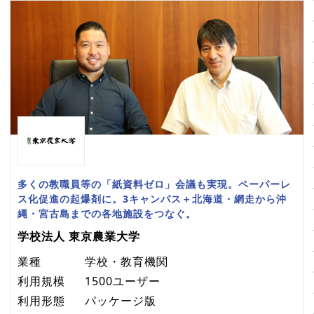
多くの教職員等の「紙資料ゼロ」会議も実現。ペーパーレ
ス化促進の起爆剤に。3キャンパス＋北海道・網走から沖
縄・宮古島までの各地施設をつなぐ。
学校法人 東京農業大学
業種
学校・教育機関
利用規模
1500ユーザー
利用形態
パッケージ版