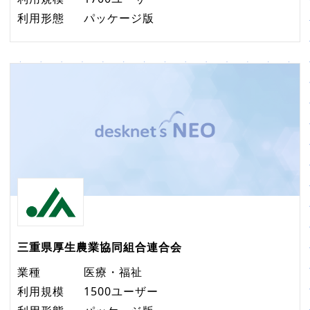
利用形態
パッケージ版
三重県厚生農業協同組合連合会
業種
医療・福祉
利用規模
1500ユーザー