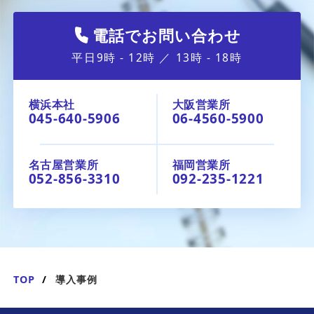
電話でお問い合わせ
平日9時 - 12時 ／ 13時 - 18時
横浜本社
大阪営業所
045-640-5906
06-4560-5900
名古屋営業所
福岡営業所
052-856-3310
092-235-1221
TOP
導入事例