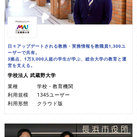
日々アップデートされる教務・実務情報を教職員1,300ユ
ーザーで共有。
3拠点、1万3,000人超の学生が学ぶ、総合大学の教育と運
営を支える。
学校法人 武蔵野大学
業種
学校・教育機関
利用規模
1345ユーザー
利用形態
クラウド版