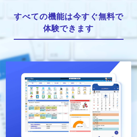
すべての機能は今すぐ無料で
体験できます