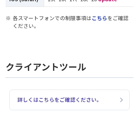
※
各スマートフォンでの制限事項は
こちら
をご確認
ください。
クライアントツール
詳しくはこちらをご確認ください。