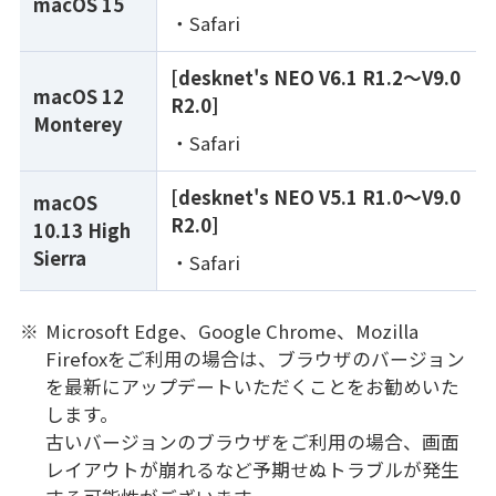
macOS 15
Safari
[desknet's NEO V6.1 R1.2～V9.0
macOS 12
R2.0]
Monterey
Safari
[desknet's NEO V5.1 R1.0～V9.0
macOS
R2.0]
10.13 High
Sierra
Safari
※
Microsoft Edge、Google Chrome、Mozilla
Firefoxをご利用の場合は、ブラウザのバージョン
を最新にアップデートいただくことをお勧めいた
します。
古いバージョンのブラウザをご利用の場合、画面
レイアウトが崩れるなど予期せぬトラブルが発生