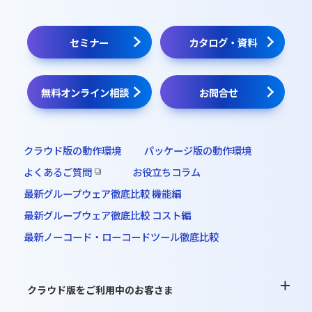
クラウド版無料お試し
セミナー
カタログ・資料
パッケージ版インストーラー
無料オンライン相談
お問合せ
オンラインデモ
クラウド版の動作環境
パッケージ版の動作環境
よくあるご質問
お役立ちコラム
最新グループウェア徹底比較 機能編
最新グループウェア徹底比較 コスト編
最新ノーコード・ローコードツール徹底比較
クラウド版をご利用中のお客さま