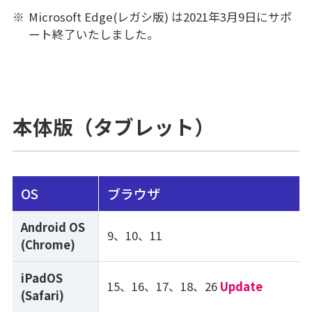
※
Microsoft Edge(レガシ版) は2021年3月9日にサポ
ート終了いたしました。
本体版（タブレット）
OS
ブラウザ
Android OS
9、10、11
(Chrome)
iPadOS
15、16、17、18、26
Update
(Safari)