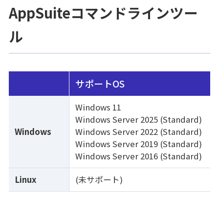
AppSuiteコマンドラインツー
ル
サポートOS
Windows 11
Windows Server 2025 (Standard)
Windows
Windows Server 2022 (Standard)
Windows Server 2019 (Standard)
Windows Server 2016 (Standard)
Linux
(未サポート)