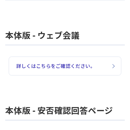
本体版 - ウェブ会議
詳しくはこちらをご確認ください。
本体版 - 安否確認回答ページ