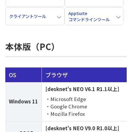
AppSuite
クライアントツール
コマンドラインツール
本体版（PC）
OS
ブラウザ
[desknet's NEO V6.1 R1.1以上]
Microsoft Edge
Windows 11
Google Chrome
Mozilla Firefox
[desknet's NEO V9.0 R1.0以上]