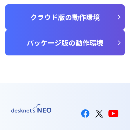
クラウド版の動作環境
パッケージ版の動作環境