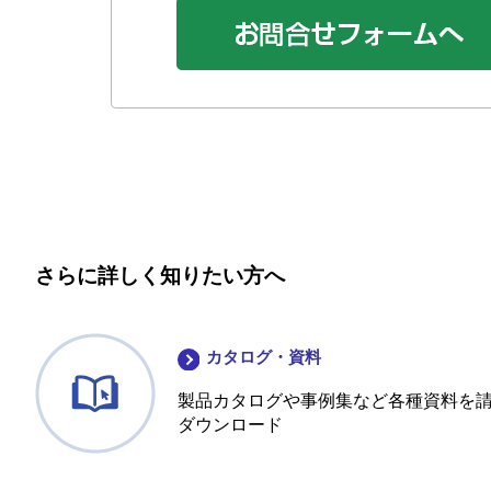
さらに詳しく知りたい方へ
カタログ・資料
製品カタログや事例集など各種資料を
ダウンロード