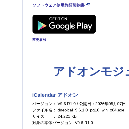
ソフトウェア使用許諾契約書
変更履歴
アドオンモジ
iCalendar アドオン
バージョン： V9.6 R1.0 / 公開日：2026年05月07日
ファイル名： dneoical_9.6.1.0_pg16_win_x64.exe
サイズ ： 24,221 KB
対象の本体バージョン: V9.6 R1.0