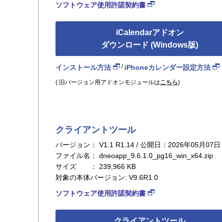
ソフトウェア使用許諾契約書
iCalendarアドオン
ダウンロード (Windows版)
/
インストール方法
iPhoneカレンダー設定方法
( 旧バージョン用アドオンモジュールは
こちら
)
クライアントツール
バージョン： V1.1 R1.14 / 公開日：2026年05月07日
ファイル名： dneoapp_9.6.1.0_pg16_win_x64.zip
サイズ ： 239,966 KB
対象の本体バージョン: V9.6R1.0
ソフトウェア使用許諾契約書
クライアントツール