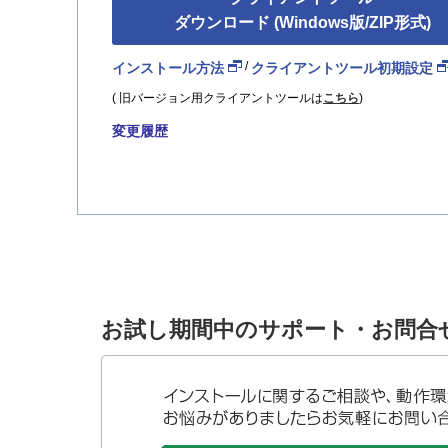
ダウンロード (Windows版/ZIP形式)
/
インストール方法
クライアントツール初期設定
( 旧バージョン用クライアントツールは
こちら
)
変更履歴
お試し期間中のサポート・お問合