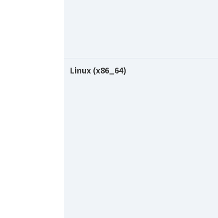
Linux (x86_64)