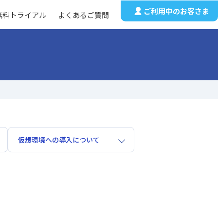
ご利用中のお客さま
無料トライアル
よくあるご質問
）
仮想環境への導入について