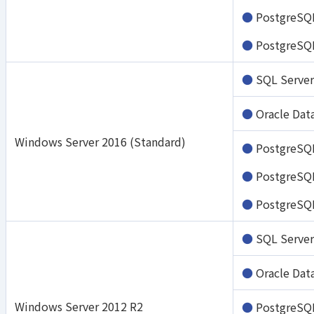
PostgreSQ
PostgreSQ
SQL Serve
Oracle Dat
Windows Server 2016 (Standard)
PostgreSQ
PostgreSQ
PostgreSQ
SQL Serve
Oracle Dat
Windows Server 2012 R2
PostgreSQ