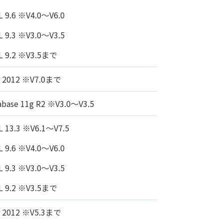
L 9.6 ※V4.0～V6.0
L 9.3 ※V3.0～V3.5
L 9.2 ※V3.5まで
r 2012 ※V7.0まで
abase 11g R2 ※V3.0～V3.5
L 13.3 ※V6.1～V7.5
L 9.6 ※V4.0～V6.0
L 9.3 ※V3.0～V3.5
L 9.2 ※V3.5まで
r 2012 ※V5.3まで