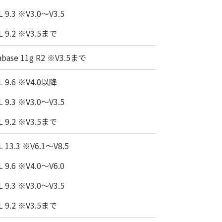
L 9.3 ※V3.0～V3.5
L 9.2 ※V3.5まで
tabase 11g R2 ※V3.5まで
L 9.6 ※V4.0以降
L 9.3 ※V3.0～V3.5
L 9.2 ※V3.5まで
L 13.3 ※V6.1～V8.5
L 9.6 ※V4.0～V6.0
L 9.3 ※V3.0～V3.5
L 9.2 ※V3.5まで