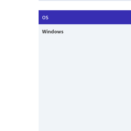
OS
Windows