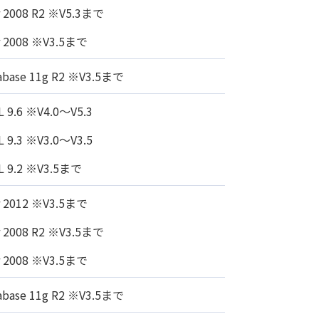
r 2008 R2 ※V5.3まで
r 2008 ※V3.5まで
tabase 11g R2 ※V3.5まで
L 9.6 ※V4.0～V5.3
L 9.3 ※V3.0～V3.5
L 9.2 ※V3.5まで
r 2012 ※V3.5まで
r 2008 R2 ※V3.5まで
r 2008 ※V3.5まで
tabase 11g R2 ※V3.5まで