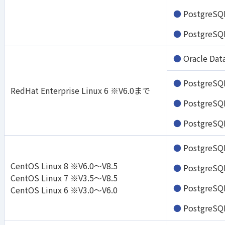
PostgreSQ
PostgreSQ
Oracle Da
PostgreSQ
RedHat Enterprise Linux 6 ※V6.0まで
PostgreSQ
PostgreSQ
PostgreSQ
CentOS Linux 8 ※V6.0～V8.5
PostgreSQ
CentOS Linux 7 ※V3.5～V8.5
PostgreSQ
CentOS Linux 6 ※V3.0～V6.0
PostgreSQ