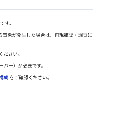
要です。
する事象が発生した場合は、再現確認・調査に
ください。
サーバー）が必要です。
構成
をご確認ください。