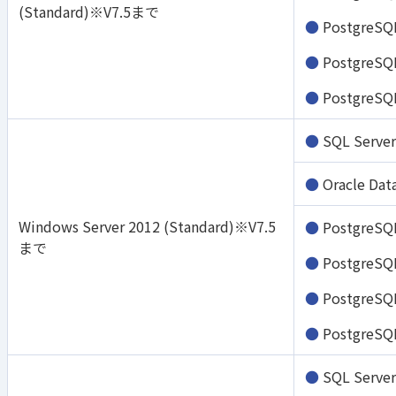
(Standard)※V7.5まで
PostgreSQ
PostgreSQ
PostgreSQ
SQL Serve
Oracle Dat
Windows Server 2012 (Standard)※V7.5
PostgreSQ
まで
PostgreSQ
PostgreSQ
PostgreSQ
SQL Serve