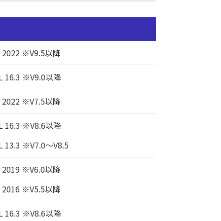
r 2022 ※V9.5以降
L 16.3 ※V9.0以降
r 2022 ※V7.5以降
L 16.3 ※V8.6以降
L 13.3 ※V7.0～V8.5
r 2019 ※V6.0以降
r 2016 ※V5.5以降
L 16.3 ※V8.6以降