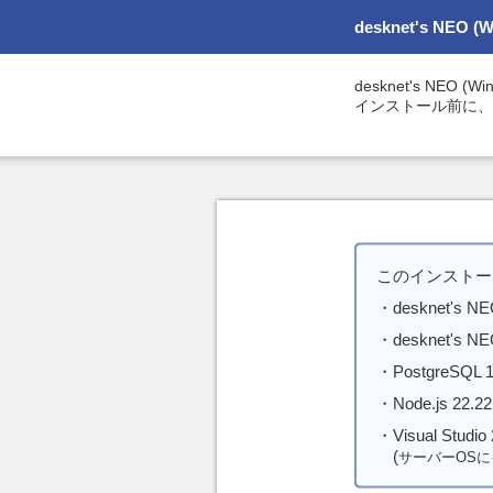
desknet's NEO
desknet's NEO
インストール前に、
このインストー
・desknet'
・desknet's
・PostgreSQL 
・Node.js 22.22
・Visual Stud
(
サーバーOS