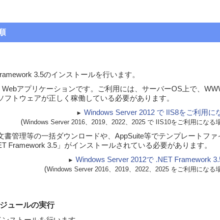
順
 Framework 3.5のインストールを行います。
 NEOは、Webアプリケーションです。ご利用には、サーバーOS上で、
ーソフトウェアが正しく稼働している必要があります。
Windows Server 2012 で IIS8を
►
(
Windows Server 2016、2019、2022、2025 で IIS10をご利
書管理等の一括ダウンロードや、AppSuite等でテンプレートフ
T Framework 3.5」がインストールされている必要があります。
Windows Server 2012で .NET Framew
►
(
Windows Server 2016、2019、2022、2025 をご利
モジュールの実行
EOのインストールを行います。