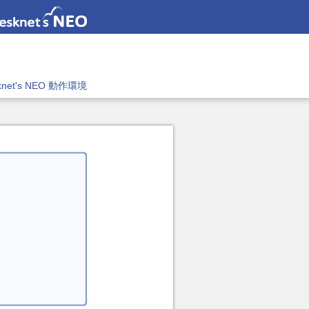
knet's NEO 動作環境