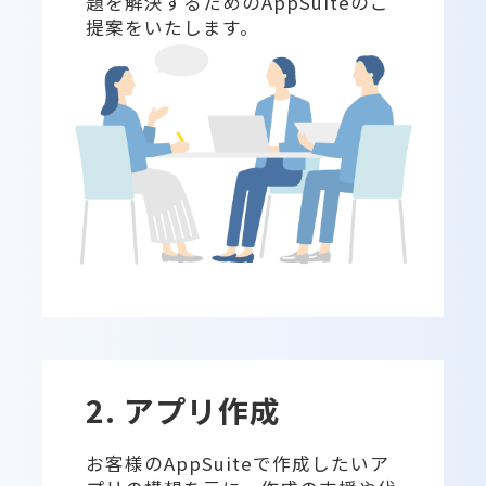
題を解決するためのAppSuiteのご
提案をいたします。
2. アプリ作成
お客様のAppSuiteで作成したいア