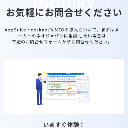
お気軽にお問合せください
AppSuite・desknet’s NEOの導入について、まずはメ
ーカーのネオジャパンに相談 したい場合は
下記のお問合せフォームからお問合せください。
いますぐ体験！