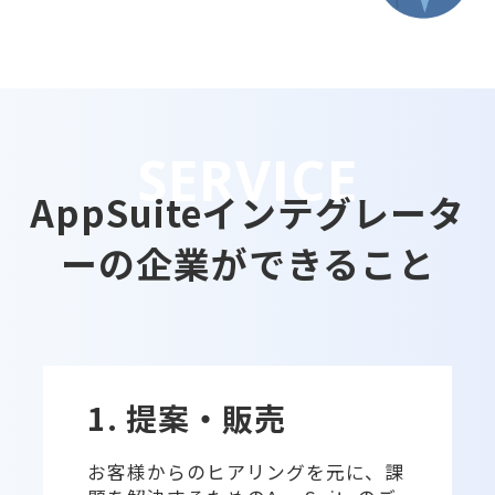
AppSuiteインテグレータ
ーの企業ができること
1. 提案・販売
お客様からのヒアリングを元に、課