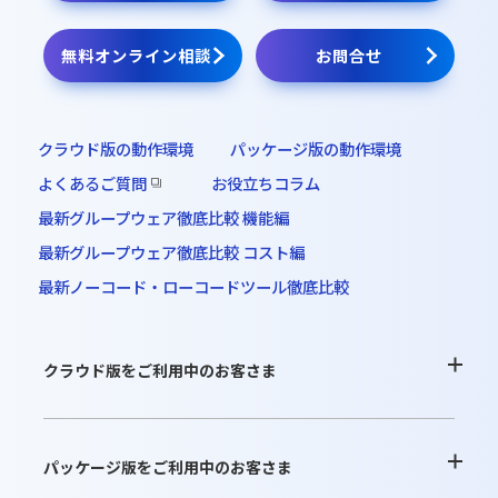
パッケージ版インストーラー
無料オンライン相談
お問合せ
オンラインデモ
クラウド版の動作環境
パッケージ版の動作環境
よくあるご質問
お役立ちコラム
最新グループウェア徹底比較 機能編
最新グループウェア徹底比較 コスト編
最新ノーコード・ローコードツール徹底比較
クラウド版をご利用中のお客さま
よくあるご質問
パッケージ版をご利用中のお客さま