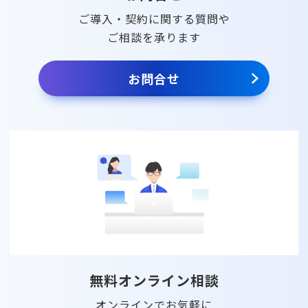
ご導入・契約に関する質問や
ご相談を承ります
お問合せ
無料オンライン相談
オンラインでお気軽に