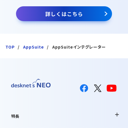
詳しくはこちら
TOP
AppSuite
AppSuiteインテグレーター
特長