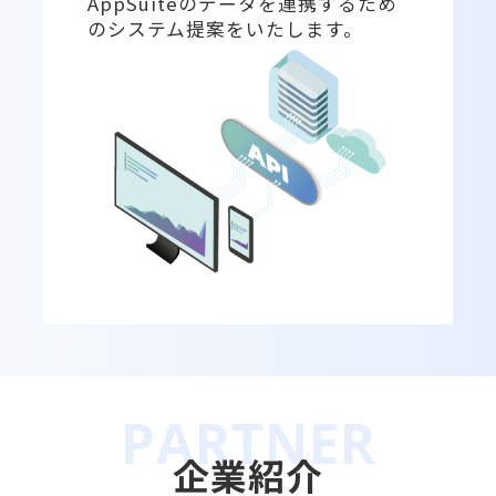
AppSuiteのデータを連携するため
のシステム提案をいたします。
企業紹介