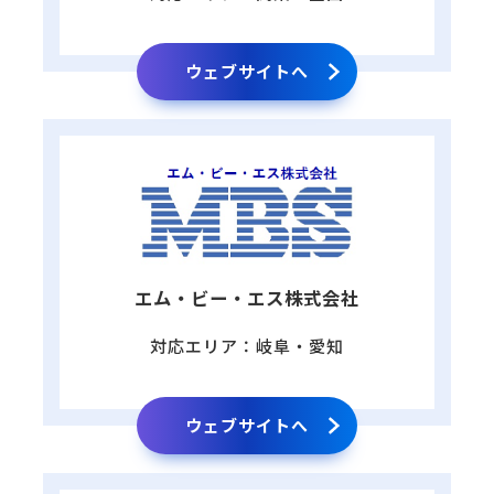
ウェブサイトへ
エム・ビー・エス株式会社
対応エリア：岐阜・愛知
ウェブサイトへ