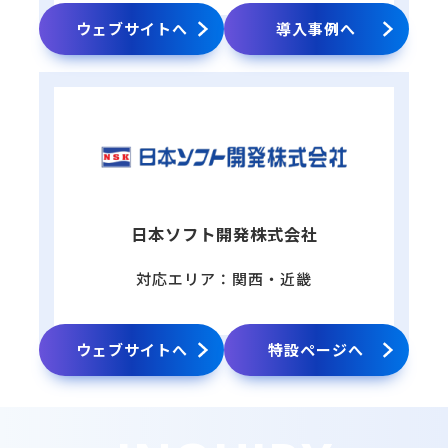
ウェブサイトへ
導入事例へ
日本ソフト開発株式会社
対応エリア：関西・近畿
ウェブサイトへ
特設ページへ