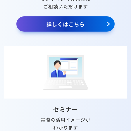
ご相談いただけます
詳しくはこちら
セミナー
実際の活用イメージが
わかります