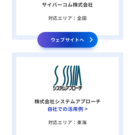
サイバーコム株式会社
対応エリア：全国
ウェブサイトへ
株式会社システムアプローチ
自社での活用例 >
対応エリア：東海