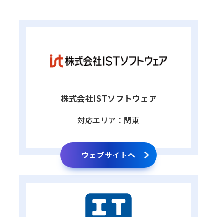
株式会社ISTソフトウェア
対応エリア：関東
ウェブサイトへ