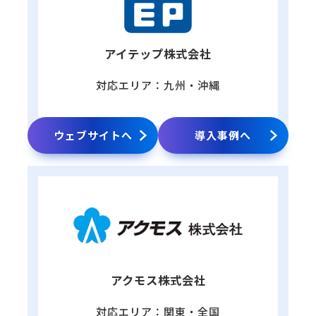
アイテップ株式会社
対応エリア：九州・沖縄
ウェブサイトへ
導入事例へ
アクモス株式会社
対応エリア：関東・全国