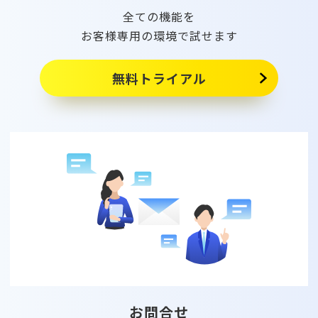
全ての機能を
お客様専用の環境で試せます
無料トライアル
お問合せ