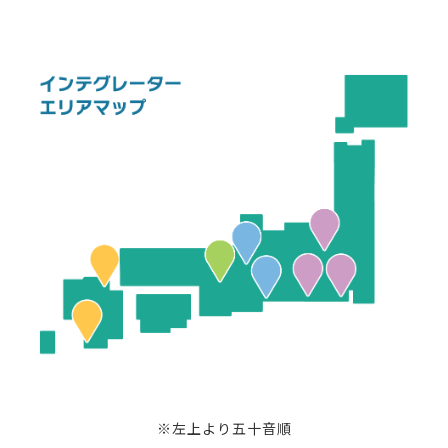
※左上より五十音順