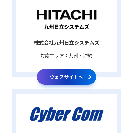
株式会社九州日立システムズ
対応エリア：九州・沖縄
ウェブサイトへ