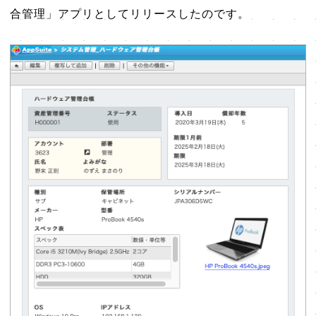
合管理」アプリとしてリリースしたのです。