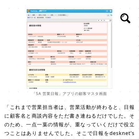
「SA 営業日報」アプリの顧客マスタ画面
「これまで営業担当者は、営業活動が終わると、日報
に顧客名と商談内容をただ書き連ねるだけでした。そ
のため、一点一葉の情報が、重なっていくだけで役立
つことはありませんでした。そこで日報をdesknet’s