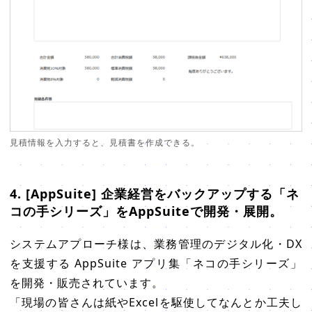
見積情報を入力すると、見積書を作成できる。
4. [AppSuite] 企業経営をバックアップする「ネ
コの手シリーズ」をAppSuiteで開発・展開。
システムアプローチ様は、業務管理のデジタル化・DX
を支援する AppSuite アプリ集「ネコの手シリーズ」
を開発・販売されています。
「現場の皆さんは紙やExcelを駆使してなんとか工夫し