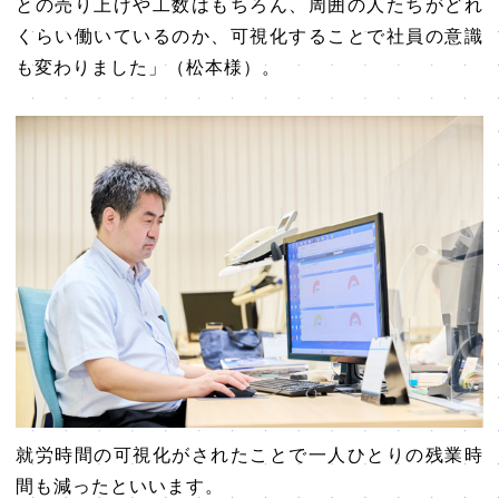
との売り上げや工数はもちろん、周囲の人たちがどれ
くらい働いているのか、可視化することで社員の意識
も変わりました」（松本様）。
就労時間の可視化がされたことで一人ひとりの残業時
間も減ったといいます。