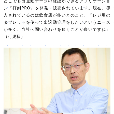
どこでも出退勤データの確認ができるアプリケーショ
ン『打刻PRO』を開発・販売されています。現在、導
入されているのは飲食店が多いとのこと。「レジ用の
タブレットを使って出退勤管理をしたいというニーズ
が多く、当社へ問い合わせを頂くことが多いですね」
（可児様）