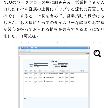
NEOのワークフローの中に組み込み、営業担当者が入
力したものを直属の上長にアップする流れに変更した
のです。すると、上長を含めて、営業活動の様子はも
ちろん、お客様にとってのタイムリーな課題やお客様
が関心を持っておられる情報を共有できるようになり
ました」（可児様）