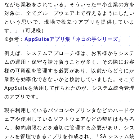
ながら業務をされている。そういった中小企業の方を
対象に、全てグループウェア上で行えるようにしたい
という思いで、現場で役立つアプリを提供していま
す。」（可児様）
※参考：
AppSuiteアプリ集「ネコの手シリーズ」
例えば、システムアプローチ様は、お客様からシステ
ムの運用・保守を請け負うことが多く、その際にお客
様のIT資産を管理する必要があり、以前からどうにか
業務を効率化できないかと検討していました。そこで
AppSuiteを活用して作られたのが、システム統合管理
のアプリです。
現在利用しているパソコンやプリンタなどのハードウ
ェアや使用しているソフトウェアなどの契約はもちろ
ん、契約期限などを適切に管理する必要があり、シス
テムを管理できるアプリを作成され、「SA システム統