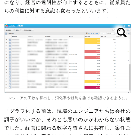
になり、経営の透明性が向上するとともに、従業員た
ちの利益に対する意識も変わったといいます。
エンジニアの工数を算出し、消化率や粗利を誰でも確認できるように。
「グラフ化する前は、現場のエンジニアたちは会社の
調子がいいのか、それとも悪いのかがわからない状態
でした。経営に関わる数字を皆さんに共有し、案件ご