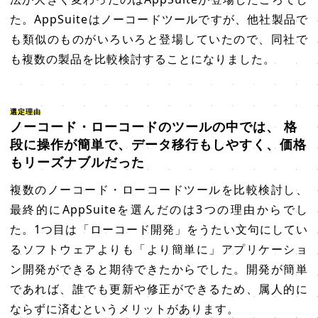
た。AppSuiteはノーコードツールですが、他社製品で
も類似のものがいろいろと登場していたので、同社で
も複数の製品を比較検討することになりました。
選定理由
ノーコード・ローコードのツールの中では、 格
段に操作が簡単で、データ移行もしやすく、価格
もリーズナブルだった
複数のノーコード・ローコードツールを比較検討し、
最終的にAppSuiteを選んだのは3つの理由からでし
た。1つ目は「ローコード開発」をうたい文句にしてい
るソフトウェアよりも「より簡単に」アプリケーショ
ン開発ができると期待できたからでした。開発が簡単
であれば、誰でも更新や修正ができるため、属人的に
ならずに済むというメリットがあります。