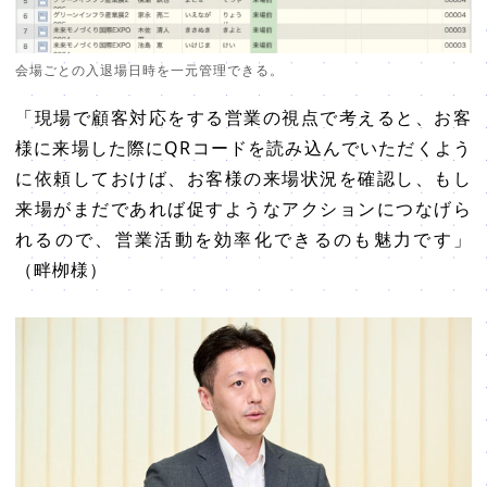
会場ごとの入退場日時を一元管理できる。
「現場で顧客対応をする営業の視点で考えると、お客
様に来場した際にQRコードを読み込んでいただくよう
に依頼しておけば、お客様の来場状況を確認し、もし
来場がまだであれば促すようなアクションにつなげら
れるので、営業活動を効率化できるのも魅力です」
（畔栁様）