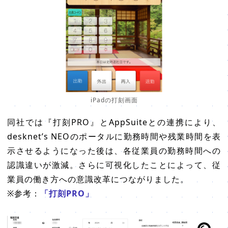
iPadの打刻画面
同社では『打刻PRO』とAppSuiteとの連携により、
desknet’s NEOのポータルに勤務時間や残業時間を表
示させるようになった後は、各従業員の勤務時間への
認識違いが激減。さらに可視化したことによって、従
業員の働き方への意識改革につながりました。
※参考：
「打刻PRO」