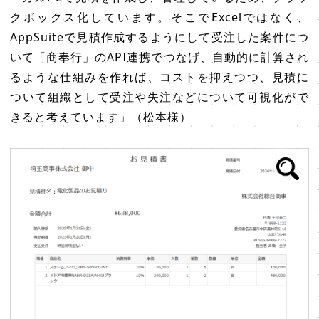
クボックス化しています。そこでExcelではなく、
AppSuiteで見積作成するようにして受注した案件につ
いて「商奉行」のAPI連携でつなげ、自動的に計算され
るような仕組みを作れば、コストを抑えつつ、見積に
ついて組織として受注や失注などについて可視化がで
きると考えています」（松本様）