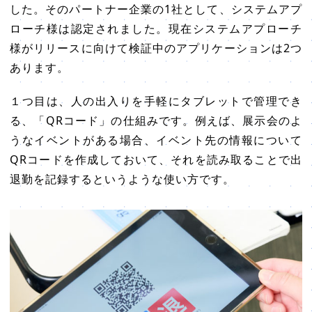
した。そのパートナー企業の1社として、システムアプ
ローチ様は認定されました。現在システムアプローチ
様がリリースに向けて検証中のアプリケーションは2つ
あります。
１つ目は、人の出入りを手軽にタブレットで管理でき
る、「QRコード」の仕組みです。例えば、展示会のよ
うなイベントがある場合、イベント先の情報について
QRコードを作成しておいて、それを読み取ることで出
退勤を記録するというような使い方です。