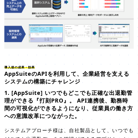
導入後の成果・効果
AppSuiteのAPIを利用して、企業経営を支える
システムの構築にチャレンジ
1. [AppSuite] いつでもどこでも正確な出退勤管
理ができる『打刻PRO』。 API連携後、勤務時
間の可視化ができるようになり、従業員の働き方
への意識改革につながった。
システムアプローチ様は、自社製品として、いつでも