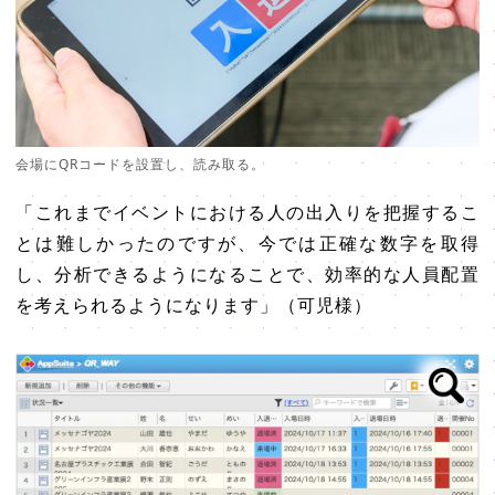
会場にQRコードを設置し、読み取る。
「これまでイベントにおける人の出入りを把握するこ
とは難しかったのですが、今では正確な数字を取得
し、分析できるようになることで、効率的な人員配置
を考えられるようになります」（可児様）