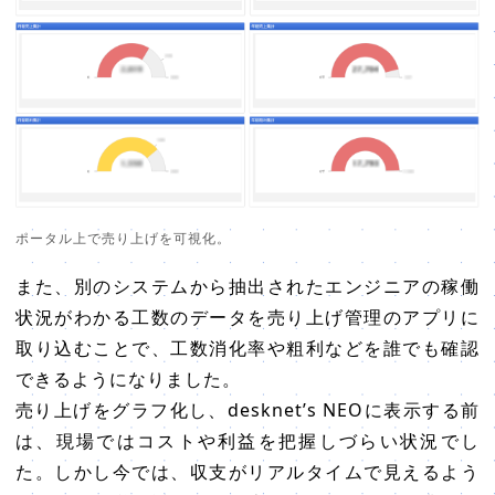
ポータル上で売り上げを可視化。
また、別のシステムから抽出されたエンジニアの稼働
状況がわかる工数のデータを売り上げ管理のアプリに
取り込むことで、工数消化率や粗利などを誰でも確認
できるようになりました。
売り上げをグラフ化し、desknet’s NEOに表示する前
は、現場ではコストや利益を把握しづらい状況でし
た。しかし今では、収支がリアルタイムで見えるよう