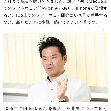
これまで成長を続けてきました。設立当初はMacOS上
でのソフトウェア開発に強みがあり、iPhoneが登場す
ると、iOS上でのソフトウェア開発にいち早く着手する
など、新たなことに挑戦し続けてきたIT企業です。
2005年に旧desknet’sを導入した背景について伺う