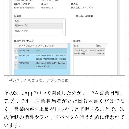
「SAシステム統合管理」アプリの画面
その次にAppSuiteで開発したのが、「SA 営業日報」
アプリです。営業担当者がただ日報を書くだけでな
く、営業内容を上長がしっかりと把握することで、次
の活動の指導やフィードバックを行うために使われて
います。