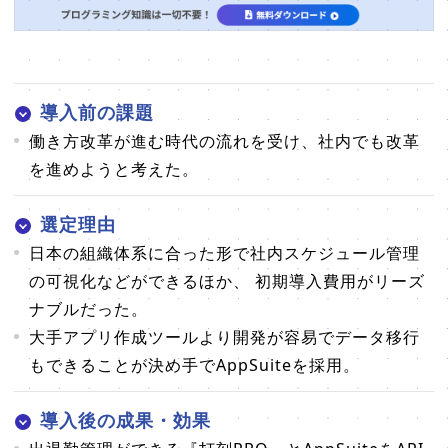
導入前の課題
働き方改革が進む時代の流れを受け、社内でも改革
を進めようと考えた。
選定理由
日本の組織体系に合った形で社内スケジュール管理
の可視化などができるほか、 初期導入費用がリーズ
ナブルだった。
大手アプリ作成ツールより開発が容易でデータ移行
もできることが決め手でAppSuiteを採用。
導入後の成果・効果