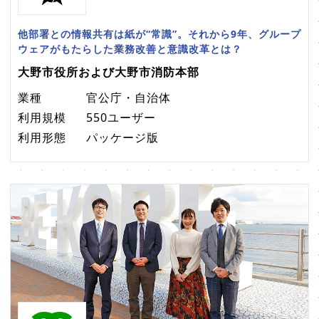
他部署との情報共有は紙が“常識”。それから9年、グループ
ウェアがもたらした業務改善と意識改革とは？
大野市役所および大野市消防本部
業種
官公庁・自治体
利用規模
550ユーザー
利用形態
パッケージ版