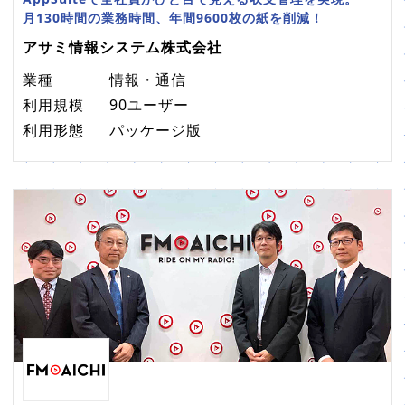
月130時間の業務時間、年間9600枚の紙を削減！
アサミ情報システム株式会社
業種
情報・通信
利用規模
90ユーザー
利用形態
パッケージ版