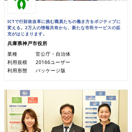
ICTで行財政改革に挑む職員たちの働き方をポジティブに
変える。2万人の情報共有から、新たな市民サービスの拡
充がはじまります。
兵庫県神戸市役所
業種
官公庁・自治体
利用規模
20166ユーザー
利用形態
パッケージ版