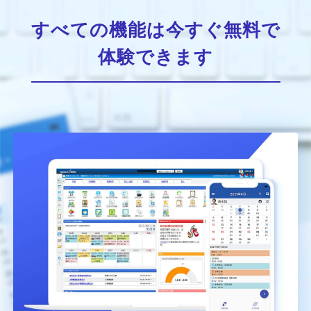
すべての機能は今すぐ無料で
体験できます