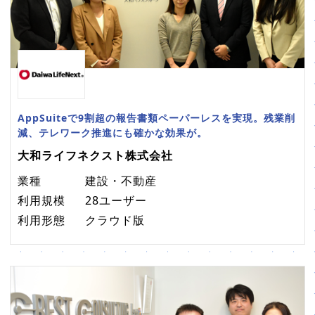
AppSuiteで9割超の報告書類ペーパーレスを実現。残業削
減、テレワーク推進にも確かな効果が。
大和ライフネクスト株式会社
業種
建設・不動産
利用規模
28ユーザー
利用形態
クラウド版