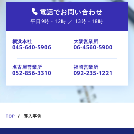
電話でお問い合わせ
平日9時 - 12時 ／ 13時 - 18時
横浜本社
大阪営業所
045-640-5906
06-4560-5900
名古屋営業所
福岡営業所
052-856-3310
092-235-1221
TOP
導入事例