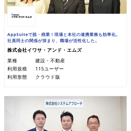
AppSuiteで脱・残業！現場と本社の連携業務も効率化。
社員同士の関係が深まり、職場が活性化した。
株式会社イワサ・アンド・エムズ
業種
建設・不動産
利用規模
115ユーザー
利用形態
クラウド版