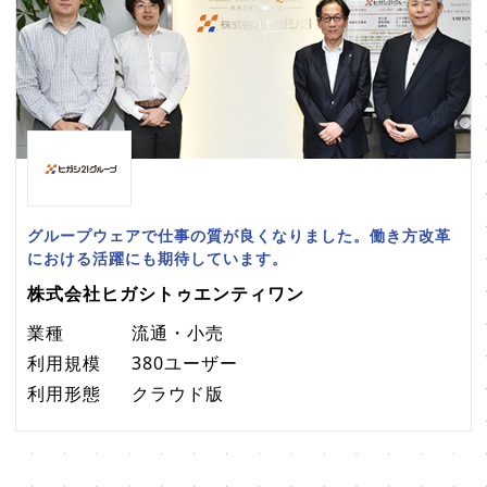
グループウェアで仕事の質が良くなりました。働き方改革
における活躍にも期待しています。
株式会社ヒガシトゥエンティワン
業種
流通・小売
利用規模
380ユーザー
利用形態
クラウド版