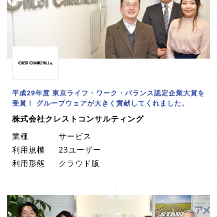
平成29年度 東京ライフ・ワーク・バランス認定企業大賞を
受賞！ グループウェアが大きく貢献してくれました。
株式会社クレストコンサルティング
業種
サービス
利用規模
23ユーザー
利用形態
クラウド版