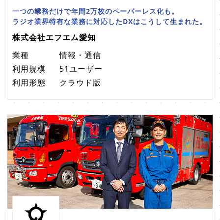
一つの業務だけで年間2万枚のペーパーレス化も。
ラジオ業界特有な業務に対応したDXはこうして生まれた。
株式会社エフエム愛知
業種
情報・通信
利用規模
51ユーザー
利用形態
クラウド版