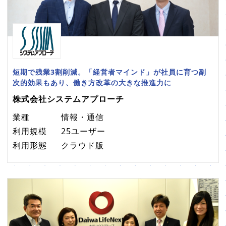
短期で残業3割削減。「経営者マインド」が社員に育つ副
次的効果もあり、働き方改革の大きな推進力に
株式会社システムアプローチ
業種
情報・通信
利用規模
25ユーザー
利用形態
クラウド版