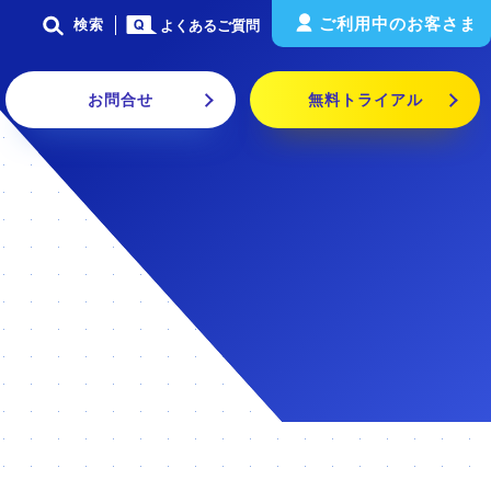
ご利用中のお客さま
検索
よくあるご質問
お問合せ
無料トライアル