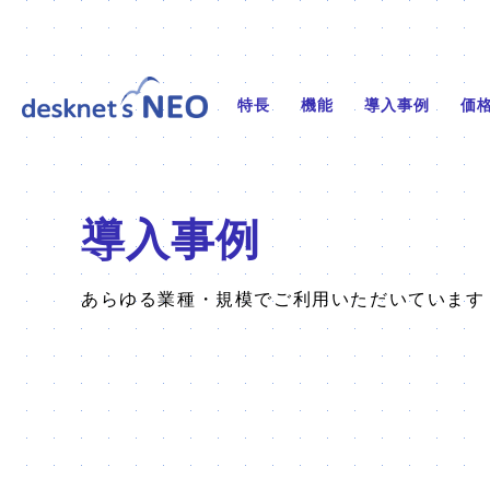
特長
機能
導入事例
価
導入事例
あらゆる業種・規模でご利用いただいています 