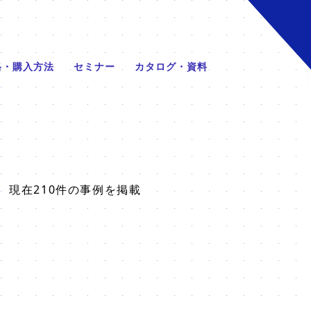
格・購入方法
セミナー
カタログ・資料
現在210件の事例を掲載