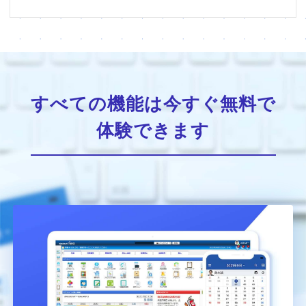
すべての機能は今すぐ無料で
体験できます