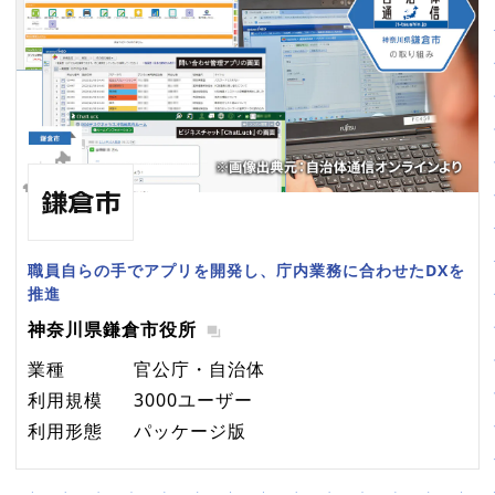
職員自らの手でアプリを開発し、庁内業務に合わせたDXを
推進
神奈川県鎌倉市役所
業種
官公庁・自治体
利用規模
3000ユーザー
利用形態
パッケージ版