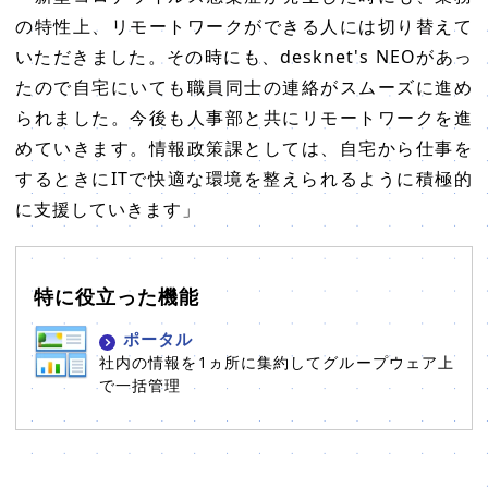
の特性上、リモートワークができる人には切り替えて
いただきました。その時にも、desknet's NEOがあっ
たので自宅にいても職員同士の連絡がスムーズに進め
られました。今後も人事部と共にリモートワークを進
めていきます。情報政策課としては、自宅から仕事を
するときにITで快適な環境を整えられるように積極的
に支援していきます」
特に役立った機能
ポータル
社内の情報を1ヵ所に集約してグループウェア上
で一括管理