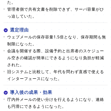
た。
管理者側で共有文書を削除できず、サーバ容量がひ
っ迫していた。
選定理由
ウェブメールの保存容量1.5倍となり、保存期間も無
制限になった。
会議を開催する際、設備予約と出席者のスケジュー
ル空きの確認が簡単にできるようになり負担が軽減
された。
旧システムと比較して、年代を問わず直感で使える
インターフェースになった。
導入後の成果・効果
庁内外メールの使い分けを行えるようになり、連絡
も円滑にできるようになった。