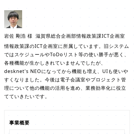
岩佐 剛浩 様
滋賀県総合企画部情報政策課ICT企画室
情報政策課のICT企画室に所属しています。旧システム
ではスケジュールやToDoリスト等の使い勝手が悪く、
各種機能が生かしきれていませんでしたが、
desknet's NEOになってから機能も増え、UIも使いや
すくなりました。今後は電子会議室やプロジェクト管
理について他の機能の活用を進め、業務効率化に役立
てていきたいです。
事業概要