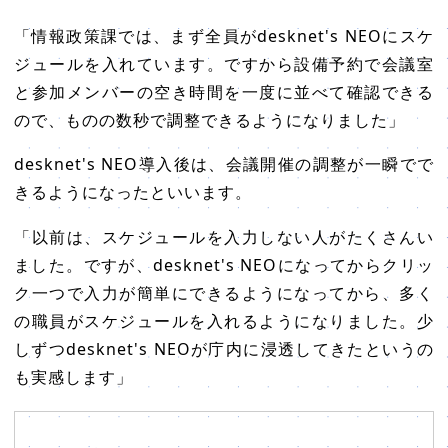
「情報政策課では、まず全員がdesknet's NEOにスケ
ジュールを入れています。ですから設備予約で会議室
と参加メンバーの空き時間を一度に並べて確認できる
ので、ものの数秒で調整できるようになりました」
desknet's NEO導入後は、会議開催の調整が一瞬でで
きるようになったといいます。
「以前は、スケジュールを入力しない人がたくさんい
ました。ですが、desknet's NEOになってからクリッ
ク一つで入力が簡単にできるようになってから、多く
の職員がスケジュールを入れるようになりました。少
しずつdesknet's NEOが庁内に浸透してきたというの
も実感します」