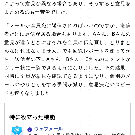
によって意見が異なる場合もあり、そうすると意見を
まとめるのも一苦労でした。
「メールが全員宛に返信されればいいのですが、送信
者だけに返信が戻る場合もあります。Aさん、Bさんの
意見が違うときにはそれを全員に伝え直し、とりまと
めなければなりません。でも回覧レポートを使ってか
ら、送信者の下にAさん、Bさん、Cさんのコメントが
ツリー状に一覧できるようになりました。その結果、
同時に全員が意見を確認できるようになり、個別のメ
ールのやりとりをする手間が減り、意思決定のスピー
ドも速くなりました」
特に役立った機能
ウェブメール