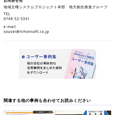
お問合せ先
地域主権システムプロジェクト本部 地方創生推進グループ
TEL
0749-52-5331
e-mail
sousei@nihonsoft.co.jp
関連する他の事例も合わせてお読みください