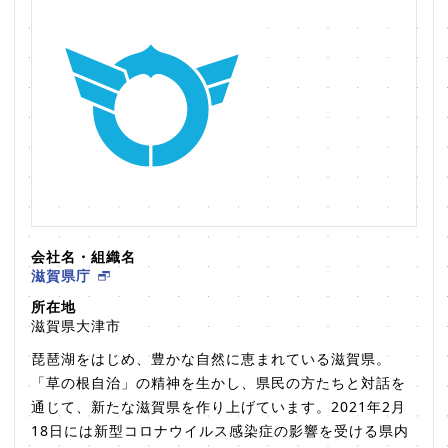
会社名・組織名
滋賀県庁
所在地
滋賀県大津市
琵琶湖をはじめ、豊かな自然に恵まれている滋賀県。
「草の根自治」の精神を生かし、県民の方たちと対話を
通じて、新たな滋賀県を作り上げています。2021年2月
18日には新型コロナウイルス感染症の影響を受ける県内