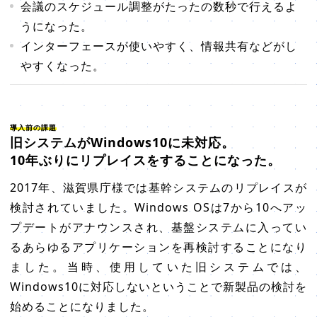
会議のスケジュール調整がたったの数秒で行えるよ
うになった。
インターフェースが使いやすく、情報共有などがし
やすくなった。
導入前の課題
旧システムがWindows10に未対応。
10年ぶりにリプレイスをすることになった。
2017年、滋賀県庁様では基幹システムのリプレイスが
検討されていました。Windows OSは7から10へアッ
プデートがアナウンスされ、基盤システムに入ってい
るあらゆるアプリケーションを再検討することになり
ました。当時、使用していた旧システムでは、
Windows10に対応しないということで新製品の検討を
始めることになりました。