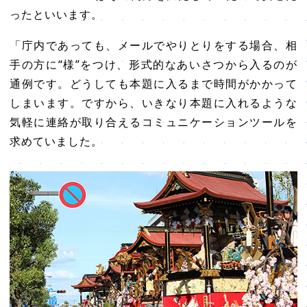
ったといいます。
「庁内であっても、メールでやりとりをする場合、相
手の方に“様”をつけ、形式的なあいさつから入るのが
通例です。どうしても本題に入るまで時間がかかって
しまいます。ですから、いきなり本題に入れるような
気軽に連絡が取り合えるコミュニケーションツールを
求めていました。