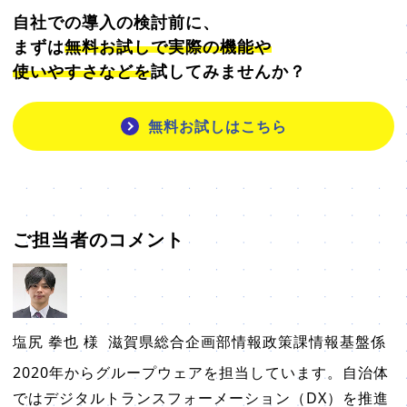
自社での導入の検討前に、
まずは
無料お試しで実際の機能や
使いやすさなどを
試してみませんか？
無料お試しはこちら
ご担当者のコメント
塩尻 拳也 様
滋賀県総合企画部情報政策課情報基盤係
2020年からグループウェアを担当しています。自治体
ではデジタルトランスフォーメーション（DX）を推進