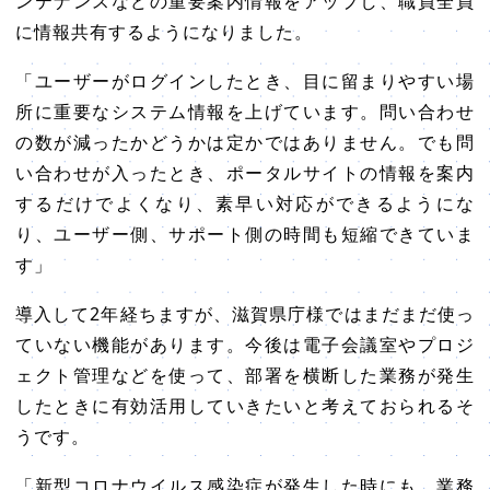
ンテナンスなどの重要案内情報をアップし、職員全員
に情報共有するようになりました。
「ユーザーがログインしたとき、目に留まりやすい場
所に重要なシステム情報を上げています。問い合わせ
の数が減ったかどうかは定かではありません。でも問
い合わせが入ったとき、ポータルサイトの情報を案内
するだけでよくなり、素早い対応ができるようにな
り、ユーザー側、サポート側の時間も短縮できていま
す」
導入して2年経ちますが、滋賀県庁様ではまだまだ使っ
ていない機能があります。今後は電子会議室やプロジ
ェクト管理などを使って、部署を横断した業務が発生
したときに有効活用していきたいと考えておられるそ
うです。
「新型コロナウイルス感染症が発生した時にも、業務