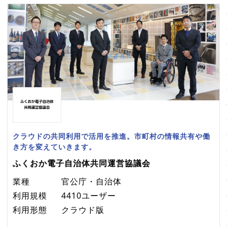
クラウドの共同利用で活用を推進。市町村の情報共有や働
き方を変えていきます。
ふくおか電子自治体共同運営協議会
業種
官公庁・自治体
利用規模
4410ユーザー
利用形態
クラウド版