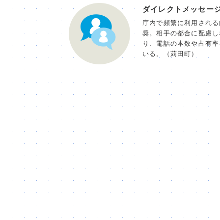
ダイレクトメッセー
庁内で頻繁に利用される
奨。相手の都合に配慮し
り、電話の本数や占有率
いる。（苅田町）