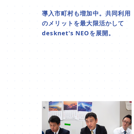
導入市町村も増加中。共同利用
のメリットを最大限活かして
desknet's NEOを展開。