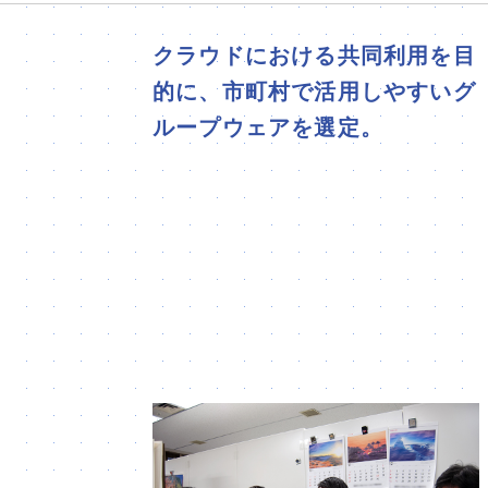
クラウドにおける共同利用を目
的に、市町村で活用しやすいグ
ループウェアを選定。