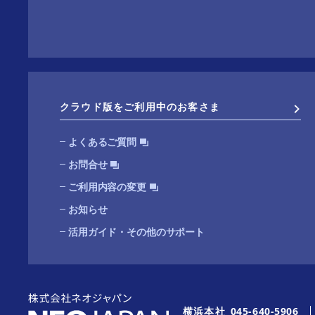
クラウド版をご利用中のお客さま
よくあるご質問
お問合せ
ご利用内容の変更
お知らせ
活用ガイド・その他のサポート
横浜本社
045-640-5906