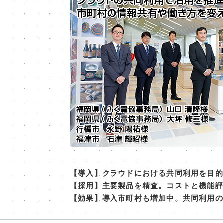
【導入】クラウドにおける共同利用を目的
【採用】主要製品を精査。コストと機能評価で
【効果】導入市町村も増加中。共同利用のメリ