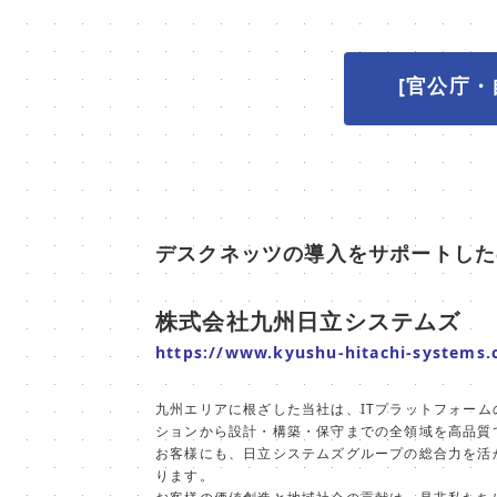
[官公庁・
デスクネッツの導入をサポートした
株式会社九州日立システムズ
https://www.kyushu-hitachi-systems.c
九州エリアに根ざした当社は、ITプラットフォー
ションから設計・構築・保守までの全領域を高品質
お客様にも、日立システムズグループの総合力を活
ります。