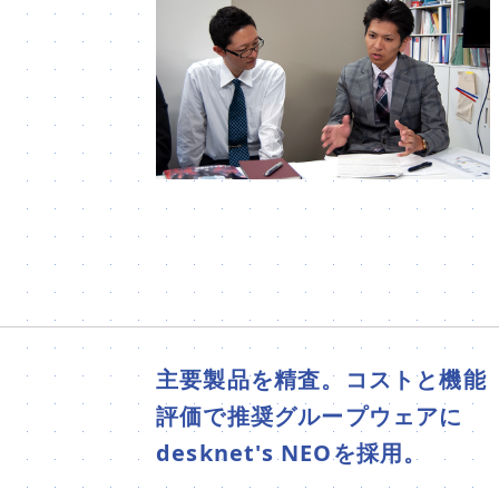
主要製品を精査。コストと機能
評価で推奨グループウェアに
desknet's NEOを採用。