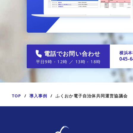
電話でお問い合わせ
横浜本
045-6
平日9時 - 12時 ／ 13時 - 18時
TOP
導入事例
ふくおか電子自治体共同運営協議会