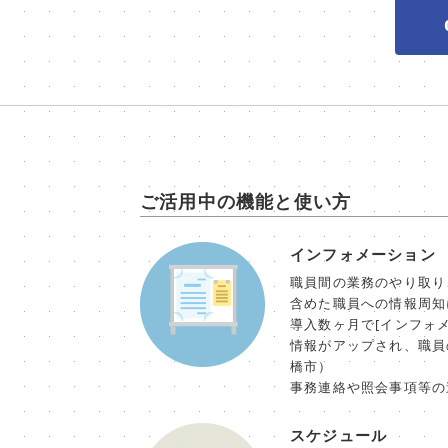
ご活用中の機能と使い方
インフォメーション
職員間の業務のやり取り
含めた職員への情報周知
導入数ヶ月で[インフォ
情報がアップされ、職員
橋市）
事務連絡や照会事項等の
スケジュール