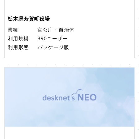
栃木県芳賀町役場
業種
官公庁・自治体
利用規模
390ユーザー
利用形態
パッケージ版