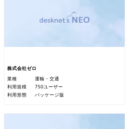
株式会社ゼロ
業種
運輸・交通
利用規模
750ユーザー
利用形態
パッケージ版