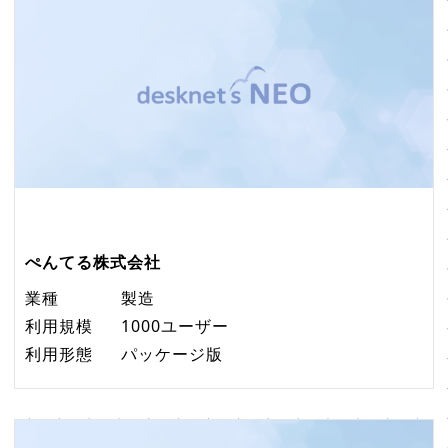
ぺんてる株式会社
業種
製造
利用規模
1000ユーザー
利用形態
パッケージ版