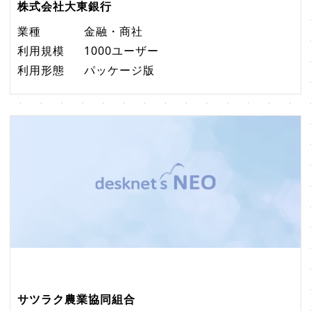
株式会社大東銀行
業種
金融・商社
利用規模
1000ユーザー
利用形態
パッケージ版
サツラク農業協同組合