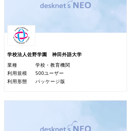
学校法人佐野学園 神田外語大学
業種
学校・教育機関
利用規模
500ユーザー
利用形態
パッケージ版