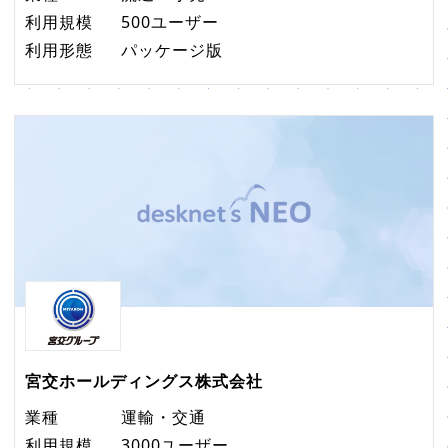
利用規模
500ユーザー
利用形態
パッケージ版
宮交ホールディングス株式会社
業種
運輸・交通
利用規模
3000ユーザー