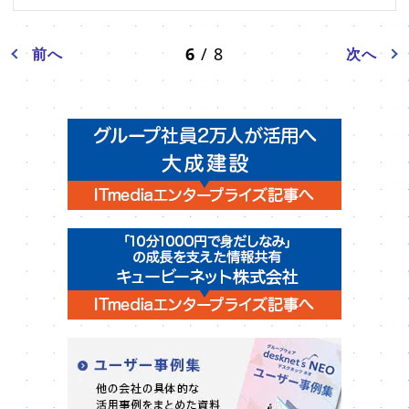
6
/ 8
前へ
次へ