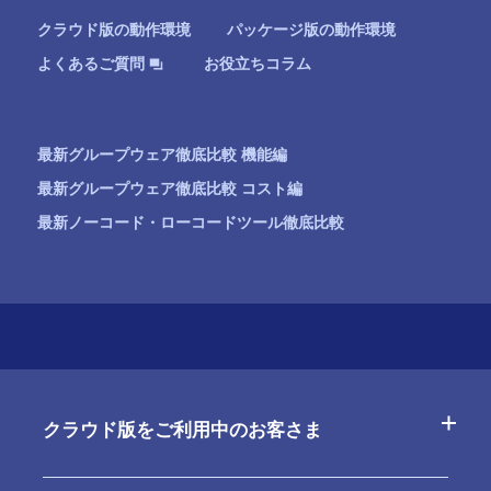
クラウド版の動作環境
パッケージ版の動作環境
お役立ちコラム
よくあるご質問
最新グループウェア徹底比較 機能編
最新グループウェア徹底比較 コスト編
最新ノーコード・ローコードツール徹底比較
クラウド版をご利用中のお客さま