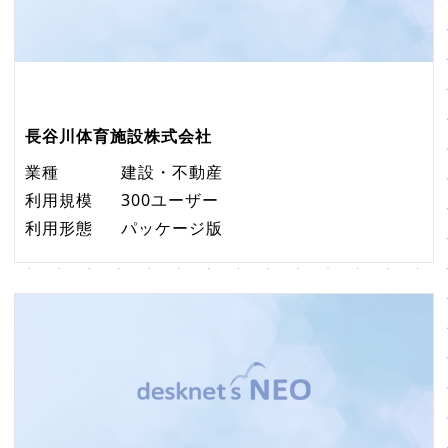
長谷川体育施設株式会社
業種
建設・不動産
利用規模
300ユーザー
利用形態
パッケージ版