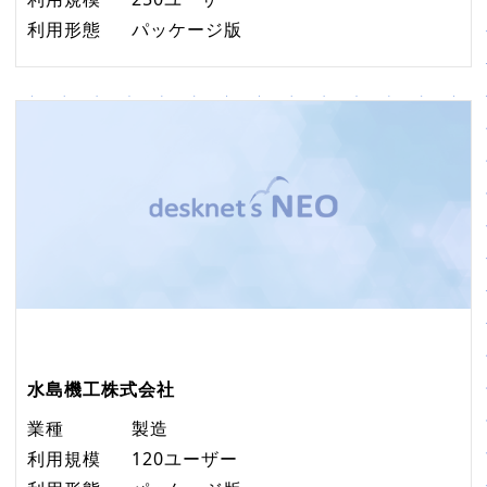
利用形態
パッケージ版
水島機工株式会社
業種
製造
利用規模
120ユーザー