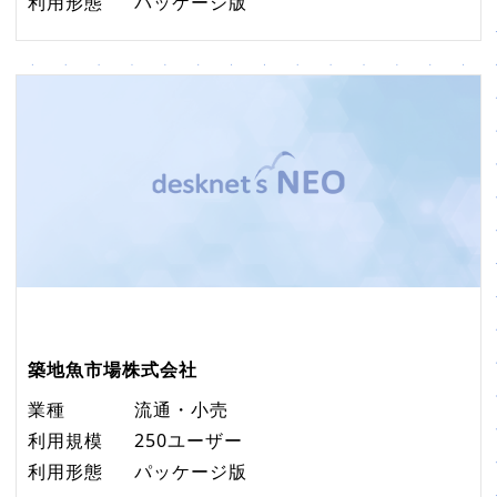
利用形態
パッケージ版
築地魚市場株式会社
業種
流通・小売
利用規模
250ユーザー
利用形態
パッケージ版