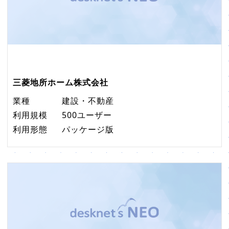
三菱地所ホーム株式会社
業種
建設・不動産
利用規模
500ユーザー
利用形態
パッケージ版