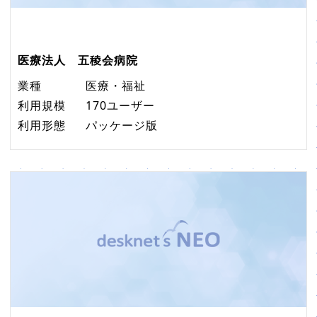
医療法人 五稜会病院
業種
医療・福祉
利用規模
170ユーザー
利用形態
パッケージ版