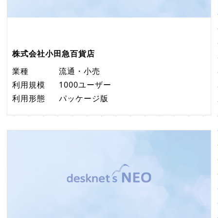
株式会社小田急百貨店
業種
流通・小売
利用規模
1000ユーザー
利用形態
パッケージ版