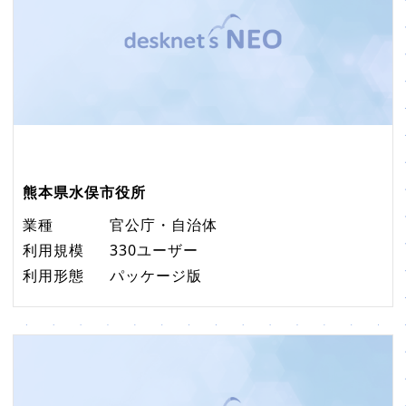
熊本県水俣市役所
業種
官公庁・自治体
利用規模
330ユーザー
利用形態
パッケージ版