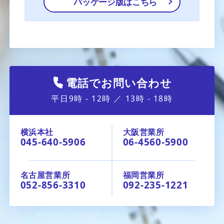
パッケージ版はこちら
電話でお問い合わせ
平日9時 - 12時 ／ 13時 - 18時
横浜本社
大阪営業所
045-640-5906
06-4560-5900
名古屋営業所
福岡営業所
052-856-3310
092-235-1221