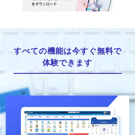
すべての機能は今すぐ無料で
体験できます