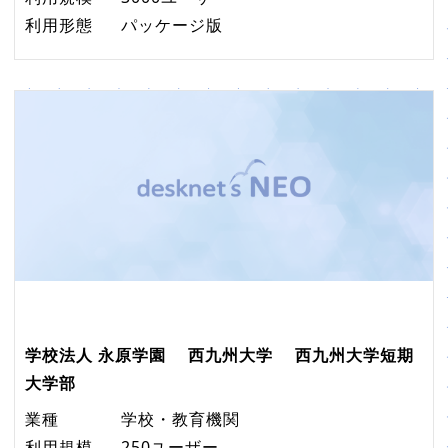
利用形態
パッケージ版
学校法人 永原学園 西九州大学 西九州大学短期
大学部
業種
学校・教育機関
利用規模
250ユーザー