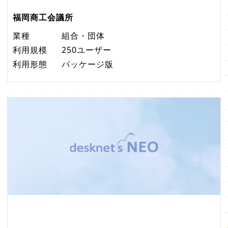
福岡商工会議所
業種
組合・団体
利用規模
250ユーザー
利用形態
パッケージ版