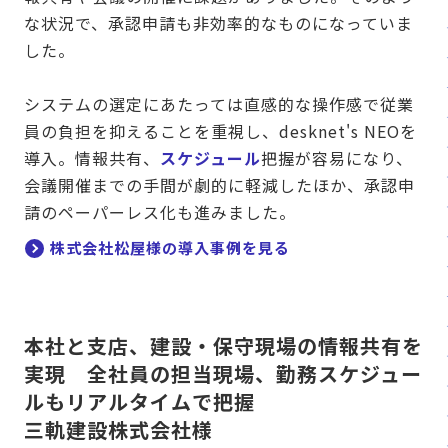
な状況で、承認申請も非効率的なものになっていま
した。
システムの選定にあたっては直感的な操作感で従業
員の負担を抑えることを重視し、desknet's NEOを
導入。情報共有、
スケジュール
把握が容易になり、
会議開催までの手間が劇的に軽減したほか、承認申
請のペーパーレス化も進みました。
株式会社松屋様の導入事例を見る
本社と支店、建設・保守現場の情報共有を
実現 全社員の担当現場、勤務スケジュー
ルもリアルタイムで把握
三軌建設株式会社様