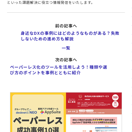
といった課題解決に役立つ情報発信をいたします。
前の記事へ
身近なDXの事例にはどのようなものがある？失敗
しないための進め方も解説
一覧
次の記事へ
ペーパーレス化のツールを活用しよう！種類や選
び方のポイントを事例とともに紹介