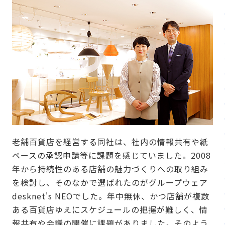
老舗百貨店を経営する同社は、社内の情報共有や紙
ベースの承認申請等に課題を感じていました。2008
年から持続性のある店舗の魅力づくりへの取り組み
を検討し、そのなかで選ばれたのがグループウェア
desknet's NEOでした。年中無休、かつ店舗が複数
ある百貨店ゆえにスケジュールの把握が難しく、情
報共有や会議の開催に課題がありました。そのよう