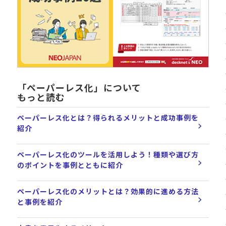
「ペーパーレス化」について
もっと読む
ペーパーレス化とは？得られるメリットと成功事例を
紹介
ペーパーレス化のツールを活用しよう！種類や選び方
のポイントを事例とともに紹介
ペーパーレス化のメリットとは？効果的に進める方法
と事例を紹介