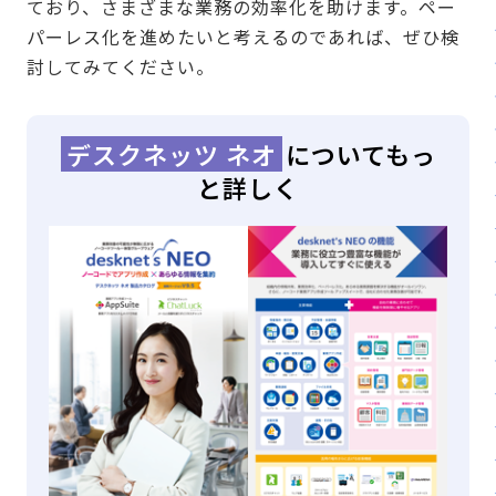
ており、さまざまな業務の効率化を助けます。ペー
パーレス化を進めたいと考えるのであれば、ぜひ検
討してみてください。
デスクネッツ ネオ
についてもっ
と詳しく