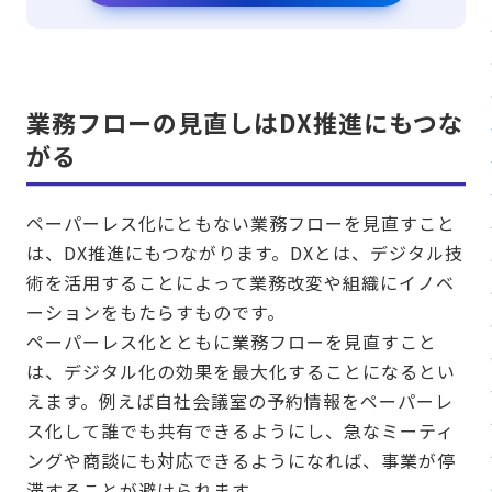
業務フローの見直しはDX推進にもつな
がる
ペーパーレス化にともない業務フローを見直すこと
は、DX推進にもつながります。DXとは、デジタル技
術を活用することによって業務改変や組織にイノベ
ーションをもたらすものです。
ペーパーレス化とともに業務フローを見直すこと
は、デジタル化の効果を最大化することになるとい
えます。例えば自社会議室の予約情報をペーパーレ
ス化して誰でも共有できるようにし、急なミーティ
ングや商談にも対応できるようになれば、事業が停
滞することが避けられます。