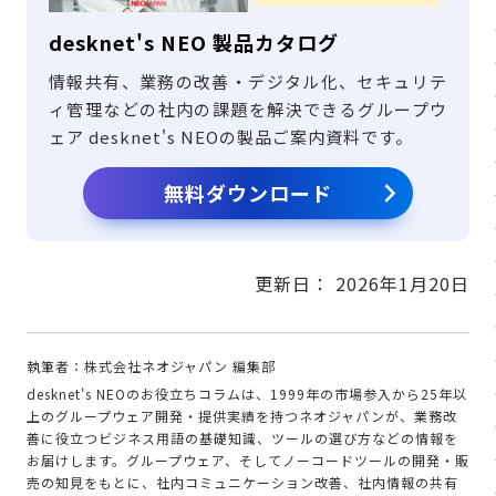
desknet's NEO 製品カタログ
情報共有、業務の改善・デジタル化、セキュリテ
ィ管理などの社内の課題を解決できるグループウ
ェア desknet's NEOの製品ご案内資料です。
無料ダウンロード
更新日：
2026年1月20日
執筆者：株式会社ネオジャパン 編集部
desknet's NEOのお役立ちコラムは、1999年の市場参入から25年以
上のグループウェア開発・提供実績を持つネオジャパンが、業務改
善に役立つビジネス用語の基礎知識、ツールの選び方などの情報を
お届けします。グループウェア、そしてノーコードツールの開発・販
売の知見をもとに、社内コミュニケーション改善、社内情報の共有