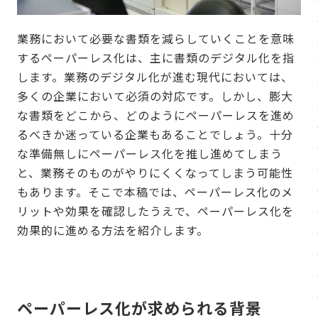
業務において必要な書類を減らしていくことを意味
するペーパーレス化は、主に書類のデジタル化を指
します。業務のデジタル化が進む現代においては、
多くの企業において必須の対応です。しかし、膨大
な書類をどこから、どのようにペーパーレスを進め
るべきか迷っている企業もあることでしょう。十分
な準備無しにペーパーレス化を推し進めてしまう
と、業務そのものがやりにくくなってしまう可能性
もあります。そこで本稿では、ペーパーレス化のメ
リットや効果を確認したうえで、ペーパーレス化を
効果的に進める方法を紹介します。
ペーパーレス化が求められる背景