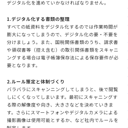
デジタル化を進めていかなければなりません。
1.デジタル化する書類の整理
すべての紙資料をデジタル化するのでは作業時間が
膨大になってしまうので、デジタル化の要・不要を
分けましょう。また、国税関係書類のうち、請求書
や領収書等（控え含む）の取引関係書類をスキャニ
ングする場合は電子帳簿保存法による保存要件が必
要となります。
2.ルール策定と体制づくり
バラバラにスキャンニングしてしまうと、後で閲覧
しにくくなってしまいます。最初にスキャニングす
る際の解像度や向き、大きさなどを決めていきま
す。さらにスマートフォンやデジタルカメラによる
撮影画像は使用可能とするか、など社内でルールを
制定します。