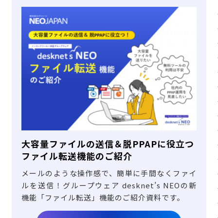
大容量ファイルの送信＆脱PPAPに役立つ
ファイル転送機能のご紹介
メールのような操作感で、簡単に手間なくファイ
ルを送信！グループウェア desknet’s NEOの新
機能「ファイル転送」機能のご紹介資料です。