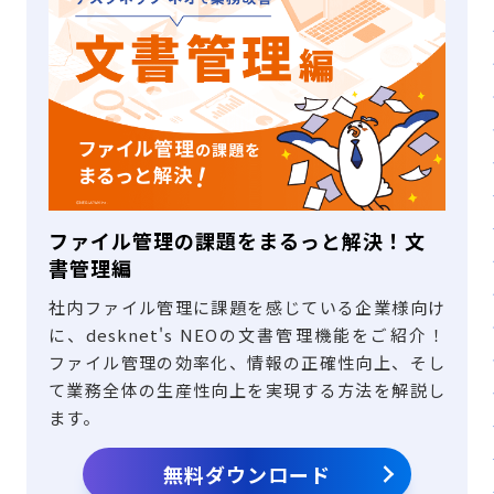
ファイル管理の課題をまるっと解決！文
書管理編
社内ファイル管理に課題を感じている企業様向け
に、desknet's NEOの文書管理機能をご紹介！
ファイル管理の効率化、情報の正確性向上、そし
て業務全体の生産性向上を実現する方法を解説し
ます。
無料ダウンロード