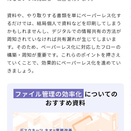
資料や、やり取りする書類を単にペーパーレス化す
るだけでは、結局個人で資料などを印刷してしまう
かもしれませんし、デジタルでの情報共有の方法が
周知されていなければ共有漏れが生じてしまいま
す。そのため、ペーパーレス化に対応したフローの
構築・周知が重要です。これらのポイントを押さえ
ていくことで、効果的にペーパーレス化を進めてい
きましょう。
ファイル管理の効率化
についての
おすすめ資料