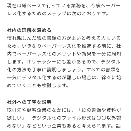
現在は紙ベースで行っている業務を、今後ペーパー
レス化するためのステップは次のとおりです。
社内の理解を深める
慣れ親しんだ紙の書類の方がよいと考える人もいる
ため、いきなりペーパーレス化を推進する前に、社
内でペーパーレス化のメリットや効果を十分に周知
します。ITリテラシーにも差があるので、デジタル
化の方法も丁寧に説明しましょう。すべての書類を
一気にデジタル化するのが難しい場合は、徐々に始
めていくことも検討します。
社外への丁寧な説明
取引先や顧客企業のなかには、「紙の書類や資料が
欲しい」「デジタル化のファイル形式は〇〇以外認
めない」などという企業もあると考えられます。話