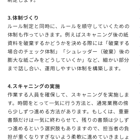
3.体制づくり
ルール制定と同時に、ルールを順守していくための
体制も作っていきます。例えばスキャニング後の紙
資料を破棄するかどうかを決める際には「破棄する
場合のチェック体制」「シュレッダー（破棄）後の
膨大な紙ごみをどうしていくか」など、細かい部分
まで話し合い、運用しやすい体制を構築します。
4.スキャニングの実施
作業する人員を確保して、スキャニングを実施しま
す。時間をとって一気に行う方法と、通常業務の傍
ら少しずつ進める方法があります。もしくは、重要
書類だけは一気に終わらせて、残りの書類は少しず
つ進めるという選択肢もありますので、担当者の負
担が重くなりすぎないよう柔軟に進めていきましょ