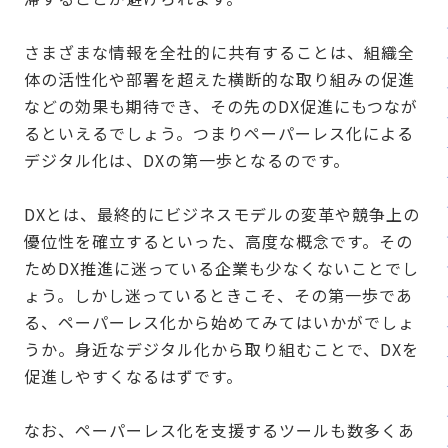
さまざまな情報を全社的に共有することは、組織全
体の活性化や部署を超えた横断的な取り組みの促進
などの効果も期待でき、その先のDX促進にもつなが
るといえるでしょう。つまりペーパーレス化による
デジタル化は、DXの第一歩となるのです。
DXとは、最終的にビジネスモデルの変革や競争上の
優位性を確立するといった、高度な概念です。その
ためDX推進に迷っている企業も少なくないことでし
ょう。しかし迷っているときこそ、その第一歩であ
る、ペーパーレス化から始めてみてはいかがでしょ
うか。身近なデジタル化から取り組むことで、DXを
促進しやすくなるはずです。
なお、ペーパーレス化を支援するツールも数多くあ