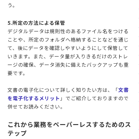
う。
5.所定の方法による保管
デジタルデータは規則性のあるファイル名をつける
ことや、所定のフォルダへ格納することなどを通じ
て、後にデータを確認しやすいようにして保管して
いきます。また、データ量が入りきるだけのストレ
ージの確保、データ消失に備えたバックアップも重
要です。
文書の電子化について詳しく知りたい方は、「
文書
を電子化するメリット
」でご紹介しておりますので
併せてお読みください。
これから業務をペーパーレスするためのス
テップ