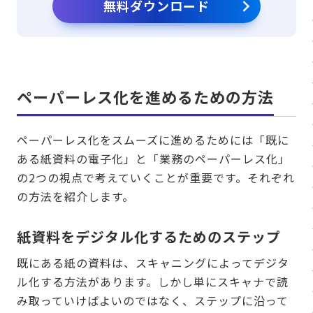
無料ダウンロード
ペーパーレス化を進めるための方法
ペーパーレス化をスムーズに進めるためには「既に
ある紙資料の電子化」と「業務のペーパーレス化」
の2つの視点で考えていくことが重要です。それぞれ
の方法を紹介します。
紙資料をデジタル化するためのステップ
既にある紙の資料は、スキャニングによってデジタ
ル化する方法があります。しかし単にスキャナで読
み取っていけばよいのではなく、ステップに沿って