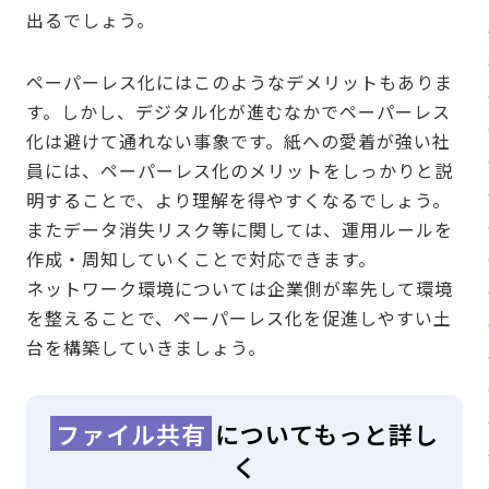
出るでしょう。
ペーパーレス化にはこのようなデメリットもありま
す。しかし、デジタル化が進むなかでペーパーレス
化は避けて通れない事象です。紙への愛着が強い社
員には、ペーパーレス化のメリットをしっかりと説
明することで、より理解を得やすくなるでしょう。
またデータ消失リスク等に関しては、運用ルールを
作成・周知していくことで対応できます。
ネットワーク環境については企業側が率先して環境
を整えることで、ペーパーレス化を促進しやすい土
台を構築していきましょう。
ファイル共有
についてもっと詳し
く