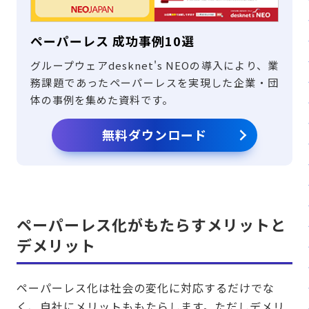
ペーパーレス 成功事例10選
グループウェアdesknet's NEOの導入により、業
務課題であったペーパーレスを実現した企業・団
体の事例を集めた資料です。
無料ダウンロード
ペーパーレス化がもたらすメリットと
デメリット
ペーパーレス化は社会の変化に対応するだけでな
く、自社にメリットももたらします。ただしデメリ