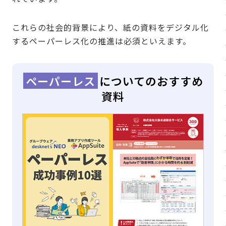
これらの社会的背景により、紙の資料をデジタル化
するペーパーレス化の推進は必須といえます。
ペーパーレス
についてのおすすめ
資料