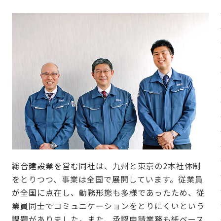
総合建設業を営む同社は、九州と東京の2本社体制
をとりつつ、事業は全国で展開しています。従業員
が全国に点在し、勤務形態も多様であったため、従
業員同士でコミュニケーションをとりにくいという
課題がありました。また、承認申請業務も紙ベース