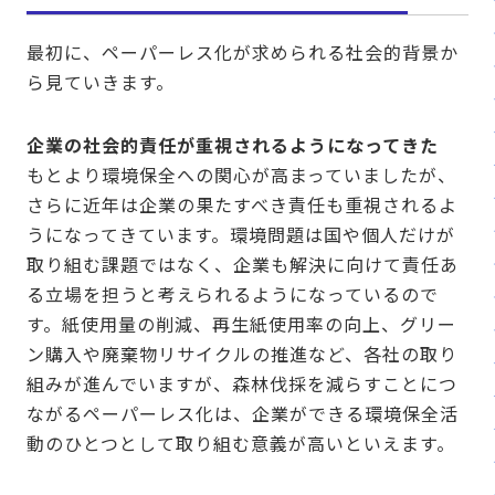
最初に、ペーパーレス化が求められる社会的背景か
ら見ていきます。
企業の社会的責任が重視されるようになってきた
もとより環境保全への関心が高まっていましたが、
さらに近年は企業の果たすべき責任も重視されるよ
うになってきています。環境問題は国や個人だけが
取り組む課題ではなく、企業も解決に向けて責任あ
る立場を担うと考えられるようになっているので
す。紙使用量の削減、再生紙使用率の向上、グリー
ン購入や廃棄物リサイクルの推進など、各社の取り
組みが進んでいますが、森林伐採を減らすことにつ
ながるペーパーレス化は、企業ができる環境保全活
動のひとつとして取り組む意義が高いといえます。