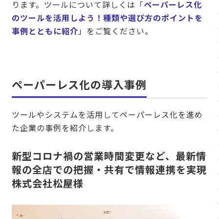
ります。ツールについて詳しくは「
ペーパーレス化
のツールを活用しよう！種類や選び方のポイントを
事例とともに紹介
」をご覧ください。
ペーパーレス化の導入事例
ツールやシステムを活用してペーパーレス化を進め
た企業の事例を紹介します。
新型コロナ禍の営業時間変更など、最新情
報の全店での把握・共有で情報連携を実現
株式会社松屋様