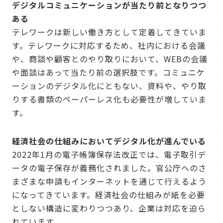
デジタルコミュニケーションが当たり前となりつつ
ある
テレワークは新しい働き方として定着してきていま
す。テレワークに対応するため、社内における会議
や、商談や顧客とのやり取りにおいて、WEBの会議
や面談はあって当たり前の選択肢です。コミュニケ
ーションのデジタル化にともない、資料や、やり取
りする書類のペーパーレス化も必要性が増していま
す。
経済社会の仕組みにおいてデジタル化が進んでいる
2022年1月の電子帳簿保存法改正では、電子取引デ
ータの電子保存が義務化されました。官公庁へのさ
まざまな申請もインターネットを通じて行えるよう
になってきています。経済社会の仕組みが紙を必要
としない構造に変わりつつあり、企業は対応を迫ら
れています。