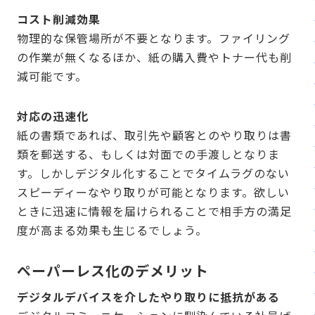
コスト削減効果
物理的な保管場所が不要となります。ファイリング
の作業が無くなるほか、紙の購入費やトナー代も削
減可能です。
対応の迅速化
紙の書類であれば、取引先や顧客とのやり取りは書
類を郵送する、もしくは対面での手渡しとなりま
す。しかしデジタル化することでタイムラグのない
スピーディーなやり取りが可能となります。欲しい
ときに迅速に情報を届けられることで相手方の満足
度が高まる効果も生じるでしょう。
ペーパーレス化のデメリット
デジタルデバイスを介したやり取りに抵抗がある