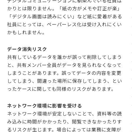
デジタルコミュニケーションに馴染んでいる社員ば
かりとは限りません。「紙の方がメモや訂正が楽」
「デジタル画面は読みにくい」など紙に愛着がある
社員にとっては、ペーパーレス化は受け入れにくい
かもしれません。
データ消失リスク
共有しているデータを誰かが誤って削除してしまう
と、共有メンバー全員がデータを見られなくなって
しまうことがあります。誤ってデータの内容を変更
してしまう、間違った場所に保存してしまう、とい
ったケースに関しても同様のリスクがあります。
ネットワーク環境に影響を受ける
ネットワーク環境が安定しないことで、資料等の読
み込みに時間がかかったり、閲覧できなかったりす
るリスクが生じます。場合によっては業務に支障が