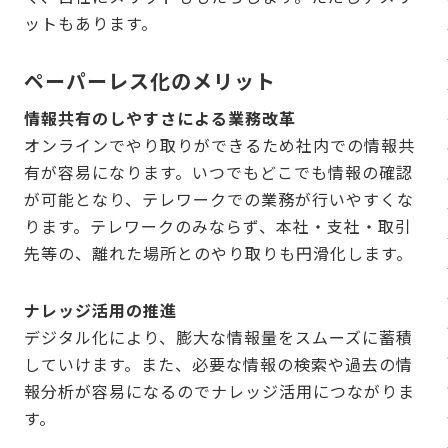
ットもあります。
ペーパーレス化のメリット
情報共有のしやすさによる業務改革
オンラインでやり取りができるため社内での情報共
有が容易になります。いつでもどこでも情報の確認
が可能となり、テレワークでの業務が行いやすくな
ります。テレワークのみならず、本社・支社・取引
先等の、離れた場所とのやり取りも円滑化します。
ナレッジ活用の推進
デジタル化により、膨大な情報量をスムーズに蓄積
していけます。また、必要な情報の検索や過去の情
報分析が容易になるのでナレッジ活用につながりま
す。