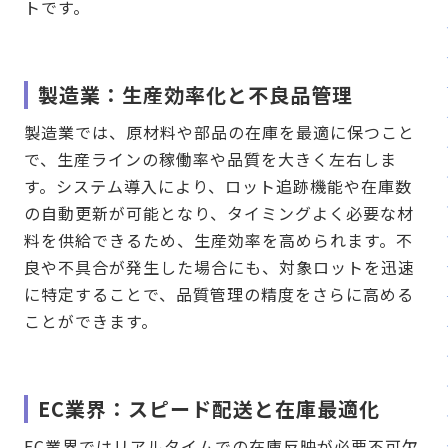
トです。
製造業：生産効率化と不良品管理
製造業では、原材料や部品の在庫を最適に保つこと
で、生産ラインの稼働率や品質を大きく左右しま
す。システム導入により、ロット追跡機能や在庫数
の自動更新が可能となり、タイミングよく必要な材
料を供給できるため、生産効率を高められます。不
良や不具合が発生した場合にも、対象ロットを迅速
に特定することで、品質管理の精度をさらに高める
ことができます。
EC業界：スピード配送と在庫最適化
EC業界ではリアルタイムでの在庫反映が必要不可欠