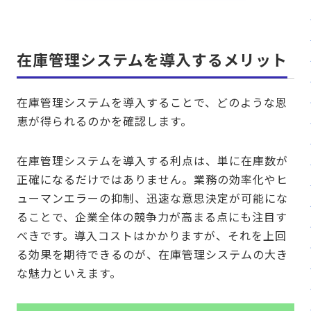
在庫管理システムを導入するメリット
在庫管理システムを導入することで、どのような恩
恵が得られるのかを確認します。
在庫管理システムを導入する利点は、単に在庫数が
正確になるだけではありません。業務の効率化やヒ
ューマンエラーの抑制、迅速な意思決定が可能にな
ることで、企業全体の競争力が高まる点にも注目す
べきです。導入コストはかかりますが、それを上回
る効果を期待できるのが、在庫管理システムの大き
な魅力といえます。