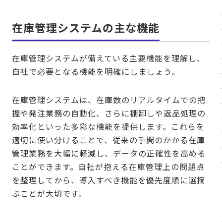
在庫管理システムの主な機能
在庫管理システムが備えている主要機能を理解し、
自社で必要となる機能を明確にしましょう。
在庫管理システムは、在庫数のリアルタイムでの把
握や発注業務の自動化、さらに棚卸しや返品処理の
効率化といった多彩な機能を提供します。これらを
適切に使い分けることで、従来の手間のかかる在庫
管理業務を大幅に軽減し、データの正確性を高める
ことができます。自社が抱える在庫管理上の問題点
を整理してから、導入すべき機能を優先度順に選摘
ぶことが大切です。