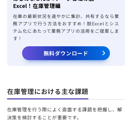
Excel！在庫管理編
在庫の最新状況を速やかに集計、共有するなら業
務アプリで行う方法をおすすめ！脱Excelとシス
テム化にあたって業務アプリの活用をご提案しま
す！
無料ダウンロード
在庫管理における主な課題
在庫管理を行う際によく直面する課題を把握し、解
決策を検討することが重要です。