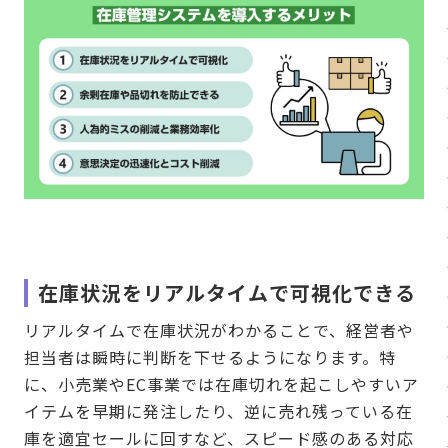
在庫状況をリアルタイムで可視化できる
リアルタイムで在庫状況がわかることで、経営者や
担当者は瞬時に判断を下せるようになります。特
に、小売業やEC事業では在庫切れを起こしやすいア
イテムを早期に発注したり、逆に売れ残っている在
庫を適宜セールに回すなど、スピード感のある対応