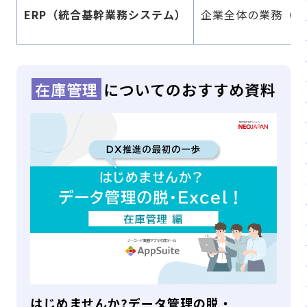
ERP（統合基幹業務システム）
企業全体の業務（会
在庫管理
についてのおすすめ資料
はじめませんか?データ管理の脱・