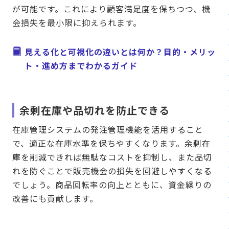
が可能です。これにより顧客満足度を保ちつつ、機
会損失を最小限に抑えられます。
見える化と可視化の違いとは何か？目的・メリッ
ト・進め方までわかるガイド
余剰在庫や品切れを防止できる
在庫管理システムの発注管理機能を活用すること
で、適正な在庫水準を保ちやすくなります。余剰在
庫を削減できれば無駄なコストを抑制し、また品切
れを防ぐことで販売機会の損失を回避しやすくなる
でしょう。商品回転率の向上とともに、資金繰りの
改善にも貢献します。