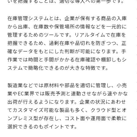
いを把握することは、適切な導入への第一歩です。
在庫管理システムとは、企業が保有する商品の入庫
から出庫、在庫数や保管場所の情報などを一元的に
管理するためのツールです。リアルタイムで在庫を
把握できるため、過剰在庫や品切れを防ぎつつ、正
確なデータをもとにした判断が可能になります。手
作業では時間と手間がかかる在庫確認や棚卸しもシ
ステムで簡略化できるのが大きな特徴です。
製造業などでは原材料や部品を適切に管理し、小売
業やEC業界では販売予測と連動させながら速やかな
出荷が行えるようになります。企業の状況にあわせ
てカスタマイズ可能な製品も多く、クラウド型とオ
ンプレミス型が存在し、コスト面や運用面で柔軟に
選択できるのもポイントです。