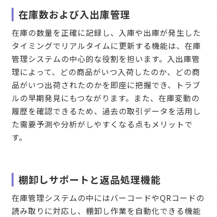
在庫数および入出庫管理
在庫の数量を正確に記録し、入庫や出庫が発生した
タイミングでリアルタイムに更新する機能は、在庫
管理システムの中心的な役割を担います。入出庫管
理によって、どの商品がいつ入荷したのか、どの商
品がいつ出荷されたのかを即座に把握でき、トラブ
ルの早期発見にもつながります。また、在庫変動の
履歴を確認できるため、過去の取引データを活用し
た需要予測や分析がしやすくなる点もメリットで
す。
棚卸しサポートと返品処理機能
在庫管理システムの中にはバーコードやQRコードの
読み取りに対応し、棚卸し作業を自動化できる機能