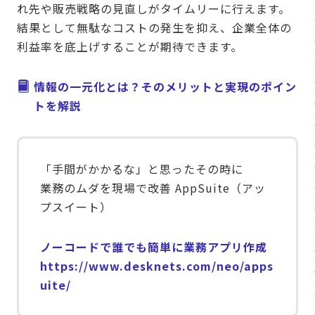
れ先や販売戦略の見直しがタイムリーに行えます。
結果として無駄なコストの発生を抑え、企業全体の
利益率を底上げすることが期待できます。
情報の一元化とは？そのメリットと実現のポイン
トを解説
「手間がかかるな」と思ったその時に
業務のムダを現場で改善 AppSuite（アッ
プスイート）
ノーコードで誰でも簡単に業務アプリ作成
https://www.desknets.com/neo/apps
uite/