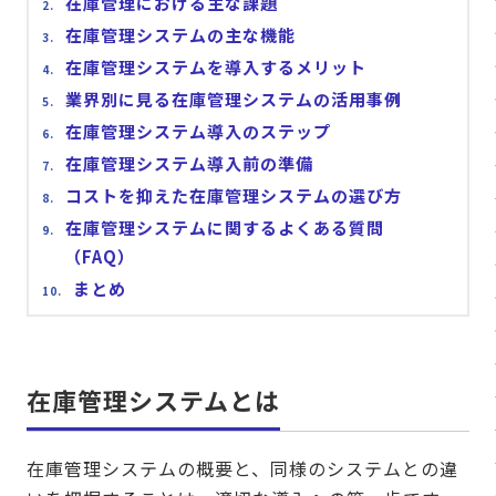
在庫管理における主な課題
在庫管理システムの主な機能
在庫管理システムを導入するメリット
業界別に見る在庫管理システムの活用事例
在庫管理システム導入のステップ
在庫管理システム導入前の準備
コストを抑えた在庫管理システムの選び方
在庫管理システムに関するよくある質問
（FAQ）
まとめ
在庫管理システムとは
在庫管理システムの概要と、同様のシステムとの違