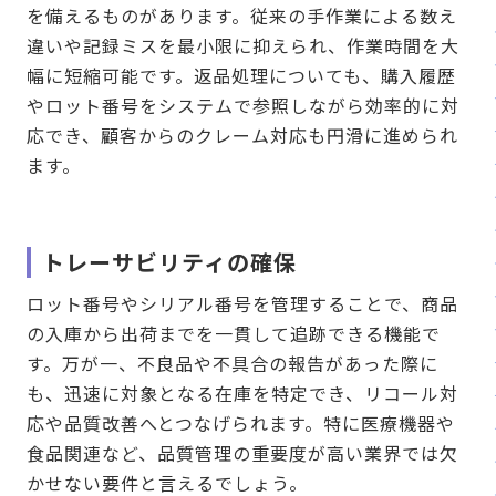
を備えるものがあります。従来の手作業による数え
違いや記録ミスを最小限に抑えられ、作業時間を大
幅に短縮可能です。返品処理についても、購入履歴
やロット番号をシステムで参照しながら効率的に対
応でき、顧客からのクレーム対応も円滑に進められ
ます。
トレーサビリティの確保
ロット番号やシリアル番号を管理することで、商品
の入庫から出荷までを一貫して追跡できる機能で
す。万が一、不良品や不具合の報告があった際に
も、迅速に対象となる在庫を特定でき、リコール対
応や品質改善へとつなげられます。特に医療機器や
食品関連など、品質管理の重要度が高い業界では欠
かせない要件と言えるでしょう。