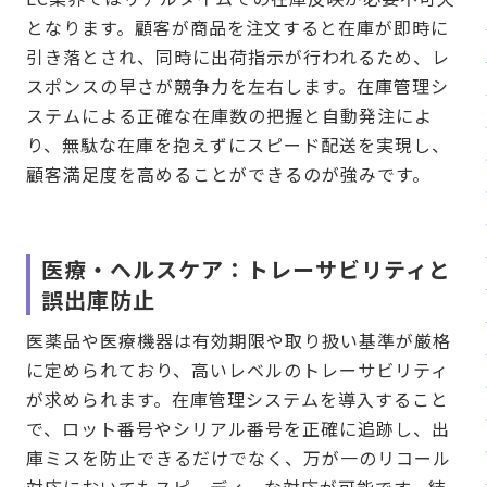
となります。顧客が商品を注文すると在庫が即時に
引き落とされ、同時に出荷指示が行われるため、レ
スポンスの早さが競争力を左右します。在庫管理シ
ステムによる正確な在庫数の把握と自動発注によ
り、無駄な在庫を抱えずにスピード配送を実現し、
顧客満足度を高めることができるのが強みです。
医療・ヘルスケア：トレーサビリティと
誤出庫防止
医薬品や医療機器は有効期限や取り扱い基準が厳格
に定められており、高いレベルのトレーサビリティ
が求められます。在庫管理システムを導入すること
で、ロット番号やシリアル番号を正確に追跡し、出
庫ミスを防止できるだけでなく、万が一のリコール