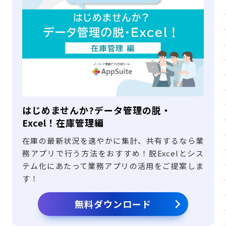
はじめませんか?データ管理の脱・
Excel！在庫管理編
在庫の最新状況を速やかに集計、共有するなら業
務アプリで行う方法をおすすめ！脱Excelとシス
テム化にあたって業務アプリの活用をご提案しま
す！
無料ダウンロード