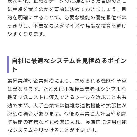
務効率化、正確なデータの把握といった目的のどこ
に重点を置くのかを事前に決めておきましょう。目
的を明確にすることで、必要な機能の優先順位がは
っきりし、不要なカスタマイズや無駄な投資を避け
やすくなります。
自社に最適なシステムを見極めるポイン
ト
業界業種や企業規模により、求められる機能や予算
は異なります。たとえば小規模事業者はシンプルな
機能で低コストに導入できるツールを選ぶことも有
効ですが、大手企業では複雑な連携機能や拡張性が
必須の場合があります。今後の事業拡大計画や多店
舗展開の有無なども考慮に入れ、長期的に運用可能
なシステムを見つけることが重要です。