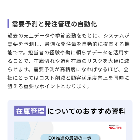
需要予測と発注管理の自動化
過去の売上データや季節変動をもとに、システムが
需要を予測し、最適な発注量を自動的に提案する機
能です。担当者の経験や勘に頼らずデータを活用す
ることで、在庫切れや過剰在庫のリスクを大幅に減
らせます。需要予測が高精度になればなるほど、会
社にとってはコスト削減と顧客満足度向上を同時に
狙える重要なポイントとなります。
在庫管理
についてのおすすめ資料