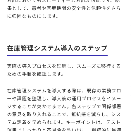
対応においてもスピーディーな対応が可能です。結
果として、患者や医療機関の安全性と信頼性をさら
に強固なものにします。
在庫管理システム導入のステップ
実際の導入プロセスを理解し、スムーズに移行する
ための手順を確認します。
在庫管理システムを導入する際は、既存の業務フロ
ーや課題を整理し、導入後の運用プロセスをイメー
ジすることが欠かせません。各ステップで関係部署
の意見を取り入れることで、抵抗感を減らし、シス
テム定着を早められます。キーポイントは、テスト
運用でしっかりと不具合を洗い出し、継続的に最適