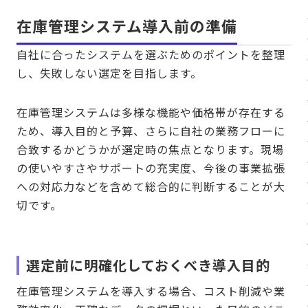
在庫管理システム導入前の準備
自社に合ったシステムを選ぶためのポイントを整理
し、失敗しない選定を目指します。
在庫管理システムは多様な機能や価格帯が存在する
ため、導入目的と予算、さらに自社の業務フローに
合致するかどうかが選定時の焦点となります。現場
の使いやすさやサポートの充実度、今後の事業拡張
への対応力などを含めて総合的に判断することが大
切です。
選定前に明確化しておくべき導入目的
在庫管理システムを導入する場合、コスト削減や業