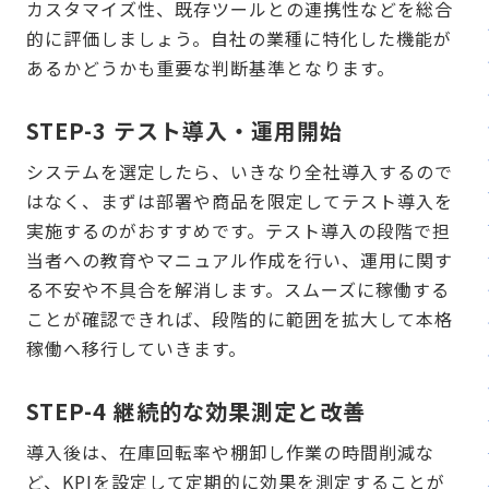
カスタマイズ性、既存ツールとの連携性などを総合
的に評価しましょう。自社の業種に特化した機能が
あるかどうかも重要な判断基準となります。
STEP-3 テスト導入・運用開始
システムを選定したら、いきなり全社導入するので
はなく、まずは部署や商品を限定してテスト導入を
実施するのがおすすめです。テスト導入の段階で担
当者への教育やマニュアル作成を行い、運用に関す
る不安や不具合を解消します。スムーズに稼働する
ことが確認できれば、段階的に範囲を拡大して本格
稼働へ移行していきます。
STEP-4 継続的な効果測定と改善
導入後は、在庫回転率や棚卸し作業の時間削減な
ど、KPIを設定して定期的に効果を測定することが