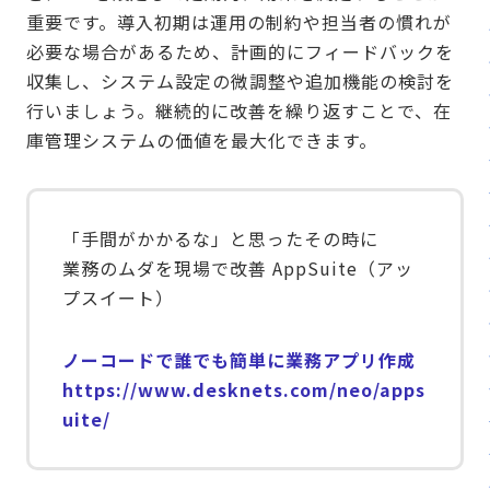
重要です。導入初期は運用の制約や担当者の慣れが
必要な場合があるため、計画的にフィードバックを
収集し、システム設定の微調整や追加機能の検討を
行いましょう。継続的に改善を繰り返すことで、在
庫管理システムの価値を最大化できます。
「手間がかかるな」と思ったその時に
業務のムダを現場で改善 AppSuite（アッ
プスイート）
ノーコードで誰でも簡単に業務アプリ作成
https://www.desknets.com/neo/apps
uite/