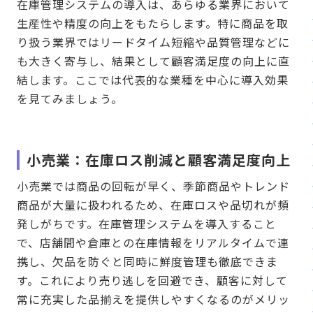
在庫管理システムの導入は、あらゆる業界において
生産性や精度の向上をもたらします。特に商品を取
り扱う業界ではリードタイム短縮や品質管理などに
も大きく寄与し、結果として顧客満足度の向上に直
結します。ここでは代表的な業種を中心に導入効果
を見てみましょう。
小売業：在庫ロス削減と顧客満足度向上
小売業では商品の回転が早く、季節商品やトレンド
商品が大量に扱われるため、在庫ロスや品切れが頻
発しがちです。在庫管理システムを導入すること
で、店舗間や倉庫との在庫情報をリアルタイムで連
携し、欠品を防ぐと同時に鮮度管理も徹底できま
す。これにより売り逃しを回避でき、顧客に対して
常に充実した品揃えを提供しやすくなるのがメリッ