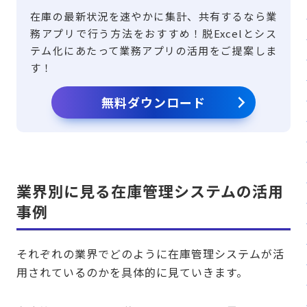
在庫の最新状況を速やかに集計、共有するなら業
務アプリで行う方法をおすすめ！脱Excelとシス
テム化にあたって業務アプリの活用をご提案しま
す！
無料ダウンロード
業界別に見る在庫管理システムの活用
事例
それぞれの業界でどのように在庫管理システムが活
用されているのかを具体的に見ていきます。