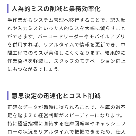
人為的ミスの削減と業務効率化
手作業からシステム管理へ移行することで、記入漏
れや入力ミスといった人的ミスを大幅に減らすこと
ができます。バーコードリーダーやモバイルアプリ
を併用すれば、リアルタイムで情報を更新でき、中
間工程でのミスが蓄積しにくくなります。結果的に
作業負担を軽減し、スタッフのモチベーション向上
にもつながるでしょう。
意思決定の迅速化とコスト削減
正確なデータが瞬時に得られることで、在庫の過不
足を踏まえた経営判断がスピーディーになります。
特に経営指標に直結する在庫回転率やキャッシュフ
ローの状況をリアルタイムで把握できるため、仕入