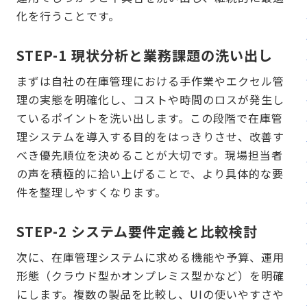
化を行うことです。
STEP-1 現状分析と業務課題の洗い出し
まずは自社の在庫管理における手作業やエクセル管
理の実態を明確化し、コストや時間のロスが発生し
ているポイントを洗い出します。この段階で在庫管
理システムを導入する目的をはっきりさせ、改善す
べき優先順位を決めることが大切です。現場担当者
の声を積極的に拾い上げることで、より具体的な要
件を整理しやすくなります。
STEP-2 システム要件定義と比較検討
次に、在庫管理システムに求める機能や予算、運用
形態（クラウド型かオンプレミス型かなど）を明確
にします。複数の製品を比較し、UIの使いやすさや