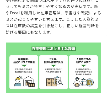
うしてもミスが発生しやすくなるのが実状です。紙
やExcelを利用した在庫管理は、手書きや転記による
ミスが起こりやすいと言えます。こうした人為的ミ
スは在庫数の誤差を引き起こし、正しい経営判断を
妨げる要因にもなります。