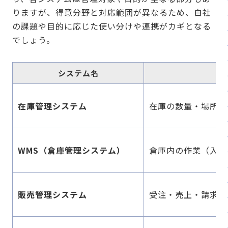
りますが、得意分野と対応範囲が異なるため、自社
の課題や目的に応じた使い分けや連携がカギとなる
でしょう。
システム名
在庫管理システム
在庫の数量・場所・
WMS（倉庫管理システム）
倉庫内の作業（入庫
販売管理システム
受注・売上・請求・