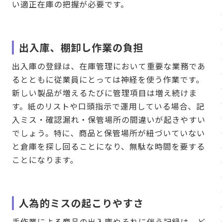
い適正在庫の把握が必要です。
出入庫、棚卸し作業の負担
出入庫の登録は、在庫管理において重要な業務であ
るとともに従業員にとっては神経を使う作業です。
新しい製品が増えるたびに管理項目は増え続けま
す。紙のリストや口頭指示で運用している場合、記
入ミス・確認漏れ・保管場所の間違いが起きやすい
でしょう。特に、商品と保管場所が紐づいていない
と倉庫を探し回ることになり、無駄な時間を要する
ことになります。
人為的ミスの起こりやすさ
手作業による商品の出入庫やそれに伴う記録は、ど