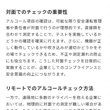
対面でのチェックの重要性
アルコール項目の確認は、可能な限り安全運転管理
者や責任者が対面で行うのが理想的です。直接顔を
合わせて測定することで、テストを実施しているか
どうかの確認を確実に行えます。さらに、機器が正
しく動作しているかや吹き込みが適切かどうかをそ
の場でチェックできるため、不正や測定漏れの防止
にも役立ちます。こうした対面チェックを日常的に
実施することが、企業としてのコンプライアンスと
安全意識の向上につながります。
リモートでのアルコールチェック方法
一方で、遠隔地に多数のドライバーを抱える企業に
おいては、物理的に対面での測定が難しい場合があ