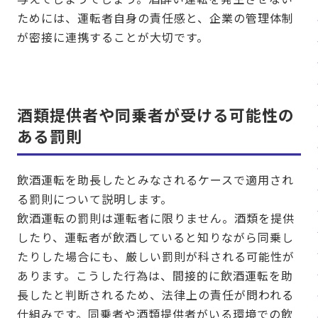
ためには、運転者自身の責任感と、企業の管理体制
が密接に連携することが大切です。
酒類提供者や同乗者が受ける可能性の
ある罰則
飲酒運転を助長したとみなされるケースで適用され
る罰則について説明します。
飲酒運転の罰則は運転者に限りません。酒類を提供
したり、運転者が飲酒していると知りながら同乗し
たりした場合にも、厳しい罰則が科される可能性が
あります。こうした行為は、間接的に飲酒運転を助
長したと判断されるため、法律上の責任が問われる
仕組みです。同乗者や酒類提供者がいる環境での飲