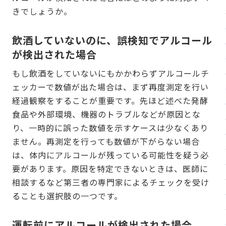
きでしょうか。
飲酒していないのに、誤検知でアルコール
が検出された場合
もし飲酒をしていないにもかかわらずアルコールチ
ェッカーで数値が出た場合は、まず再度測定を行い
経過観察をすることが重要です。先ほど述べた発酵
食品や外部環境、機器のトラブルなどが原因とな
り、一時的に誤った数値を示すケースは少なくあり
ません。再測定を行っても数値が下がらない場合
は、体内にアルコールが残っている可能性を疑う必
要があります。原因を特定できないときは、医師に
相談するなど第三者の専門家によるチェックを受け
ることも選択肢の一つです。
運転前にアルコールが検出された場合