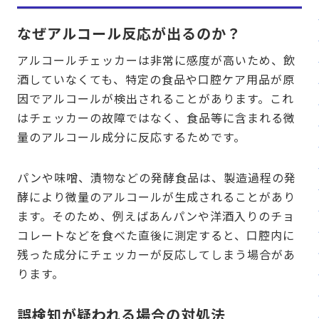
なぜアルコール反応が出るのか？
アルコールチェッカーは非常に感度が高いため、飲
酒していなくても、特定の食品や口腔ケア用品が原
因でアルコールが検出されることがあります。これ
はチェッカーの故障ではなく、食品等に含まれる微
量のアルコール成分に反応するためです。
パンや味噌、漬物などの発酵食品は、製造過程の発
酵により微量のアルコールが生成されることがあり
ます。そのため、例えばあんパンや洋酒入りのチョ
コレートなどを食べた直後に測定すると、口腔内に
残った成分にチェッカーが反応してしまう場合があ
ります。
誤検知が疑われる場合の対処法