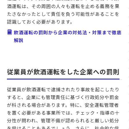
酒運転は、その周囲の人々も運転を止める義務を果
たさなかったとして責任を負う可能性があることを
認識しておく必要があります。
飲酒運転の罰則から企業の対処法・対策まで徹底
解説
従業員が飲酒運転をした企業への罰則
従業員が飲酒運転で逮捕されたり事故を起こしたり
すると、企業にも管理責任に基づく行政処分や罰金
が科される場合があります。特に、安全運転管理者
を置く必要がある事業所では、チェック・指導の十
分性が問われ、管理不備が認められると厳しい処分
を受けることもあるでしょう。さらに、社会的な信