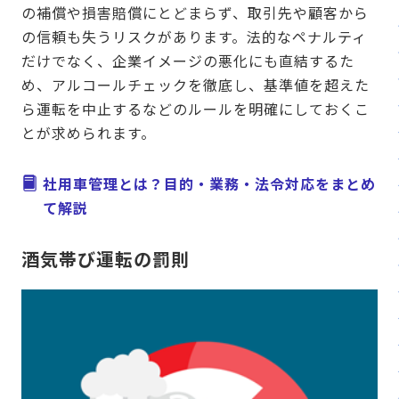
の補償や損害賠償にとどまらず、取引先や顧客から
の信頼も失うリスクがあります。法的なペナルティ
だけでなく、企業イメージの悪化にも直結するた
め、アルコールチェックを徹底し、基準値を超えた
ら運転を中止するなどのルールを明確にしておくこ
とが求められます。
社用車管理とは？目的・業務・法令対応をまとめ
て解説
酒気帯び運転の罰則