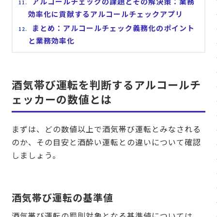
アルコールチェックの課題とその解決策：業務
効率化に貢献するアルコールチェックアプリ
まとめ：アルコールチェック義務化のポイント
と業務効率化
酒気帯び運転を判断するアルコールチ
ェッカーの数値とは
まずは、どの数値以上で酒気帯び運転とみなされる
のか、その目安と酒酔い運転との違いについて確認
しましょう。
酒気帯び運転の基準値
酒気帯び運転の罰則対象となる基準値については、