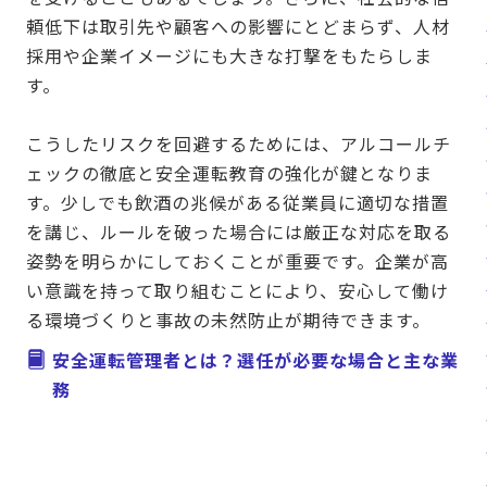
頼低下は取引先や顧客への影響にとどまらず、人材
採用や企業イメージにも大きな打撃をもたらしま
す。
こうしたリスクを回避するためには、アルコールチ
ェックの徹底と安全運転教育の強化が鍵となりま
す。少しでも飲酒の兆候がある従業員に適切な措置
を講じ、ルールを破った場合には厳正な対応を取る
姿勢を明らかにしておくことが重要です。企業が高
い意識を持って取り組むことにより、安心して働け
る環境づくりと事故の未然防止が期待できます。
安全運転管理者とは？選任が必要な場合と主な業
務