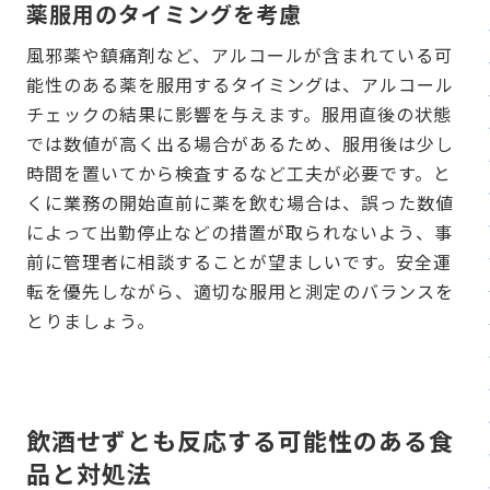
薬服用のタイミングを考慮
風邪薬や鎮痛剤など、アルコールが含まれている可
能性のある薬を服用するタイミングは、アルコール
チェックの結果に影響を与えます。服用直後の状態
では数値が高く出る場合があるため、服用後は少し
時間を置いてから検査するなど工夫が必要です。と
くに業務の開始直前に薬を飲む場合は、誤った数値
によって出勤停止などの措置が取られないよう、事
前に管理者に相談することが望ましいです。安全運
転を優先しながら、適切な服用と測定のバランスを
とりましょう。
飲酒せずとも反応する可能性のある食
品と対処法