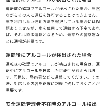
運転前の確認でアルコールが検出された場合、当然
ながらその人に運転を許可することはできません。
車を利用しない通勤方法を選択している場合には問
題ありませんが、車を使用して通勤する予定であれ
ば、それは飲酒運転となるため、最寄りの警察署な
どに通報が必要です。
運転後にアルコールが検出された場合
運転後の確認でアルコールが検出された場合は、運
転中にアルコールを摂取した可能性が考えられま
す。同様に、警察署などに通報してください。その
際、対応した内容を正確に記録に残しておくことが
重要です。
安全運転管理者不在時のアルコール検出