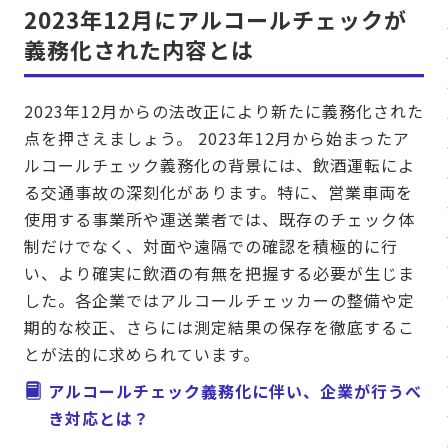
2023年12月にアルコールチェックが
義務化された内容とは
2023年12月からの法改正により新たに義務化された
点を押さえましょう。 2023年12月から始まったア
ルコールチェック義務化の背景には、飲酒運転によ
る交通事故の深刻化があります。特に、営業車両を
使用する事業所や運送業者では、既存のチェック体
制だけでなく、対面や遠隔での確認を積極的に行
い、より確実に飲酒の有無を把握する必要が生じま
した。各企業ではアルコールチェッカーの整備や定
期的な校正、さらには測定結果の保存を徹底するこ
とが法的に求められています。
アルコールチェック義務化に伴い、企業が行うべ
き対応とは？