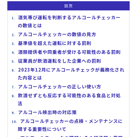
目次
酒気帯び運転を判断するアルコールチェッカー
の数値とは
アルコールチェッカーの数値の見方
基準値を超えた運転に対する罰則
酒類提供者や同乗者が受ける可能性のある罰則
従業員が飲酒運転をした企業への罰則
2023年12月にアルコールチェックが義務化され
た内容とは
アルコールチェッカーの正しい使い方
飲酒せずとも反応する可能性のある食品と対処
法
アルコール検出時の対応策
アルコールチェッカーの点検・メンテナンスに
関する重要性について