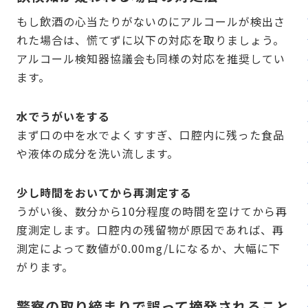
もし飲酒の心当たりがないのにアルコールが検出さ
れた場合は、慌てずに以下の対応を取りましょう。
アルコール検知器協議会も同様の対応を推奨してい
ます。
水でうがいをする
まず口の中を水でよくすすぎ、口腔内に残った食品
や液体の成分を洗い流します。
少し時間をおいてから再測定する
うがい後、数分から10分程度の時間を空けてから再
度測定します。口腔内の残留物が原因であれば、再
測定によって数値が0.00mg/Lになるか、大幅に下
がります。
警察の取り締まりで誤って摘発されること