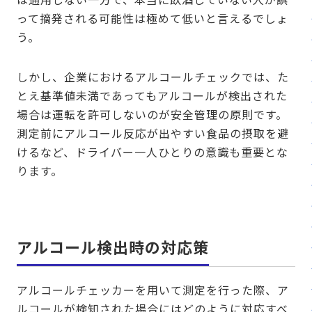
って摘発される可能性は極めて低いと言えるでしょ
う。
しかし、企業におけるアルコールチェックでは、た
とえ基準値未満であってもアルコールが検出された
場合は運転を許可しないのが安全管理の原則です。
測定前にアルコール反応が出やすい食品の摂取を避
けるなど、ドライバー一人ひとりの意識も重要とな
ります。
アルコール検出時の対応策
アルコールチェッカーを用いて測定を行った際、ア
ルコールが検知された場合にはどのように対応すべ