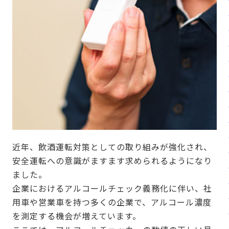
販売パートナー⼀覧
パッケージ版の動作環境
AppSuiteインテグレーター
近年、飲酒運転対策としての取り組みが強化され、
安全運転への意識がますます求められるようになり
ました。
企業におけるアルコールチェック義務化に伴い、社
用車や営業車を持つ多くの企業で、アルコール濃度
を測定する機会が増えています。