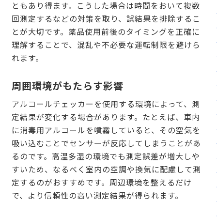
ともあり得ます。こうした場合は時間をおいて複数
回測定するなどの対策を取り、誤結果を排除するこ
とが大切です。薬品使用前後のタイミングを正確に
理解することで、混乱や不必要な運転制限を避けら
れます。
周囲環境がもたらす影響
アルコールチェッカーを使用する環境によって、測
定結果が変化する場合があります。たとえば、車内
に消毒用アルコールを噴霧していると、その空気を
吸い込むことでセンサーが反応してしまうことがあ
るのです。高温多湿の環境でも測定誤差が増大しや
すいため、なるべく室内の空調や換気に配慮して測
定するのがおすすめです。周辺環境を整えるだけ
で、より信頼性の高い測定結果が得られます。