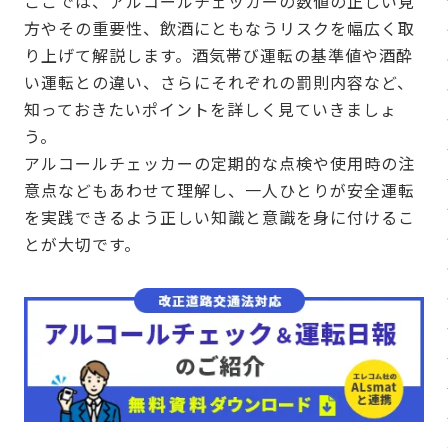
ここでは、アルコールチェッカーの数値の正しい見
方やその重要性、飲酒にともなうリスクを幅広く取
り上げて解説します。酒気帯び運転の基準値や酒酔
い運転との違い、さらにそれぞれの罰則内容など、
知っておきたいポイントを詳しく見ていきましょ
う。
アルコールチェッカーの定期的な点検や使用時の注
意点などもあわせて理解し、一人ひとりが安全運転
を実践できるよう正しい知識と意識を身に付けるこ
とが大切です。