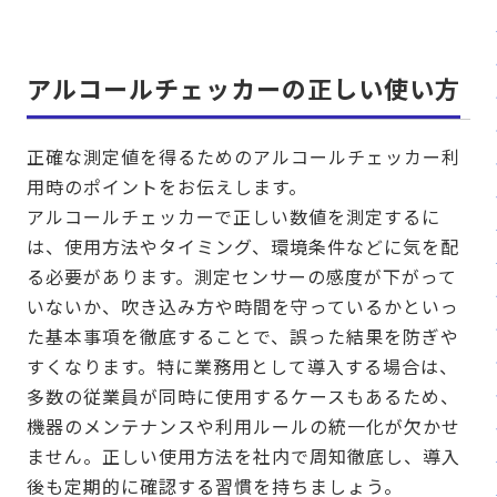
アルコールチェッカーの正しい使い方
正確な測定値を得るためのアルコールチェッカー利
用時のポイントをお伝えします。
アルコールチェッカーで正しい数値を測定するに
は、使用方法やタイミング、環境条件などに気を配
る必要があります。測定センサーの感度が下がって
いないか、吹き込み方や時間を守っているかといっ
た基本事項を徹底することで、誤った結果を防ぎや
すくなります。特に業務用として導入する場合は、
多数の従業員が同時に使用するケースもあるため、
機器のメンテナンスや利用ルールの統一化が欠かせ
ません。正しい使用方法を社内で周知徹底し、導入
後も定期的に確認する習慣を持ちましょう。