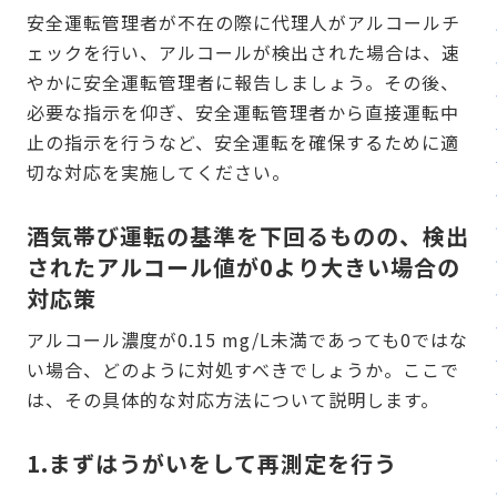
安全運転管理者が不在の際に代理人がアルコールチ
ェックを行い、アルコールが検出された場合は、速
やかに安全運転管理者に報告しましょう。その後、
必要な指示を仰ぎ、安全運転管理者から直接運転中
止の指示を行うなど、安全運転を確保するために適
切な対応を実施してください。
酒気帯び運転の基準を下回るものの、検出
されたアルコール値が0より大きい場合の
対応策
アルコール濃度が0.15 mg/L未満であっても0ではな
い場合、どのように対処すべきでしょうか。ここで
は、その具体的な対応方法について説明します。
1.まずはうがいをして再測定を行う