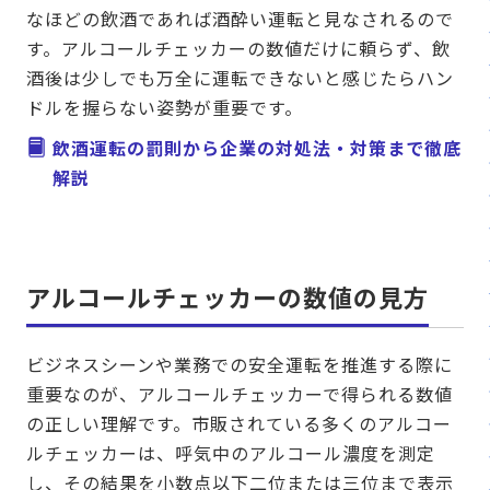
なほどの飲酒であれば酒酔い運転と見なされるので
す。アルコールチェッカーの数値だけに頼らず、飲
酒後は少しでも万全に運転できないと感じたらハン
ドルを握らない姿勢が重要です。
飲酒運転の罰則から企業の対処法・対策まで徹底
解説
アルコールチェッカーの数値の見方
ビジネスシーンや業務での安全運転を推進する際に
重要なのが、アルコールチェッカーで得られる数値
の正しい理解です。市販されている多くのアルコー
ルチェッカーは、呼気中のアルコール濃度を測定
し、その結果を小数点以下二位または三位まで表示