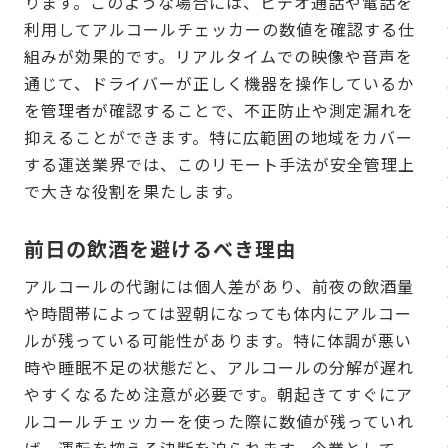
ります。このような場合には、ビデオ通話や電話を
利用してアルコールチェッカーの数値を確認する仕
組みが効果的です。リアルタイムでの映像や音声を
通じて、ドライバーが正しく機器を操作しているか
を管理者が確認することで、不正防止や測定漏れを
抑えることができます。特に広範囲の地域をカバー
する運送業界では、このリモート手法が安全管理上
で大きな役割を果たします。
前日の飲酒を避けるべき理由
アルコールの代謝には個人差があり、前夜の飲酒量
や時間帯によっては翌朝になっても体内にアルコー
ルが残っている可能性があります。特に体調が悪い
時や睡眠不足の状態だと、アルコールの分解が遅れ
やすくなるため注意が必要です。朝起きてすぐにア
ルコールチェッカーを使った際に数値が残っていれ