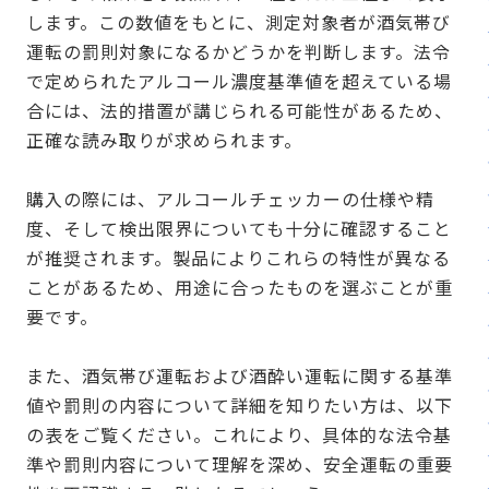
します。この数値をもとに、測定対象者が酒気帯び
運転の罰則対象になるかどうかを判断します。法令
で定められたアルコール濃度基準値を超えている場
合には、法的措置が講じられる可能性があるため、
正確な読み取りが求められます。
購入の際には、アルコールチェッカーの仕様や精
度、そして検出限界についても十分に確認すること
が推奨されます。製品によりこれらの特性が異なる
ことがあるため、用途に合ったものを選ぶことが重
要です。
また、酒気帯び運転および酒酔い運転に関する基準
値や罰則の内容について詳細を知りたい方は、以下
の表をご覧ください。これにより、具体的な法令基
準や罰則内容について理解を深め、安全運転の重要