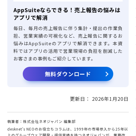
AppSuiteならできる！売上報告の悩みは
アプリで解消
毎日、毎月の売上報告に伴う集計・提出の作業負
担、営業実績の可視化など、売上報告に関するお
悩みはAppSuiteのアプリで解消できます。本資
料ではアプリの活用で営業現場の負担を削減した
お客さまの事例もご紹介しています。
無料ダウンロード
更新日：
2026年1月20日
執筆者：株式会社ネオジャパン 編集部
desknet's NEOのお役立ちコラムは、1999年の市場参入から25年以
上のグループウェア開発・提供実績を持つネオジャパンが、業務改