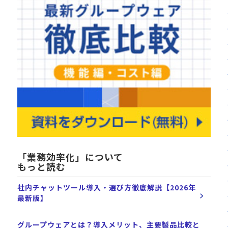
「業務効率化」について
もっと読む
社内チャットツール導入・選び方徹底解説【2026年
最新版】
グループウェアとは？導入メリット、主要製品比較と