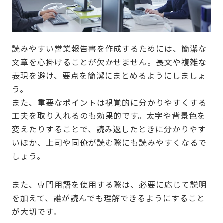
読みやすい営業報告書を作成するためには、簡潔な
文章を心掛けることが欠かせません。長文や複雑な
表現を避け、要点を簡潔にまとめるようにしましょ
う。
また、重要なポイントは視覚的に分かりやすくする
工夫を取り入れるのも効果的です。太字や背景色を
変えたりすることで、読み返したときに分かりやす
いほか、上司や同僚が読む際にも読みやすくなるで
しょう。
また、専門用語を使用する際は、必要に応じて説明
を加えて、誰が読んでも理解できるようにすること
が大切です。