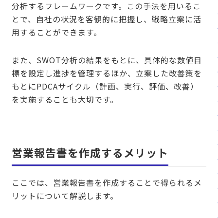
分析するフレームワークです。この手法を用いるこ
とで、自社の状況を客観的に把握し、戦略立案に活
用することができます。
また、SWOT分析の結果をもとに、具体的な数値目
標を設定し進捗を管理するほか、立案した改善策を
もとにPDCAサイクル（計画、実行、評価、改善）
を実施することも大切です。
営業報告書を作成するメリット
ここでは、営業報告書を作成することで得られるメ
リットについて解説します。