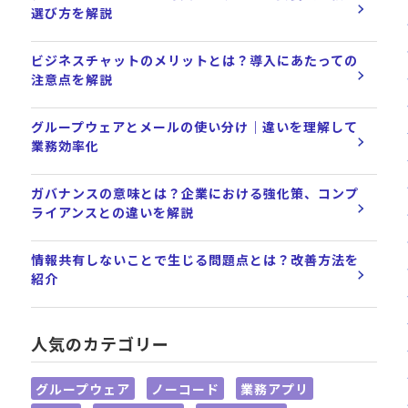
選び方を解説
ビジネスチャットのメリットとは？導入にあたっての
注意点を解説
グループウェアとメールの使い分け｜違いを理解して
業務効率化
ガバナンスの意味とは？企業における強化策、コンプ
ライアンスとの違いを解説
情報共有しないことで生じる問題点とは？改善方法を
紹介
人気のカテゴリー
グループウェア
ノーコード
業務アプリ