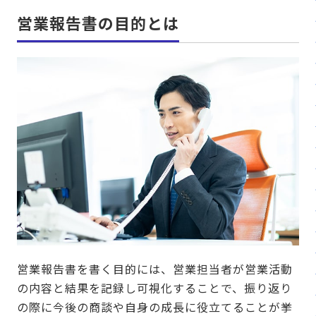
営業報告書の目的とは
営業報告書を書く目的には、営業担当者が営業活動
の内容と結果を記録し可視化することで、振り返り
の際に今後の商談や自身の成長に役立てることが挙