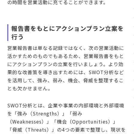
の時間を営業活動に充てることができます。
報告書をもとにアクションプラン立案を
行う
営業報告書は単なる記録ではなく、次の営業活動に
活かすためのものでもあるため、営業報告書をもと
にアクションプランの立案を行いましょう。より効
果的な改善策を導き出すためには、SWOT分析など
を活用して、強み、弱み、機会、脅威を整理するこ
とも欠かせません。
SWOT分析とは、企業や事業の内部環境と外部環境
を「強み（Strengths）」「弱み
（Weaknesses）」「機会（Opportunities）」
「脅威（Threats）」の4つの要素で整理し、現状を