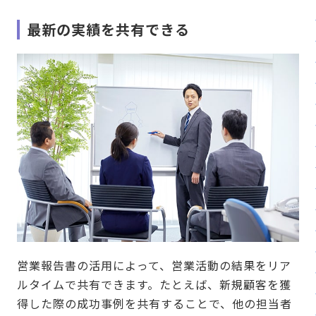
最新の実績を共有できる
営業報告書の活用によって、営業活動の結果をリア
ルタイムで共有できます。たとえば、新規顧客を獲
得した際の成功事例を共有することで、他の担当者