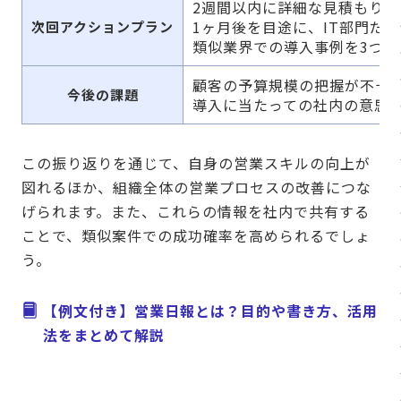
2週間以内に詳細な見積もり
1ヶ月後を目途に、IT部門だ
次回アクションプラン
類似業界での導入事例を3つ
顧客の予算規模の把握が不十
今後の課題
導入に当たっての社内の意思
この振り返りを通じて、自身の営業スキルの向上が
図れるほか、組織全体の営業プロセスの改善につな
げられます。また、これらの情報を社内で共有する
ことで、類似案件での成功確率を高められるでしょ
う。
【例文付き】営業日報とは？目的や書き方、活用
法をまとめて解説