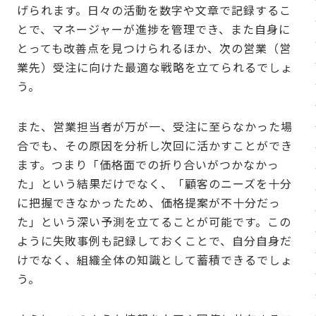
げられます。日々の活動を数字や文章で記録するこ
とで、マネージャーが進捗を管理でき、また自身に
とっても改善点を見つけられるほか、次の営業（営
業先）受注に向けた最適な戦略を立てられるでしょ
う。
また、営業担当者が万が一、受注に至らなかった場
合でも、その原因を分析し次回に活かすことができ
ます。つまり「価格面での折り合いがつかなかっ
た」という結果だけでなく、「顧客のニーズを十分
に把握できなかったため、価格提案が不十分だっ
た」という深い予測を立てることが可能です。この
ように失敗事例も記録しておくことで、自分自身だ
けでなく、組織全体の知識として蓄積できるでしょ
う。