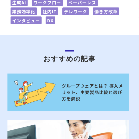
生成AI
ワークフロー
ペーパーレス
業務効率化
社内IT
テレワーク
働き方改革
インタビュー
DX
おすすめの記事
グループウェアとは？ 導入メ
リット、主要製品比較と選び
方を解説