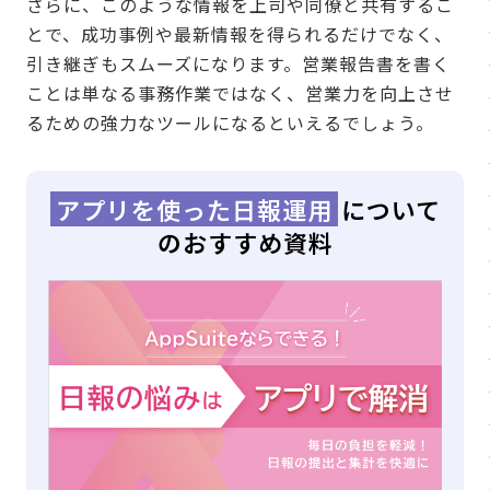
さらに、このような情報を上司や同僚と共有するこ
とで、成功事例や最新情報を得られるだけでなく、
引き継ぎもスムーズになります。営業報告書を書く
ことは単なる事務作業ではなく、営業力を向上させ
るための強力なツールになるといえるでしょう。
アプリを使った日報運用
について
のおすすめ資料