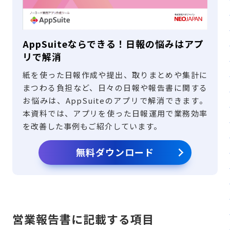
AppSuiteならできる！日報の悩みはアプ
リで解消
紙を使った日報作成や提出、取りまとめや集計に
まつわる負担など、日々の日報や報告書に関する
お悩みは、AppSuiteのアプリで解消できます。
本資料では、アプリを使った日報運用で業務効率
を改善した事例もご紹介しています。
無料ダウンロード
営業報告書に記載する項目