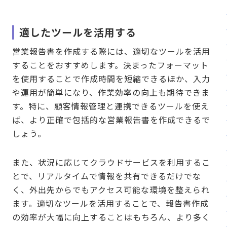
適したツールを活用する
営業報告書を作成する際には、適切なツールを活用
することをおすすめします。決まったフォーマット
を使用することで作成時間を短縮できるほか、入力
や運用が簡単になり、作業効率の向上も期待できま
す。特に、顧客情報管理と連携できるツールを使え
ば、より正確で包括的な営業報告書を作成できるで
しょう。
また、状況に応じてクラウドサービスを利用するこ
とで、リアルタイムで情報を共有できるだけでな
く、外出先からでもアクセス可能な環境を整えられ
ます。適切なツールを活用することで、報告書作成
の効率が大幅に向上することはもちろん、より多く