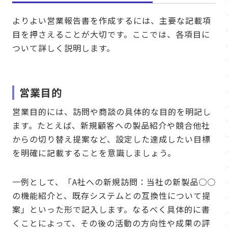
よりよい営業報告書を作成するには、主要な記載項
目を押さえることが大切です。ここでは、各項目に
ついて詳しく説明します。
営業目的
営業目的には、訪問や商談の具体的な目的を明記し
ます。たとえば、新規顧客への製品紹介や競合他社
からの切り替え提案など、設定した達成したい目標
を明確に記載することを意識しましょう。
一例として、「A社への新規訪問：当社の新製品○○
の機能紹介と、既存システムとの互換性について提
案」といった形で記入します。なるべく具体的に書
くことによって、その後の活動の方向性や成果の評