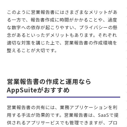
このように営業報告書にはさまざまなメリットがあ
る一方で、報告書作成に時間がかかることや、過度
な数字への依存が起こりやすい、プライバシーの懸
念があるといったデメリットもあります。それぞれ
適切な対策を講じた上で、営業報告書の作成環境を
整えることが大切です。
営業報告書の作成と運用なら
AppSuiteがおすすめ
営業報告書の共有には、業務アプリケーションを利
用する手法が効果的です。営業報告書は、SaaSで提
供されるアプリサービスでも管理できますが、プロ