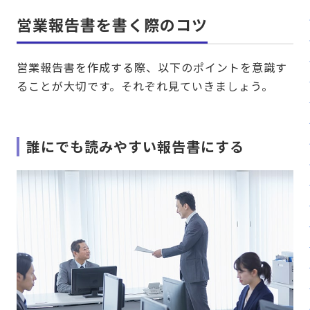
営業報告書を書く際のコツ
営業報告書を作成する際、以下のポイントを意識す
ることが大切です。それぞれ見ていきましょう。
誰にでも読みやすい報告書にする