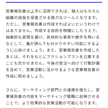
営業報告書は上手に活用できれば、個人はもちろん
組織の成長を促進させる強力なツールとなります。
ただし、営業報告書は作成すればよいというわけで
はありません。作成する目的を明確にしたうえで、
抽象的な表現を避け、具体的な事実や数字を用いる
などして、誰が読んでも分かりやすい内容にするよ
うに心掛けましょう。また、営業報告書を作成した
あとは、それをもとにアクションプランを立案する
ことも欠かせません。今後の受注へ向けて行動計画
を含めて、営業活動に活かせるような営業報告書の
作成に努めましょう。
さらに、マーケティング部門との連携を強化し、営
業報告書の内容をマーケティング戦略に反映させる
ことで、より効果的な営業活動が可能になります。