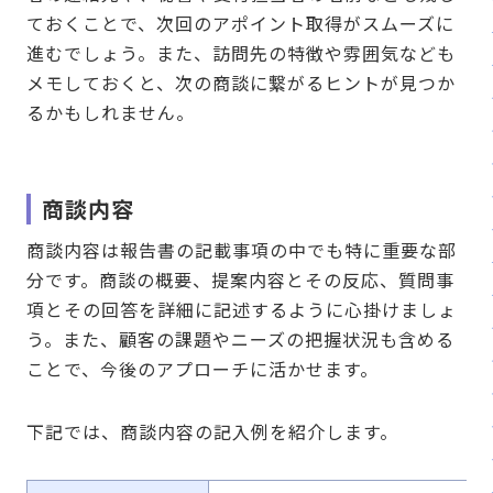
ておくことで、次回のアポイント取得がスムーズに
進むでしょう。また、訪問先の特徴や雰囲気なども
メモしておくと、次の商談に繋がるヒントが見つか
るかもしれません。
商談内容
商談内容は報告書の記載事項の中でも特に重要な部
分です。商談の概要、提案内容とその反応、質問事
項とその回答を詳細に記述するように心掛けましょ
う。また、顧客の課題やニーズの把握状況も含める
ことで、今後のアプローチに活かせます。
下記では、商談内容の記入例を紹介します。