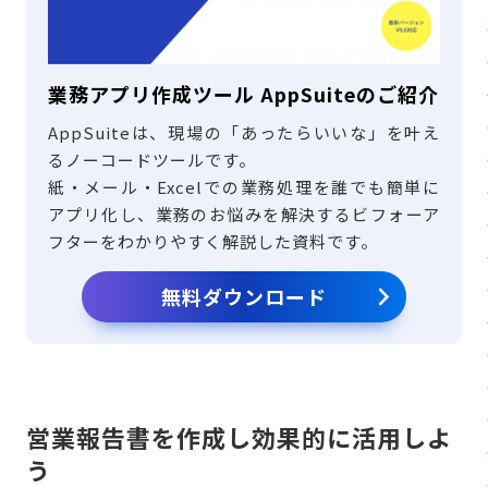
業務アプリ作成ツール AppSuiteのご紹介
AppSuiteは、現場の「あったらいいな」を叶え
るノーコードツールです。
紙・メール・Excelでの業務処理を誰でも簡単に
アプリ化し、業務のお悩みを解決するビフォーア
フターをわかりやすく解説した資料です。
無料ダウンロード
営業報告書を作成し効果的に活用しよ
う