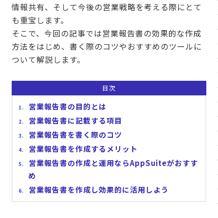
情報共有、そして今後の営業戦略を考える際にとて
販売パートナー⼀覧
も重宝します。
パッケージ版の動作環境
そこで、今回の記事では営業報告書の効果的な作成
方法をはじめ、書く際のコツやおすすめのツールに
AppSuiteインテグレーター
ついて解説します。
目次
営業報告書の目的とは
営業報告書に記載する項目
営業報告書を書く際のコツ
営業報告書を作成するメリット
営業報告書の作成と運用ならAppSuiteがおすす
め
営業報告書を作成し効果的に活用しよう