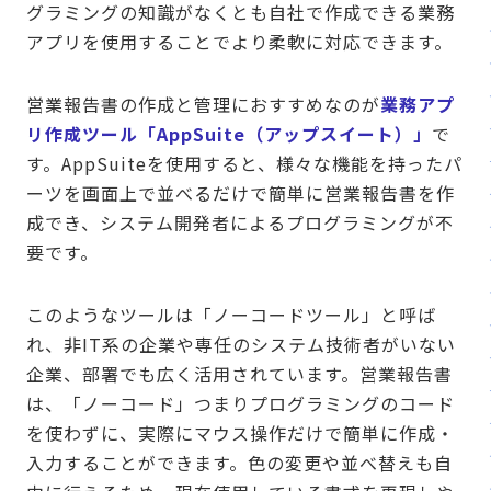
グラミングの知識がなくとも自社で作成できる業務
アプリを使用することでより柔軟に対応できます。
営業報告書の作成と管理におすすめなのが
業務アプ
リ作成ツール「AppSuite（アップスイート）」
で
す。AppSuiteを使用すると、様々な機能を持ったパ
ーツを画面上で並べるだけで簡単に営業報告書を作
成でき、システム開発者によるプログラミングが不
要です。
このようなツールは「ノーコードツール」と呼ば
れ、非IT系の企業や専任のシステム技術者がいない
企業、部署でも広く活用されています。営業報告書
は、「ノーコード」つまりプログラミングのコード
を使わずに、実際にマウス操作だけで簡単に作成・
入力することができます。色の変更や並べ替えも自