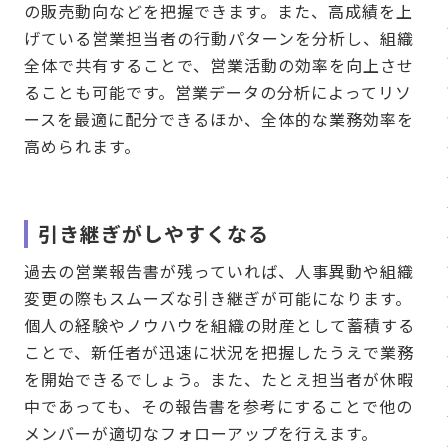
の販売動向などを把握できます。また、高成績を上
げている営業担当者の行動パターンを分析し、組織
全体で共有することで、営業活動の効率を向上させ
ることも可能です。営業データの分析によってリソ
ースを最適に配分できるほか、全体的な業務効率を
高められます。
引き継ぎがしやすくなる
過去の営業報告書が残っていれば、人事異動や組織
変更の際もスムーズな引き継ぎが可能になります。
個人の経験やノウハウを組織の財産として蓄積する
ことで、新任者が迅速に状況を把握したうえで業務
を開始できるでしょう。また、たとえ担当者が休暇
中であっても、その報告書を参考にすることで他の
メンバーが適切なフォローアップを行えます。