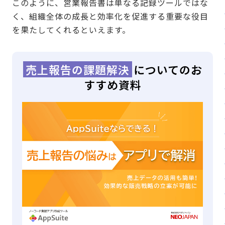
このように、営業報告書は単なる記録ツールではな
く、組織全体の成長と効率化を促進する重要な役目
を果たしてくれるといえます。
売上報告の課題解決
についてのお
すすめ資料