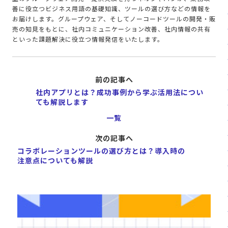
善に役立つビジネス用語の基礎知識、ツールの選び方などの情報を
お届けします。グループウェア、そしてノーコードツールの開発・販
売の知見をもとに、社内コミュニケーション改善、社内情報の共有
といった課題解決に役立つ情報発信をいたします。
前の記事へ
社内アプリとは？成功事例から学ぶ活用法につい
ても解説します
一覧
次の記事へ
コラボレーションツールの選び方とは？導入時の
注意点についても解説