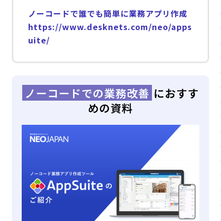
ノーコードで誰でも簡単に業務アプリ作成
https://www.desknets.com/neo/apps
uite/
ノーコードでの業務改善
におすす
めの資料