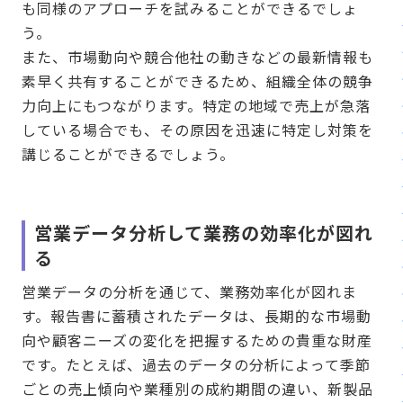
も同様のアプローチを試みることができるでしょ
う。
また、市場動向や競合他社の動きなどの最新情報も
素早く共有することができるため、組織全体の競争
力向上にもつながります。特定の地域で売上が急落
している場合でも、その原因を迅速に特定し対策を
講じることができるでしょう。
営業データ分析して業務の効率化が図れ
る
営業データの分析を通じて、業務効率化が図れま
す。報告書に蓄積されたデータは、長期的な市場動
向や顧客ニーズの変化を把握するための貴重な財産
です。たとえば、過去のデータの分析によって季節
ごとの売上傾向や業種別の成約期間の違い、新製品