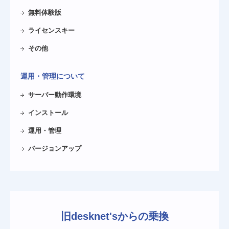
無料体験版
ライセンスキー
その他
運用・管理について
サーバー動作環境
インストール
運用・管理
バージョンアップ
旧desknet'sからの乗換