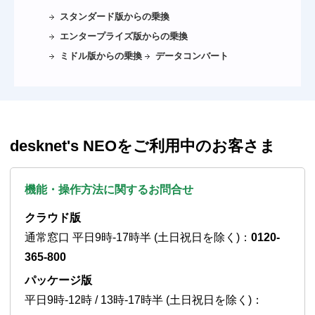
スタンダード版からの乗換
エンタープライズ版からの乗換
ミドル版からの乗換
データコンバート
desknet's NEOをご利用中のお客さま
機能・操作方法に関するお問合せ
クラウド版
通常窓口 平日9時-17時半 (土日祝日を除く)：
0120-
365-800
パッケージ版
平日9時-12時 / 13時-17時半 (土日祝日を除く)：