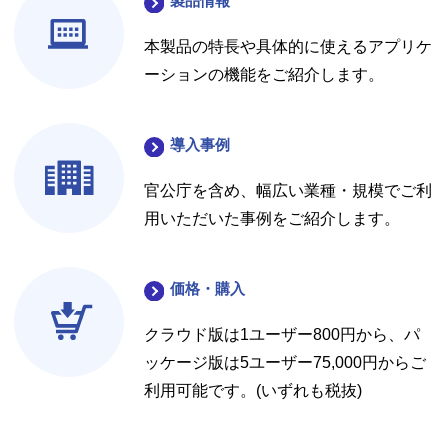
製品情報
本製品の特長や具体的に使えるアプリケ
ーションの機能をご紹介します。
導入事例
官公庁を含め、幅広い業種・規模でご利
用いただいた事例をご紹介します。
価格・購入
クラウド版は1ユーザー800円から、パ
ッケージ版は5ユーザー75,000円からご
利用可能です。(いずれも税抜)