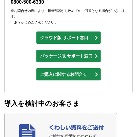
0800-500-6330
※お問合せ内容により、担当部署から改めてのご回答となる場合がございま
す。
あらかじめご了承ください。
クラウド版 サポート窓口
パッケージ版 サポート窓口
ご購入に関するお問合せ
導入を検討中のお客さま