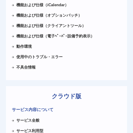
機能および仕様（iCalendar）
機能および仕様（オプションバッチ）
機能および仕様（クライアントツール）
機能および仕様（電子ﾍﾟｰﾊﾟｰ設備予約表示）
動作環境
使用中のトラブル・エラー
不具合情報
クラウド版
サービス内容について
サービス全般
サービス利用型