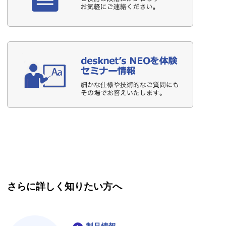
さらに詳しく知りたい方へ