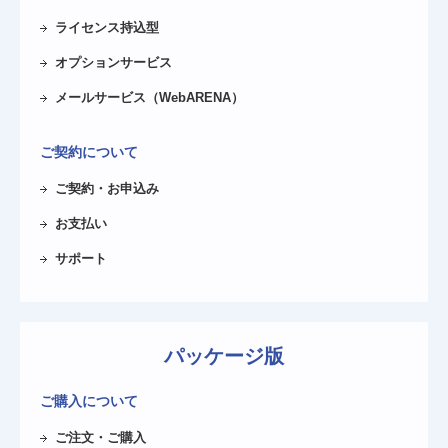
ライセンス持込型
オプションサービス
メールサービス（WebARENA）
ご契約について
ご契約・お申込み
お支払い
サポート
パッケージ版
ご購入について
ご注文・ご購入