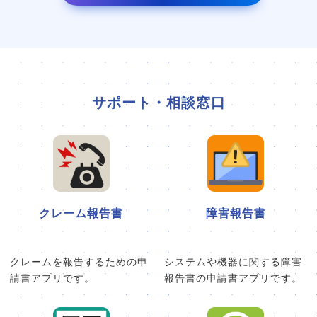
サポート・相談窓口
クレーム報告書
障害報告書
クレームを報告するための申
システムや機器に関する障害
請書アプリです。
報告書の申請書アプリです。