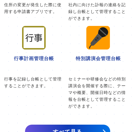
住所の変更が発生した際に使
社内に向けた訃報の連絡を記
用する申請書アプリです。
録し台帳として管理すること
ができます。
行事計画管理台帳
特別講演会管理台帳
行事を記録し台帳として管理
セミナーや研修会などの特別
することができます。
講演会を開催する際に、テー
マや概要、開催日時などの情
報を台帳として管理すること
ができます。
すべて見る