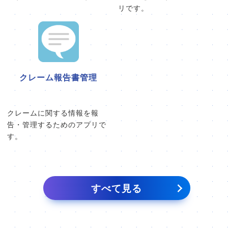
リです。
クレーム報告書管理
クレームに関する情報を報
告・管理するためのアプリで
す。
すべて見る