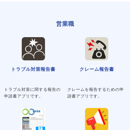
営業職
トラブル対策報告書
クレーム報告書
トラブル対策に関する報告の
クレームを報告するための申
申請書アプリです。
請書アプリです。