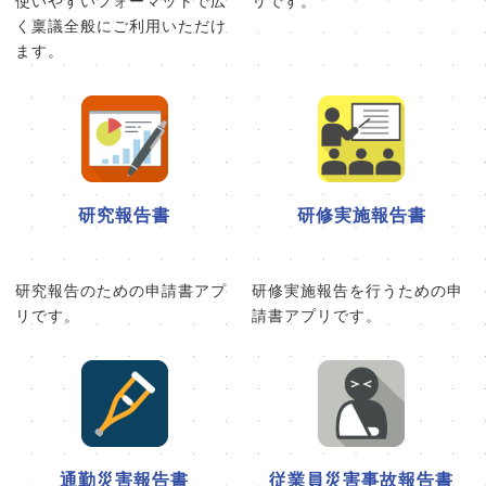
使いやすいフォーマットで広
リです。
く稟議全般にご利用いただけ
ます。
研究報告書
研修実施報告書
研究報告のための申請書アプ
研修実施報告を行うための申
リです。
請書アプリです。
通勤災害報告書
従業員災害事故報告書