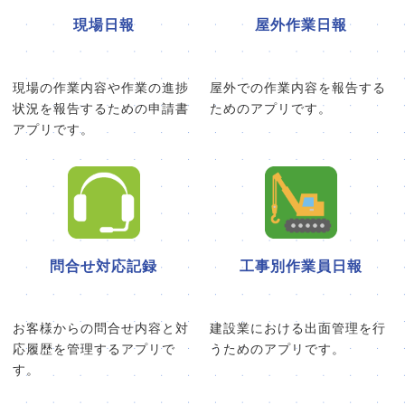
現場日報
屋外作業日報
現場の作業内容や作業の進捗
屋外での作業内容を報告する
状況を報告するための申請書
ためのアプリです。
アプリです。
問合せ対応記録
工事別作業員日報
お客様からの問合せ内容と対
建設業における出面管理を行
応履歴を管理するアプリで
うためのアプリです。
す。