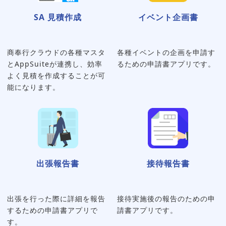
SA 見積作成
イベント企画書
商奉行クラウドの各種マスタ
各種イベントの企画を申請す
とAppSuiteが連携し、効率
るための申請書アプリです。
よく見積を作成することが可
能になります。
出張報告書
接待報告書
出張を行った際に詳細を報告
接待実施後の報告のための申
するための申請書アプリで
請書アプリです。
す。