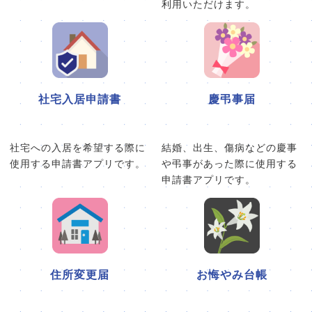
利用いただけます。
社宅入居申請書
慶弔事届
社宅への入居を希望する際に
結婚、出生、傷病などの慶事
使用する申請書アプリです。
や弔事があった際に使用する
申請書アプリです。
住所変更届
お悔やみ台帳