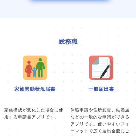
総務職
家族異動状況届書
一般届出書
家族構成が変化した場合に使
休暇申請や住所変更、結婚届
用する申請書アプリです。
などの一般的な申請ができる
アプリです。使いやすいフォ
ーマットで広く届出全般にご