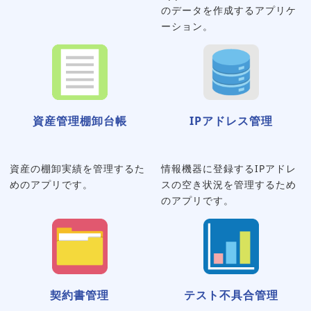
のデータを作成するアプリケ
ーション。
資産管理棚卸台帳
IPアドレス管理
資産の棚卸実績を管理するた
情報機器に登録するIPアドレ
めのアプリです。
スの空き状況を管理するため
のアプリです。
契約書管理
テスト不具合管理