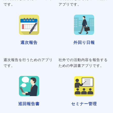
です。
アプリです。
週次報告
外回り日報
週次報告を行うためのアプリ
社外での活動内容を報告する
です。
ための申請書アプリです。
巡回報告書
セミナー管理