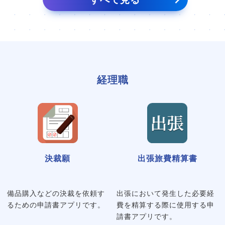
経理職
決裁願
出張旅費精算書
備品購入などの決裁を依頼す
出張において発生した必要経
るための申請書アプリです。
費を精算する際に使用する申
請書アプリです。