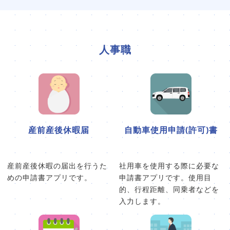
人事職
産前産後休暇届
自動車使用申請(許可)書
産前産後休暇の届出を行うた
社用車を使用する際に必要な
めの申請書アプリです。
申請書アプリです。使用目
的、行程距離、同乗者などを
入力します。