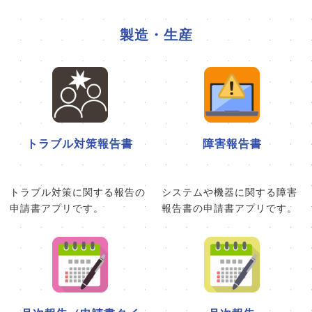
製造・生産
トラブル対策報告書
障害報告書
トラブル対策に関する報告の
システムや機器に関する障害
申請書アプリです。
報告書の申請書アプリです。