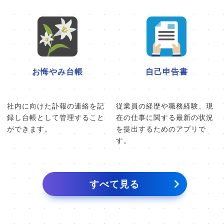
お悔やみ台帳
自己申告書
社内に向けた訃報の連絡を記
従業員の経歴や職務経験、現
録し台帳として管理すること
在の仕事に関する最新の状況
ができます。
を提出するためのアプリで
す。
すべて見る