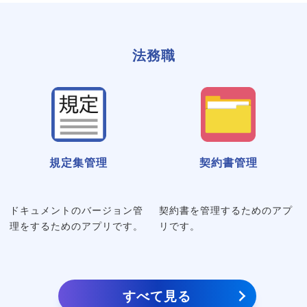
法務職
規定集管理
契約書管理
ドキュメントのバージョン管
契約書を管理するためのアプ
理をするためのアプリです。
リです。
すべて見る