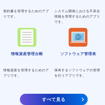
契約書を管理するためのアプ
システム開発における不具合
リです。
情報を管理するためのアプリ
です。
情報資産管理台帳
ソフトウェア管理表
情報資産を管理するためのア
保有するソフトウェアの管理
プリです。
を行うアプリです。
すべて見る