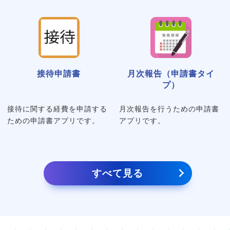
接待申請書
月次報告（申請書タイ
プ）
接待に関する経費を申請する
月次報告を行うための申請書
ための申請書アプリです。
アプリです。
すべて見る