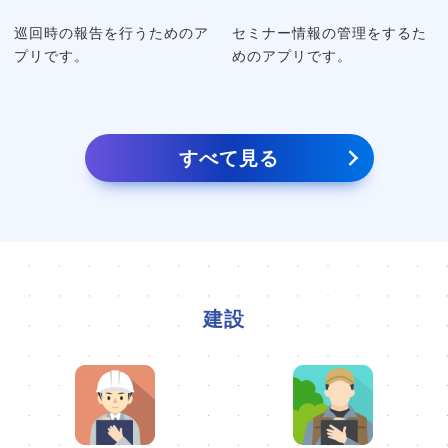
巡回時の報告を行うためのア
セミナー情報の管理をするた
プリです。
めのアプリです。
すべて見る
建設