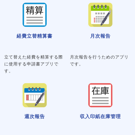
経費立替精算書
月次報告
立て替えた経費を精算する際
月次報告を行うためのアプリ
に使用する申請書アプリで
です。
す。
週次報告
収入印紙在庫管理