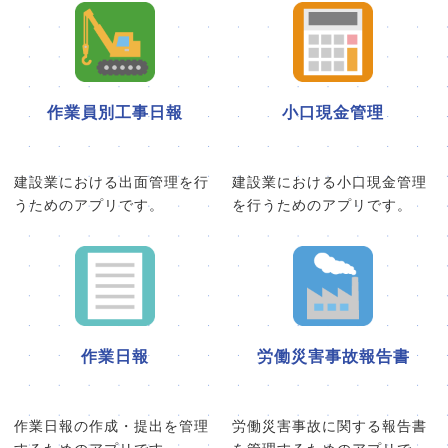
作業員別工事日報
小口現金管理
建設業における出面管理を行
建設業における小口現金管理
うためのアプリです。
を行うためのアプリです。
作業日報
労働災害事故報告書
作業日報の作成・提出を管理
労働災害事故に関する報告書