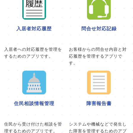
入居者対応履歴
問合せ対応記録
入居者への対応履歴を管理を
お客様からの問合せ内容と対
するためのアプリです。
応履歴を管理するアプリで
す。
住民相談情報管理
障害報告書
住民から受け付けた相談を管
システムや機械などで発生し
理するためのアプリです。
た障害を管理するためのアプ