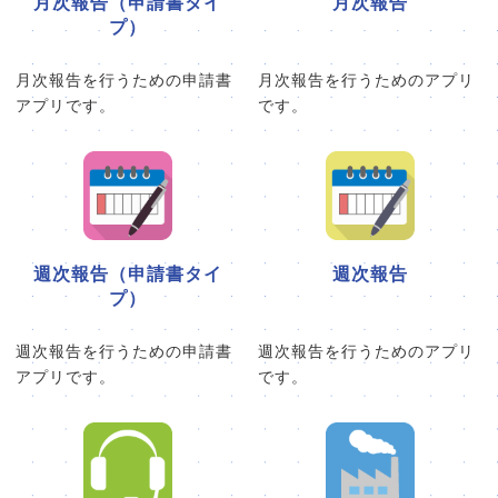
月次報告（申請書タイ
月次報告
プ）
月次報告を行うための申請書
月次報告を行うためのアプリ
アプリです。
です。
週次報告（申請書タイ
週次報告
プ）
週次報告を行うための申請書
週次報告を行うためのアプリ
アプリです。
です。