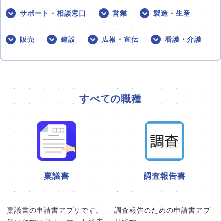
サポート・相談窓口
営業
製造・生産
販売
建設
広報・宣伝
看護・介護
すべての職種
稟議書
調査報告書
稟議書の申請書アプリです。
調査報告のための申請書アプ