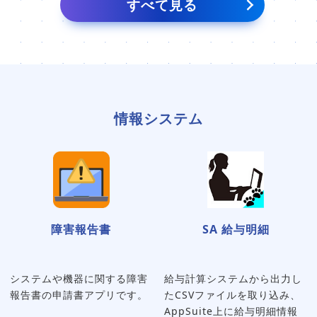
すべて見る
情報システム
障害報告書
SA 給与明細
システムや機器に関する障害
給与計算システムから出力し
報告書の申請書アプリです。
たCSVファイルを取り込み、
AppSuite上に給与明細情報