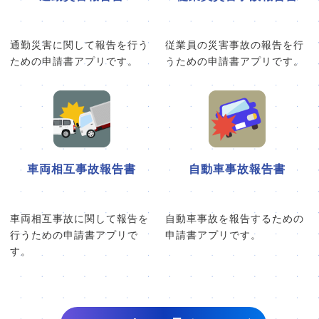
通勤災害に関して報告を行う
従業員の災害事故の報告を行
ための申請書アプリです。
うための申請書アプリです。
車両相互事故報告書
自動車事故報告書
車両相互事故に関して報告を
自動車事故を報告するための
行うための申請書アプリで
申請書アプリです。
す。