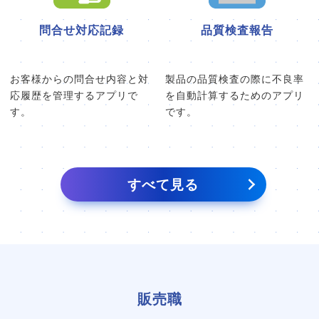
問合せ対応記録
品質検査報告
お客様からの問合せ内容と対
製品の品質検査の際に不良率
応履歴を管理するアプリで
を自動計算するためのアプリ
す。
です。
すべて見る
販売職