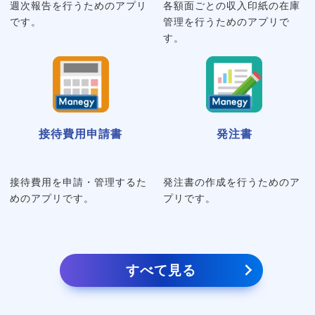
週次報告を行うためのアプリ
各額面ごとの収入印紙の在庫
です。
管理を行うためのアプリで
す。
接待費用申請書
発注書
接待費用を申請・管理するた
発注書の作成を行うためのア
めのアプリです。
プリです。
すべて見る