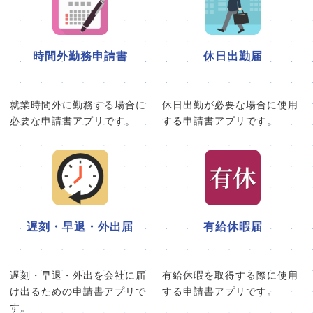
時間外勤務申請書
休日出勤届
就業時間外に勤務する場合に
休日出勤が必要な場合に使用
必要な申請書アプリです。
する申請書アプリです。
遅刻・早退・外出届
有給休暇届
遅刻・早退・外出を会社に届
有給休暇を取得する際に使用
け出るための申請書アプリで
する申請書アプリです。
す。