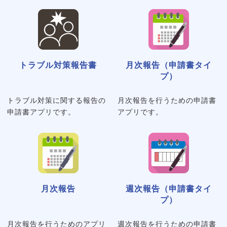
トラブル対策報告書
月次報告（申請書タイ
プ）
トラブル対策に関する報告の
月次報告を行うための申請書
申請書アプリです。
アプリです。
月次報告
週次報告（申請書タイ
プ）
月次報告を行うためのアプリ
週次報告を行うための申請書