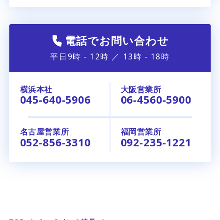
電話でお問い合わせ
平日9時 - 12時 ／ 13時 - 18時
横浜本社
大阪営業所
045-640-5906
06-4560-5900
名古屋営業所
福岡営業所
052-856-3310
092-235-1221