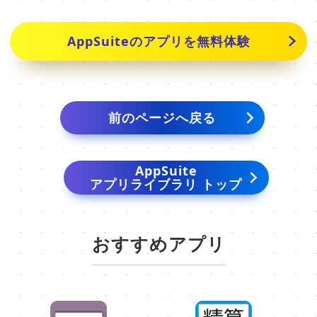
AppSuiteのアプリを無料体験
前のページへ戻る
AppSuite
アプリライブラリ トップ
おすすめアプリ