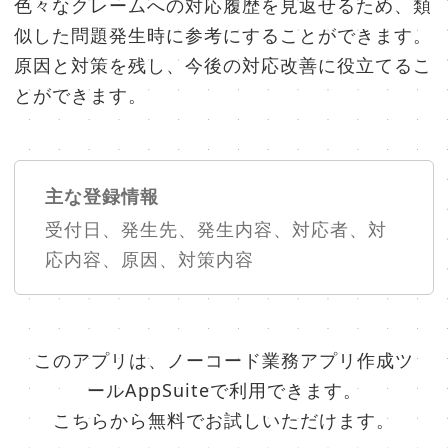
色々なクレームへの対応履歴を見返せるため、類
似した問題発生時に参考にすることができます。
原因と対策を残し、今後の対応改善に役立てるこ
とができます。
主な登録情報
受付日、発生先、発生内容、対応者、対
応内容、原因、対策内容
このアプリは、ノーコード業務アプリ作成ツ
ールAppSuiteで利用できます。
こちらから無料でお試しいただけます。