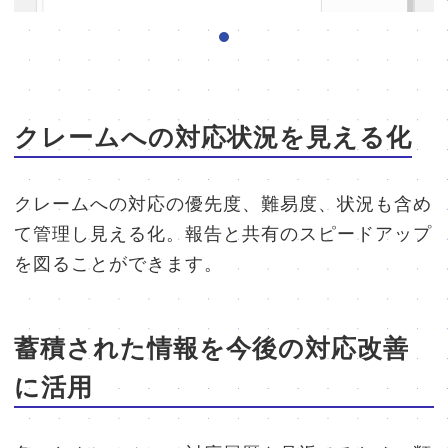
クレームへの対応状況を見える化
クレームへの対応の優先度、難易度、状況も含め
て管理し見える化。報告と共有のスピードアップ
を図ることができます。
蓄積された情報を今後の対応改善
に活用