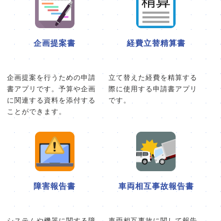
企画提案書
経費立替精算書
企画提案を行うための申請
立て替えた経費を精算する
書アプリです。予算や企画
際に使用する申請書アプリ
に関連する資料を添付する
です。
ことができます。
障害報告書
車両相互事故報告書
システムや機器に関する障
車両相互事故に関して報告