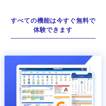
すべての機能は今すぐ無料で
体験できます