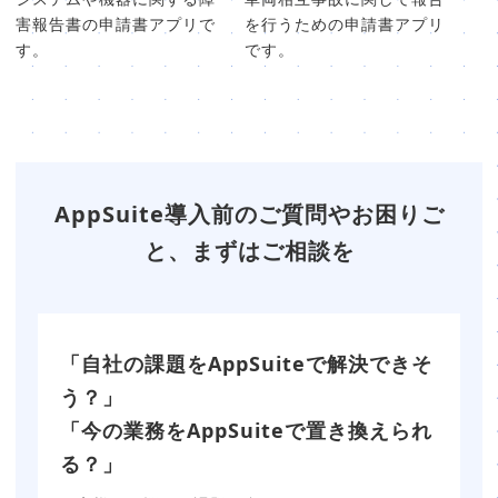
害報告書の申請書アプリで
を行うための申請書アプリ
す。
です。
AppSuite導入前のご質問やお困りご
と、まずはご相談を
「自社の課題をAppSuiteで解決できそ
う？」
「今の業務をAppSuiteで置き換えられ
る？」