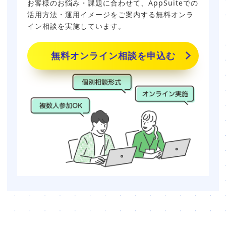
お客様のお悩み・課題に合わせて、AppSuiteでの
活用方法・運用イメージをご案内する無料オンラ
イン相談を実施しています。
無料オンライン相談を申込む