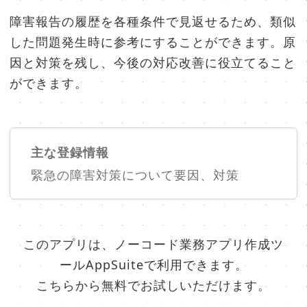
障害報告の履歴を各種条件で見返せるため、類似
した問題発生時に参考にすることができます。原
因と対策を残し、今後の対応改善に役立てること
ができます。
主な登録情報
緊急の障害対策について要因、対策
このアプリは、ノーコード業務アプリ作成ツ
ールAppSuiteで利用できます。
こちらから無料でお試しいただけます。