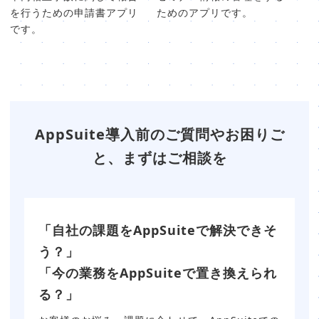
を行うための申請書アプリ
ためのアプリです。
です。
AppSuite導入前のご質問やお困りご
と、まずはご相談を
「自社の課題をAppSuiteで解決できそ
う？」
「今の業務をAppSuiteで置き換えられ
る？」