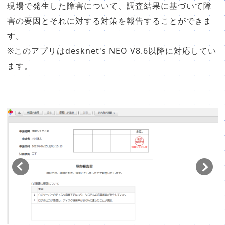
販売パートナー⼀覧
現場で発生した障害について、調査結果に基づいて障
害の要因とそれに対する対策を報告することができま
パッケージ版の動作環境
す。
AppSuiteインテグレーター
※このアプリはdesknet's NEO V8.6以降に対応してい
ます。