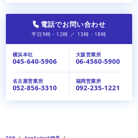
電話でお問い合わせ
平日9時 - 12時 ／ 13時 - 18時
横浜本社
大阪営業所
045-640-5906
06-4560-5900
名古屋営業所
福岡営業所
052-856-3310
092-235-1221
TOP
AppSuiteの特長