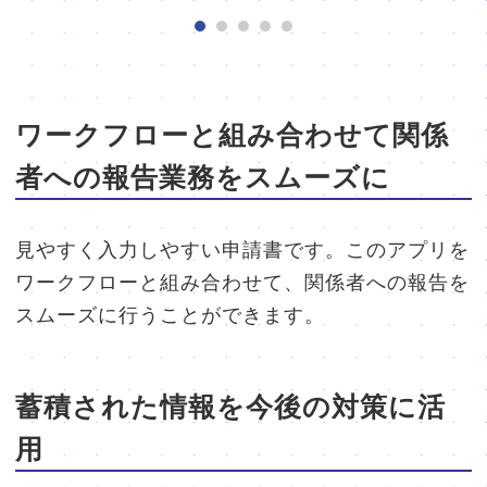
ワークフローと組み合わせて関係
者への報告業務をスムーズに
見やすく入力しやすい申請書です。このアプリを
ワークフローと組み合わせて、関係者への報告を
スムーズに行うことができます。
蓄積された情報を今後の対策に活
用