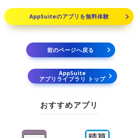
AppSuiteのアプリを無料体験
前のページへ戻る
AppSuite
アプリライブラリ トップ
おすすめアプリ