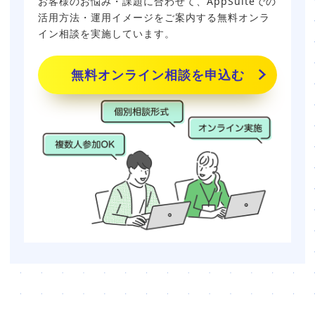
お客様のお悩み・課題に合わせて、AppSuiteでの
活用方法・運用イメージをご案内する無料オンラ
イン相談を実施しています。
無料オンライン相談を申込む