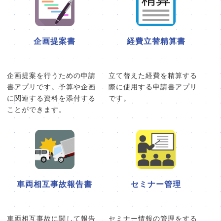
企画提案書
経費立替精算書
企画提案を行うための申請
立て替えた経費を精算する
書アプリです。予算や企画
際に使用する申請書アプリ
に関連する資料を添付する
です。
ことができます。
車両相互事故報告書
セミナー管理
車両相互事故に関して報告
セミナー情報の管理をする