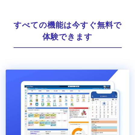
すべての機能は今すぐ無料で
体験できます