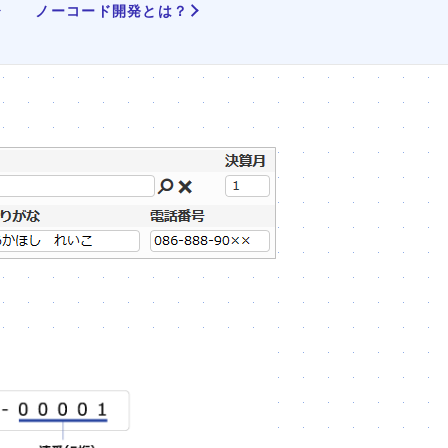
ノーコード開発とは？