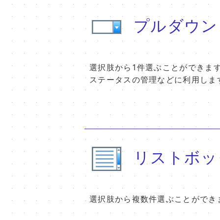
プルダウン
選択肢から1件選ぶことができま
ステータスの管理などに利用しま
リストボッ
選択肢から複数件選ぶことができ