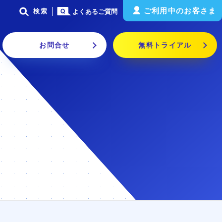
ご利用中のお客さま
検索
よくあるご質問
お問合せ
無料トライアル