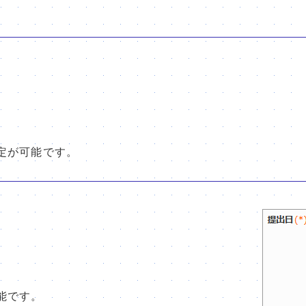
定が可能です。
能です。