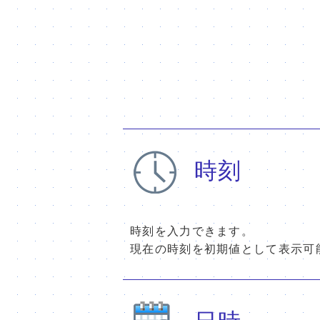
時刻
時刻を入力できます。
現在の時刻を初期値として表示可