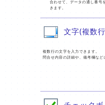
合わせて、データの通し番号
きます。
文字(複数行
複数行の文字を入力できます。
問合せ内容の詳細や、備考欄など
チェックボ