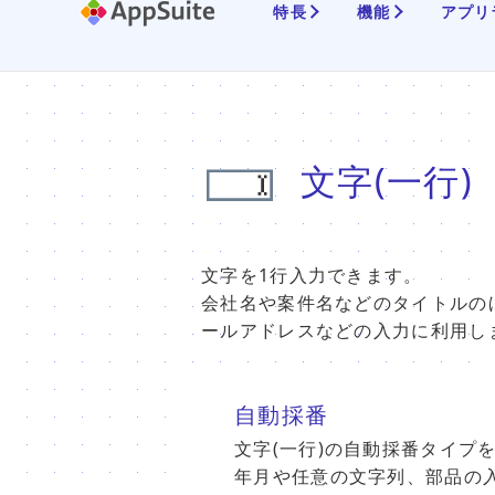
特長
機能
アプリ
文字(一行)
文字を1行入力できます。
会社名や案件名などのタイトルの
ールアドレスなどの入力に利用し
自動採番
文字(一行)の自動採番タイプ
年月や任意の文字列、部品の