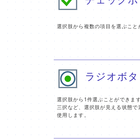
選択肢から複数の項目を選ぶこと
ラジオボタ
選択肢から1件選ぶことができま
三択など、選択肢が見える状態で
使用します。