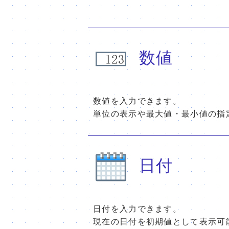
数値
数値を入力できます。
単位の表示や最大値・最小値の指
日付
日付を入力できます。
現在の日付を初期値として表示可