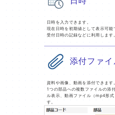
日時
日時を入力できます。
現在日時を初期値として表示可能
受付日時の記録などに利用します
添付ファイ
資料や画像、動画を添付できます
1つの部品への複数ファイルの添
ル表示、動画ファイル（mp4形
す。