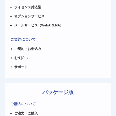
ライセンス持込型
オプションサービス
メールサービス（WebARENA）
ご契約について
ご契約・お申込み
お支払い
サポート
パッケージ版
ご購入について
ご注文・ご購入