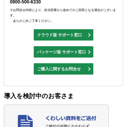
0800-500-6330
※お問合せ内容により、担当部署から改めてのご回答となる場合がございま
す。
あらかじめご了承ください。
クラウド版 サポート窓口
パッケージ版 サポート窓口
ご購入に関するお問合せ
導入を検討中のお客さま