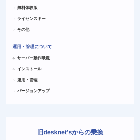
無料体験版
ライセンスキー
その他
運用・管理について
サーバー動作環境
インストール
運用・管理
バージョンアップ
旧desknet'sからの乗換