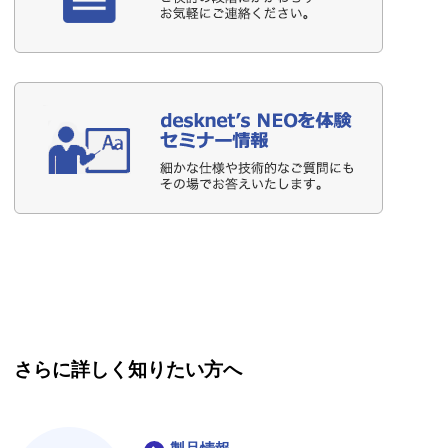
さらに詳しく知りたい方へ