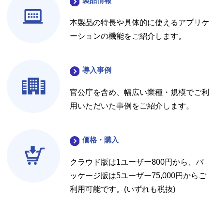
製品情報
本製品の特長や具体的に使えるアプリケ
ーションの機能をご紹介します。
導入事例
官公庁を含め、幅広い業種・規模でご利
用いただいた事例をご紹介します。
価格・購入
クラウド版は1ユーザー800円から、パ
ッケージ版は5ユーザー75,000円からご
利用可能です。(いずれも税抜)