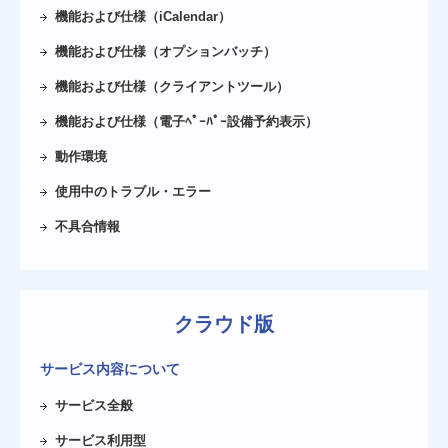
機能および仕様（iCalendar）
機能および仕様（オプションバッチ）
機能および仕様（クライアントツール）
機能および仕様（電子ﾍﾟｰﾊﾟｰ設備予約表示）
動作環境
使用中のトラブル・エラー
不具合情報
クラウド版
サービス内容について
サービス全般
サービス利用型