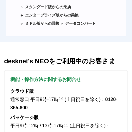
スタンダード版からの乗換
エンタープライズ版からの乗換
ミドル版からの乗換
データコンバート
desknet's NEOをご利用中のお客さま
機能・操作方法に関するお問合せ
クラウド版
通常窓口 平日9時-17時半 (土日祝日を除く)：
0120-
365-800
パッケージ版
平日9時-12時 / 13時-17時半 (土日祝日を除く)：