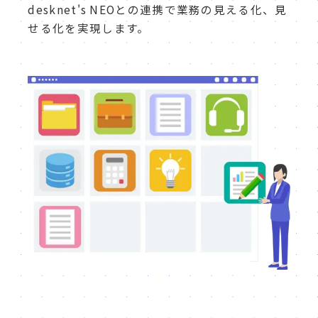
desknet's NEOとの連携で業務の見える化、見
せる化を実現します。