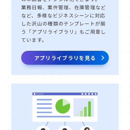
業務日報、案件管理、在庫管理など
など、多様なビジネスシーンに対応
した沢山の種類のテンプレートが揃
う「アプリライブラリ」もご用意し
ています。
アプリライブラリを見る