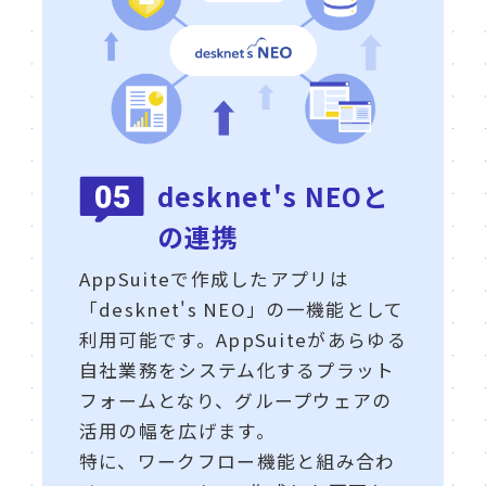
desknet's NEOと
の連携
AppSuiteで作成したアプリは
「desknet's NEO」の一機能として
利用可能です。AppSuiteがあらゆる
自社業務をシステム化するプラット
フォームとなり、グループウェアの
活用の幅を広げます。
特に、ワークフロー機能と組み合わ