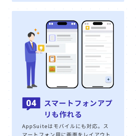
スマートフォンアプ
リも作れる
AppSuiteはモバイルにも対応。ス
マートフォン用に画面をレイアウト