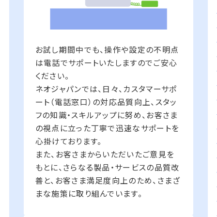
お試し期間中でも、操作や設定の不明点
は電話でサポートいたしますのでご安心
ください。
ネオジャパンでは、日々、カスタマーサポ
ート（電話窓口）の対応品質向上、スタッ
フの知識・スキルアップに努め、お客さま
の視点に立った丁寧で迅速なサポートを
心掛けております。
また、お客さまからいただいたご意見を
もとに、さらなる製品・サービスの品質改
善と、お客さま満足度向上のため、さまざ
まな施策に取り組んでいます。