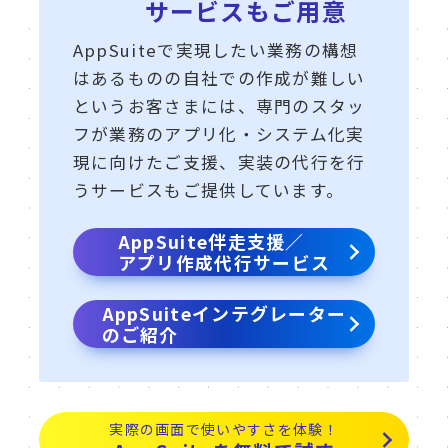
サービスもご用意
AppSuiteで実現したい業務の構想
はあるものの自社での作成が難しい
というお客さまには、専門のスタッ
フが業務のアプリ化・システム化実
現に向けたご支援、実装の代行を行
うサービスもご提供しています。
AppSuite伴走支援／
アプリ作成代行サービス
AppSuiteインテグレーター
のご紹介
実際の画面で使いやすさを体験！