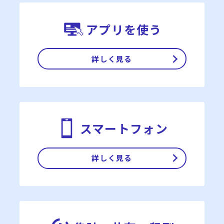
アプリを使う
詳しく見る
スマートフォン
詳しく見る