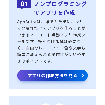
ノンプログラミング
でアプリを作成
AppSuiteは、誰でも簡単に、クリ
ック操作だけでアプリを作ることが
できるノーコード業務アプリ作成ツ
ールです。特別なIT知識は必要な
く、自由なレイアウト、色や文字も
簡単に変えられる操作性が使いやす
さのポイントです。
アプリの作成方法を見る