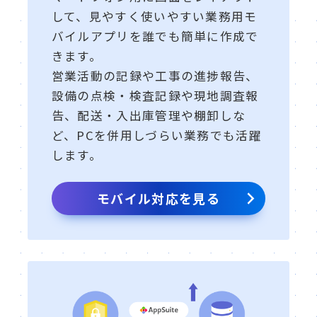
して、見やすく使いやすい業務用モ
バイルアプリを誰でも簡単に作成で
きます。
営業活動の記録や工事の進捗報告、
設備の点検・検査記録や現地調査報
告、配送・入出庫管理や棚卸しな
ど、PCを併用しづらい業務でも活躍
します。
モバイル対応を見る