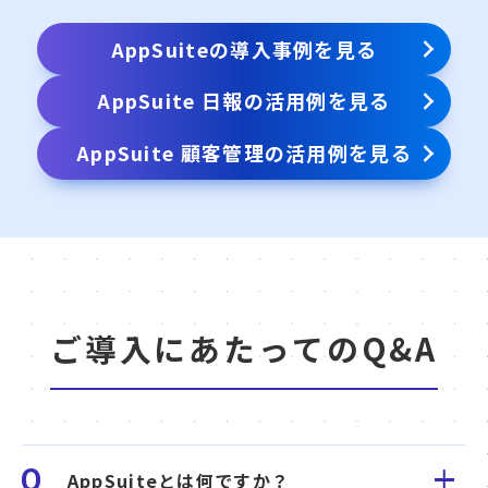
AppSuiteの導入事例を見る
AppSuite 日報の活用例を見る
AppSuite 顧客管理の活用例を見る
ご導入にあたってのQ&A
Q
AppSuiteとは何ですか？