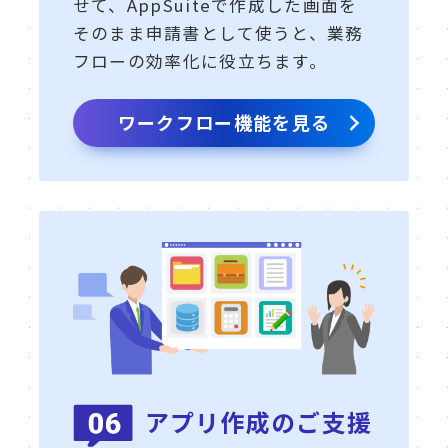
せて、AppSuiteで作成した画面を
そのまま申請書として使うと、業務
フローの効率化に役立ちます。
ワークフロー機能を見る
アプリ作成の
ご支援