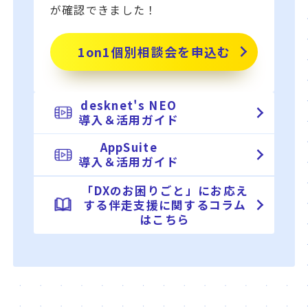
が確認できました！
1on1個別相談会を申込む
desknet's NEO
導入＆活用ガイド
AppSuite
導入＆活用ガイド
「DXのお困りごと」にお応え
する
伴走支援に関するコラム
はこちら