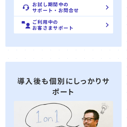
お試し期間中の
サポート・お問合せ
ご利用中の
お客さまサポート
導入後も個別にしっかりサ
ポート