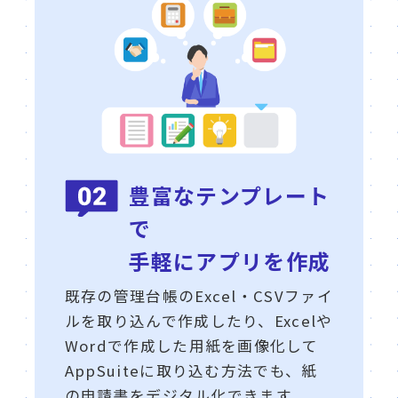
豊富なテンプレート
で
手軽にアプリを作成
既存の管理台帳のExcel・CSVファイ
ルを取り込んで作成したり、Excelや
Wordで作成した用紙を画像化して
AppSuiteに取り込む方法でも、紙
の申請書をデジタル化できます。