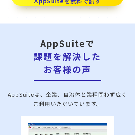
AppSuiteを無料で試す
AppSuiteで
課題を解決した
お客様の声
AppSuiteは、企業、自治体と業種問わず広く
ご利用いただいています。