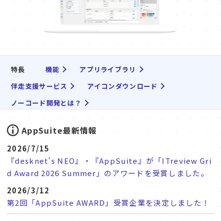
販売パートナー⼀覧
パッケージ版の動作環境
AppSuiteインテグレーター
特長
機能
アプリライブラリ
伴走支援サービス
アイコンダウンロード
ノーコード開発とは？
AppSuite最新情報
2026/7/15
『desknet's NEO』・『AppSuite』が「ITreview Gri
d Award 2026 Summer」のアワードを受賞しました。
2026/3/12
第2回「AppSuite AWARD」受賞企業を決定しました！