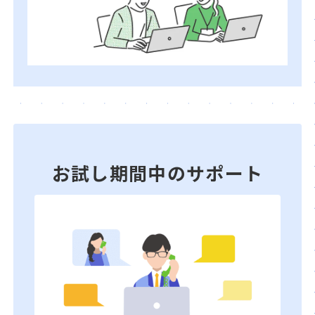
お試し期間中のサポート