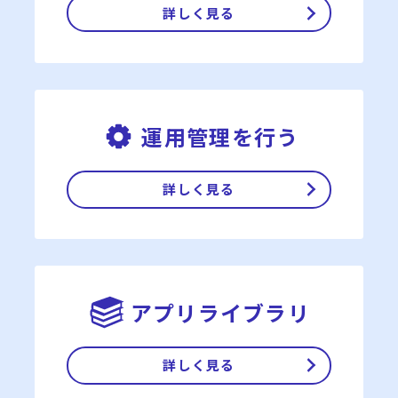
詳しく見る
運用管理を行う
詳しく見る
アプリライブラリ
詳しく見る