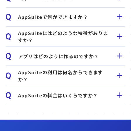
Q
AppSuiteで何ができますか？
AppSuiteにはどのような特徴がありま
Q
すか？
Q
アプリはどのように作るのですか？
AppSuiteの利用は何名からできます
Q
か？
Q
AppSuiteの料金はいくらですか？