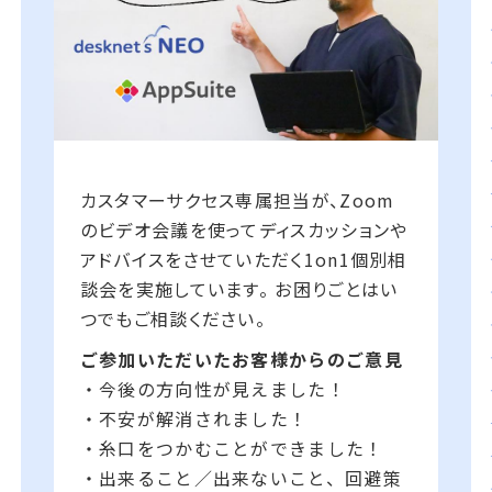
カスタマーサクセス専属担当が、Zoom
のビデオ会議を使ってディスカッションや
アドバイスをさせていただく1on1個別相
談会を実施しています。 お困りごとはい
つでもご相談ください。
ご参加いただいたお客様からのご意見
・今後の方向性が見えました！
・不安が解消されました！
・糸口をつかむことができました！
・出来ること／出来ないこと、回避策