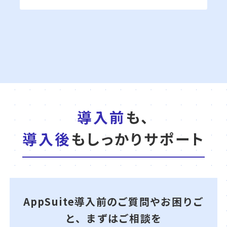
導入前
も、
導入後
もしっかりサポート
AppSuite導入前のご質問やお困りご
と、まずはご相談を