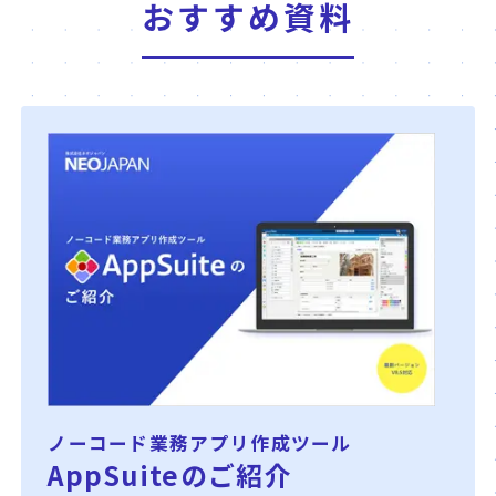
おすすめ資料
ノーコード業務アプリ作成ツール
AppSuiteのご紹介