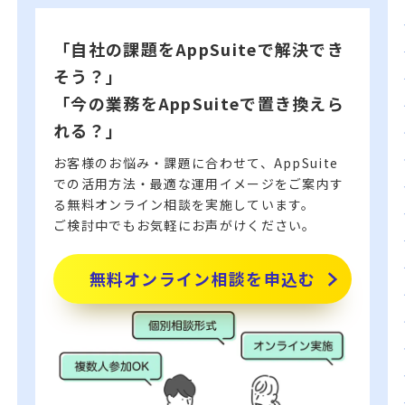
「自社の課題をAppSuiteで解決でき
そう？」
「今の業務をAppSuiteで置き換えら
れる？」
お客様のお悩み・課題に合わせて、AppSuite
での活用方法・最適な運用イメージをご案内す
る無料オンライン相談を実施しています。
ご検討中でもお気軽にお声がけください。
無料オンライン相談を申込む