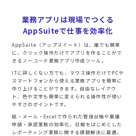
業務アプリは現場でつくる
AppSuiteで仕事を効率化
AppSuite（アップスイート）は、誰でも簡単
に、クリック操作だけでアプリを作ることがで
きるノーコード業務アプリ作成ツール。
ITに詳しくない方でも、マウス操作だけでPCや
スマートフォンから使える業務アプリを簡単に
作り上げることができます。自由なレイアウ
ト、色や文字も簡単に変えられる操作性が使い
やすさのポイントです。
紙・メール・Excelで作られた管理台帳や稟議
申請・承認業務の効率化、日報をはじめとした
レポーティング業務に関する課題解決に最適。