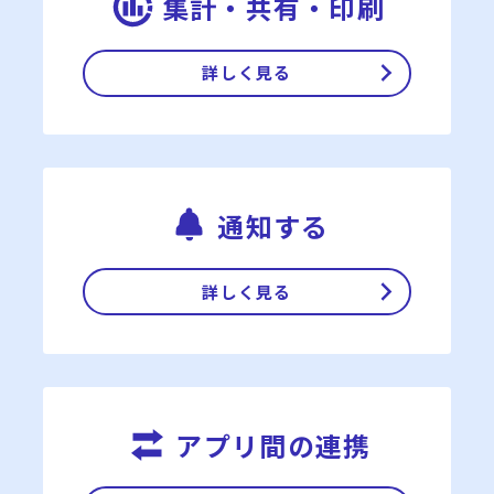
集計・共有・印刷
詳しく見る
通知する
詳しく見る
アプリ間の連携