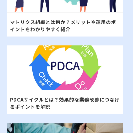
マトリクス組織とは何か？メリットや運用のポ
イントをわかりやすく紹介
PDCAサイクルとは？効果的な業務改善につなげ
るポイントを解説