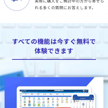
実際に購入をご検討中の方から寄せら
れる多くの質問にお答えします。
すべての機能は今すぐ無料で
体験できます