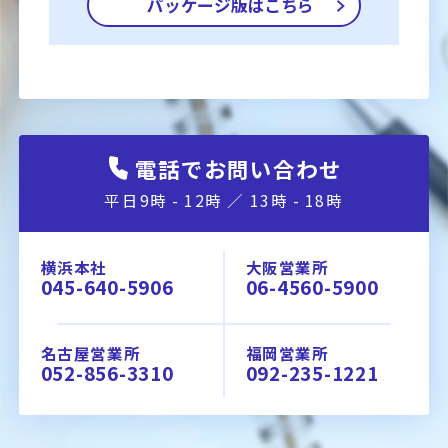
パッケージ版はこちら
電話でお問い合わせ
平日9時 - 12時 ／ 13時 - 18時
横浜本社
大阪営業所
045-640-5906
06-4560-5900
名古屋営業所
福岡営業所
052-856-3310
092-235-1221