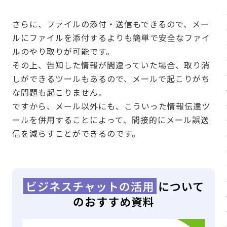
さらに、ファイルの添付・送信もできるので、メー
ルにファイルを添付するよりも簡単で安全なファイ
ルのやり取りが可能です。
その上、告知した情報が間違っていた場合、取り消
しができるツールもあるので、メールで起こりがち
な問題も起こりません。
ですから、メール以外にも、こういった情報伝達ツ
ールを併用することによって、間接的にメール誤送
信を減らすことができるのです。
ビジネスチャットの活用
について
のおすすめ資料