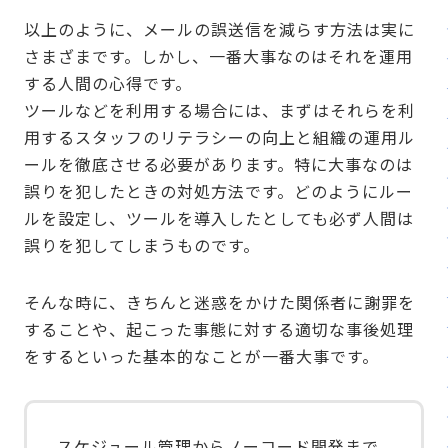
以上のように、メールの誤送信を減らす方法は実に
さまざまです。しかし、一番大事なのはそれを運用
する人間の心得です。
ツールなどを利用する場合には、まずはそれらを利
用するスタッフのリテラシーの向上と組織の運用ル
ールを徹底させる必要があります。特に大事なのは
誤りを犯したときの対処方法です。どのようにルー
ルを設定し、ツールを導入したとしても必ず人間は
誤りを犯してしまうものです。
そんな時に、きちんと迷惑をかけた関係者に謝罪を
することや、起こった事態に対する適切な事後処理
をするといった基本的なことが一番大事です。
スケジュール管理からノーコード開発まで