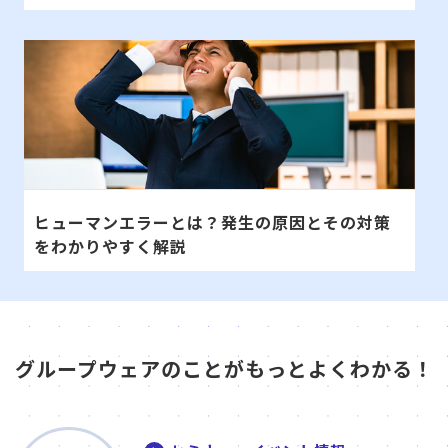
ヒューマンエラーとは？発生の原因とその対策
をわかりやすく解説
グループウェアのことがもっとよくわかる！