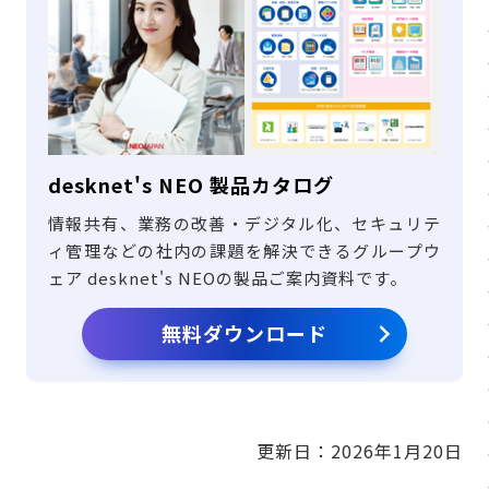
desknet's NEO 製品カタログ
情報共有、業務の改善・デジタル化、セキュリテ
ィ管理などの社内の課題を解決できるグループウ
ェア desknet's NEOの製品ご案内資料です。
無料ダウンロード
更新日：
2026年1月20日