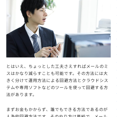
とはいえ、ちょっとした工夫さえすればメールのミ
スはかなり減らすことも可能です。その方法には大
きく分けて運用方法による回避方法とクラウドシス
テムや専用ソフトなどのツールを使って回避する方
法があります。
まずお金もかからず、誰でもできる方法であるのが
人為的回避方法です。そのやり方は単純で、メール