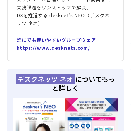
業務課題をワンストップで解決、
DXを推進する desknet's NEO（デスクネ
ッツ ネオ）
誰にでも使いやすいグループウェア
https://www.desknets.com/
デスクネッツ ネオ
についてもっ
と詳しく