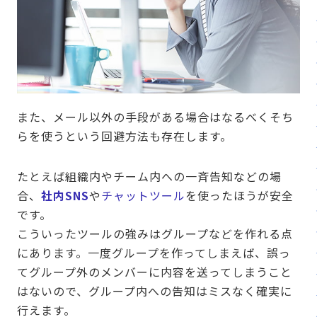
また、メール以外の手段がある場合はなるべくそち
らを使うという回避方法も存在します。
たとえば組織内やチーム内への一斉告知などの場
合、
社内SNS
や
チャットツール
を使ったほうが安全
です。
こういったツールの強みはグループなどを作れる点
にあります。一度グループを作ってしまえば、誤っ
てグループ外のメンバーに内容を送ってしまうこと
はないので、グループ内への告知はミスなく確実に
行えます。