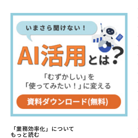
「業務効率化」について
もっと読む