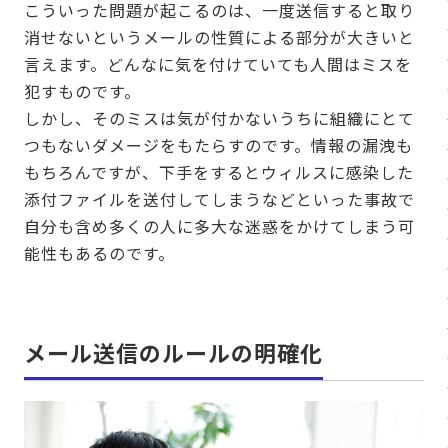
こういった問題が起こるのは、一度送信すると取り
消せないというメールの性質による部分が大きいと
言えます。どんなに気を付けていても人間はミスを
犯すものです。
しかし、そのミスは気が付かないうちに組織にとて
つもないダメージをもたらすのです。情報の漏洩も
もちろんですが、下手をするとウィルスに感染した
添付ファイルを送付してしまうなどといった事故で
自分も含め多くの人に多大な迷惑をかけてしまう可
能性もあるのです。
メール送信のルールの明確化