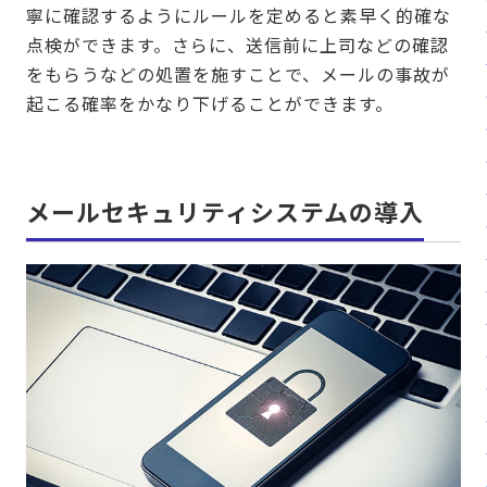
寧に確認するようにルールを定めると素早く的確な
点検ができます。さらに、送信前に上司などの確認
をもらうなどの処置を施すことで、メールの事故が
起こる確率をかなり下げることができます。
メールセキュリティシステムの導入