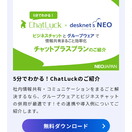
5分でわかる！ChatLuckのご紹介
社内情報共有・コミュニケーションをまるごと解
決するなら、グループウェアとビジネスチャット
の併用が最適です！その連携や導入例についてご
紹介します。
無料ダウンロード