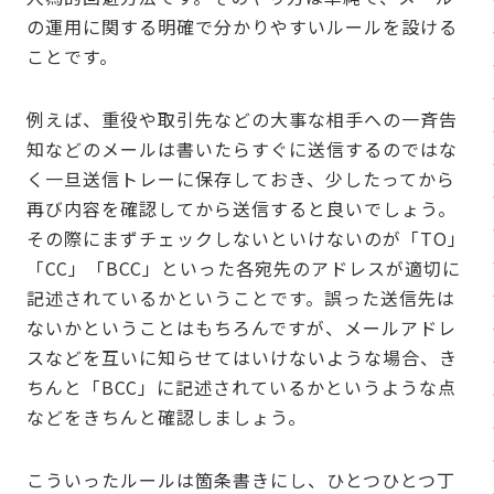
の運用に関する明確で分かりやすいルールを設ける
ことです。
例えば、重役や取引先などの大事な相手への一斉告
知などのメールは書いたらすぐに送信するのではな
く一旦送信トレーに保存しておき、少したってから
再び内容を確認してから送信すると良いでしょう。
その際にまずチェックしないといけないのが「TO」
「CC」「BCC」といった各宛先のアドレスが適切に
記述されているかということです。誤った送信先は
ないかということはもちろんですが、メールアドレ
スなどを互いに知らせてはいけないような場合、き
ちんと「BCC」に記述されているかというような点
などをきちんと確認しましょう。
こういったルールは箇条書きにし、ひとつひとつ丁