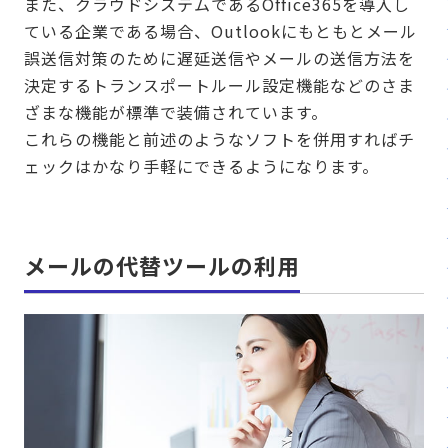
また、クラウドシステムであるOffice365を導入し
ている企業である場合、Outlookにもともとメール
誤送信対策のために遅延送信やメールの送信方法を
決定するトランスポートルール設定機能などのさま
ざまな機能が標準で装備されています。
これらの機能と前述のようなソフトを併用すればチ
ェックはかなり手軽にできるようになります。
メールの代替ツールの利用