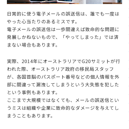
日常的に使う電子メールの誤送信は、誰でも一度は
やった心当たりのあるミスです。
電子メールの誤送信は一歩間違えば致命的な問題に
発展しかねないもので、「やってしまった」では済
まない場合もあります。
実際、2014年にオーストラリアでG20サミットが行
われた際、オーストラリア政府の移民局スタッフ
が、各国首脳のパスポート番号などの個人情報を外
部に間違って漏洩してしまうという大失態を犯した
という事例もあります。
ここまで大規模ではなくても、メールの誤送信とい
うミスは組織や企業に致命的なダメージを与えてし
まうこともあります。