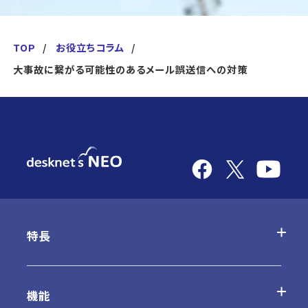
TOP
お役立ちコラム
大事故に繋がる可能性のあるメール誤送信への対策
特長
desknetʼs NEOの特長
機能