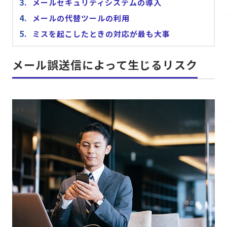
メールセキュリティシステムの導入
メールの代替ツールの利用
ミスを起こしたときの対応が最も大事
メール誤送信によって生じるリスク