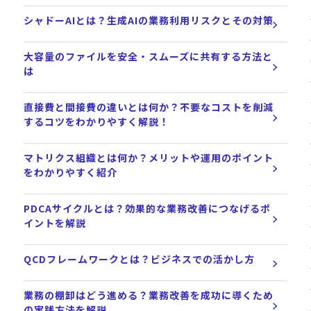
シャドーAIとは？生成AIの業務利用リスクとその対策
大容量のファイルを安全・スムーズに共有する方法と
は
直接費と間接費の違いとは何か？不要なコストを削減
するコツをわかりやすく解説！
マトリクス組織とは何か？メリットや運用のポイント
をわかりやすく紹介
PDCAサイクルとは？効果的な業務改善につなげるポ
イントを解説
QCDフレームワークとは？ビジネスでの活かし方
業務の棚卸はどう進める？業務改善を成功に導くため
の実践方法を解説