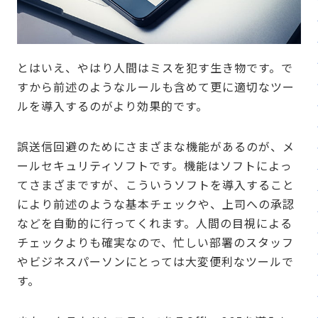
とはいえ、やはり人間はミスを犯す生き物です。で
すから前述のようなルールも含めて更に適切なツー
ルを導入するのがより効果的です。
誤送信回避のためにさまざまな機能があるのが、メ
ールセキュリティソフトです。機能はソフトによっ
てさまざまですが、こういうソフトを導入すること
により前述のような基本チェックや、上司への承認
などを自動的に行ってくれます。人間の目視による
チェックよりも確実なので、忙しい部署のスタッフ
やビジネスパーソンにとっては大変便利なツールで
す。