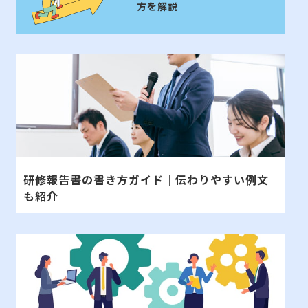
方を解説
研修報告書の書き方ガイド｜伝わりやすい例文
も紹介