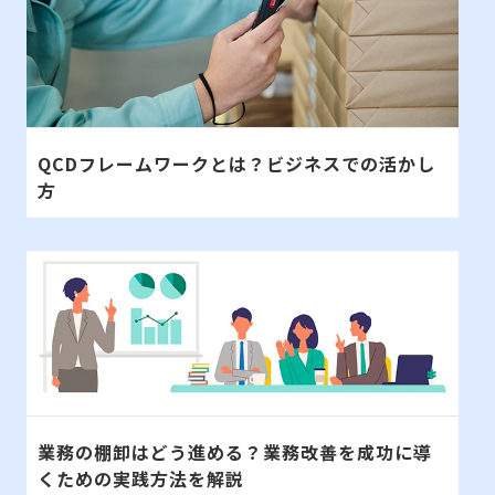
QCDフレームワークとは？ビジネスでの活かし
方
業務の棚卸はどう進める？業務改善を成功に導
くための実践方法を解説