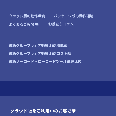
オンラインデモ
クラウド版の動作環境
パッケージ版の動作環境
お役立ちコラム
よくあるご質問
最新グループウェア徹底比較 機能編
最新グループウェア徹底比較 コスト編
最新ノーコード・ローコードツール徹底比較
クラウド版をご利用中のお客さま