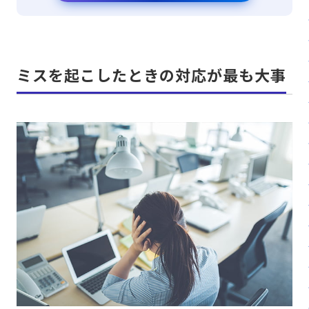
ミスを起こしたときの対応が最も大事