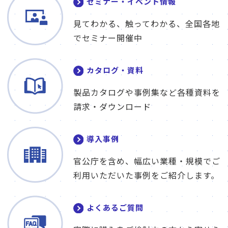
セミナー・イベント情報
見てわかる、触ってわかる、全国各地
でセミナー開催中
カタログ・資料
製品カタログや事例集など各種資料を
請求・ダウンロード
導入事例
官公庁を含め、幅広い業種・規模でご
利用いただいた事例をご紹介します。
よくあるご質問