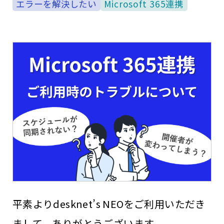
エラーを解決したい
Microsoft 365連携
平素よりdesknet’s NEOをご利用いただき
まして、ありがとうございます。