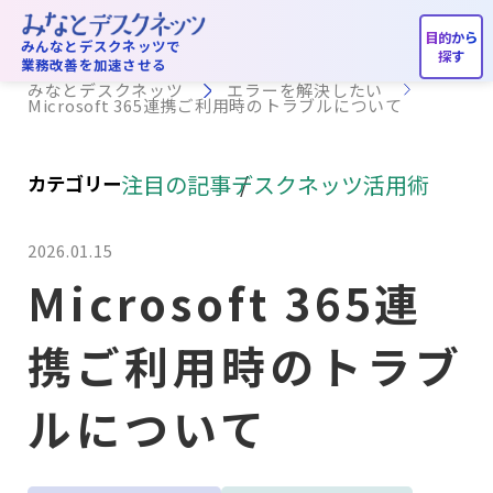
エラーを解決したい
みんなとデスクネッツで
業務改善を加速させる
みなとデスクネッツ
エラーを解決したい
Microsoft 365連携ご利用時のトラブルについて
注目の記事
デスクネッツ活用術
カテゴリー
2026.01.15
Microsoft 365連
携ご利用時のトラブ
ルについて