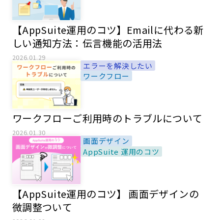
【AppSuite運用のコツ】Emailに代わる新
しい通知方法：伝言機能の活用法
2026.01.29
エラーを解決したい
ワークフロー
ワークフローご利用時のトラブルについて
2026.01.30
画面デザイン
AppSuite 運用のコツ
【AppSuite運用のコツ】 画面デザインの
微調整ついて