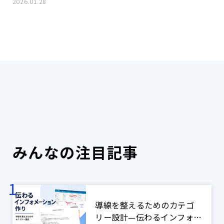
2026.01.28
みんなの注目記事
導線を整えるためのカテゴ
リー設計—伝わるインフォメ