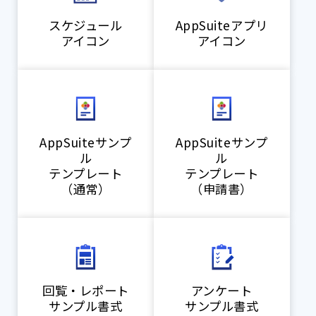
スケジュール
AppSuiteアプリ
アイコン
アイコン
AppSuiteサンプ
AppSuiteサンプ
ル
ル
テンプレート
テンプレート
（通常）
（申請書）
回覧・レポート
アンケート
サンプル書式
サンプル書式