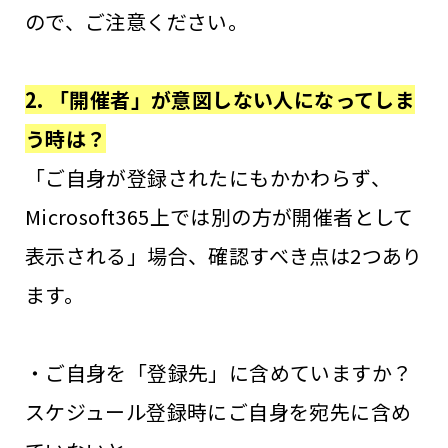
ので、ご注意ください。
2. 「開催者」が意図しない人になってしま
う時は？
「ご自身が登録されたにもかかわらず、
Microsoft365上では別の方が開催者として
表示される」場合、確認すべき点は2つあり
ます。
・ご自身を「登録先」に含めていますか？
スケジュール登録時にご自身を宛先に含め