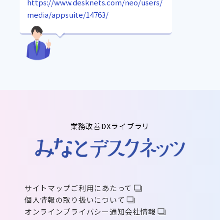
https://www.desknets.com/neo/users/
media/appsuite/14763/
業務改善DXライブラリ
サイトマップ
ご利用にあたって
個人情報の取り扱いについて
オンラインプライバシー通知
会社情報