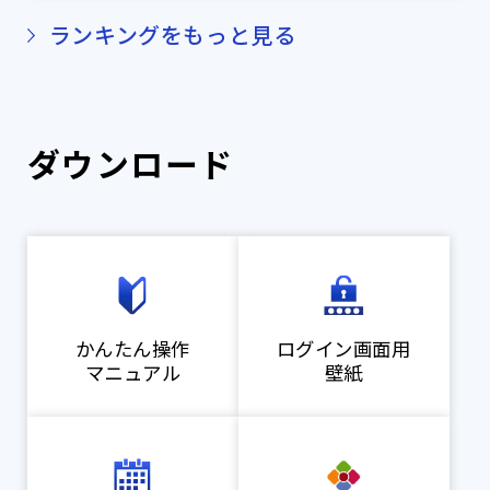
ランキングをもっと見る
ダウンロード
かんたん操作
ログイン画面用
マニュアル
壁紙