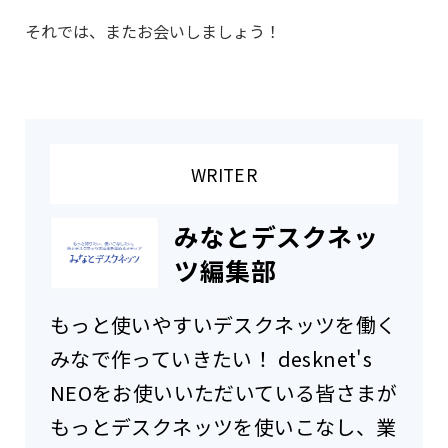
それでは、またお会いしましょう！
WRITER
みなとデスクネッ
ツ編集部
もっと使いやすいデスクネッツを働く
みなで作っていきたい！ desknet's
NEOをお使いいただいている皆さまが
もっとデスクネッツを使いこなし、業