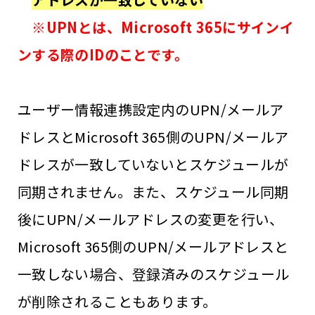
※UPNとは、Microsoft 365にサインイ
ンする際のIDのことです。
ユーザー情報連携設定内のUPN/メールア
ドレスとMicrosoft 365側のUPN/メールア
ドレスが一致していないとスケジュールが
同期されません。また、スケジュール同期
後にUPN/メールアドレスの変更を行い、
Microsoft 365側のUPN/メールアドレスと
一致しない場合、登録済みのスケジュール
が削除されることもあります。