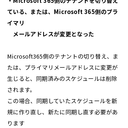
・Microsoft 365側のテナントを切り替え
ている、または、Microsoft 365側のプラ
イマリ
メールアドレスが変更となった
Microsoft365側のテナントの切り替え、ま
たは、プライマリメールアドレスに変更が
生じると、同期済みのスケジュールは削除
されます。
この場合、同期していたスケジュールを新
規に作り直し、新たに同期し直す必要があ
ります