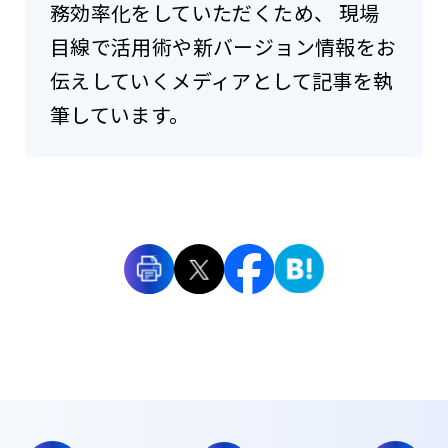
務効率化をしていただくため、 現場
目線で活用術や新バージョン情報をお
伝えしていくメディアとして記事を執
筆しています。