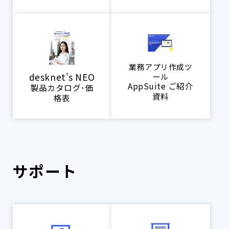
業務アプリ作成ツ
desknet's NEO
ール
AppSuite ご紹介
製品カタログ･価
資料
格表
サポート