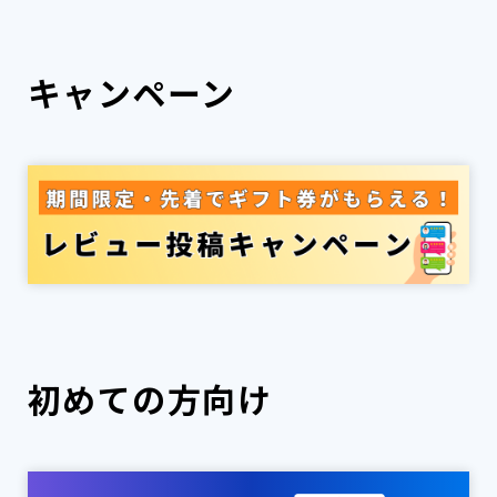
キャンペーン
初めての方向け