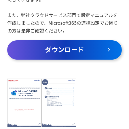
また、弊社クラウドサービス部門で設定マニュアルを
作成しましたので、Microsoft365の連携設定でお困り
の方は是非ご確認ください。
ダウンロード