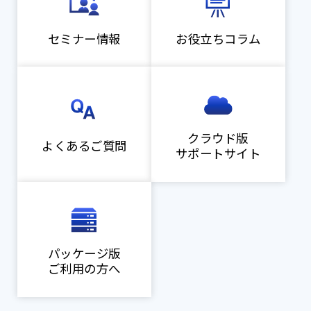
セミナー情報
お役立ちコラム
クラウド版
よくあるご質問
サポートサイト
パッケージ版
ご利用の方へ