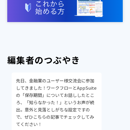
編集者のつぶやき
先日、金融業のユーザー様交流会に参加
してきました！ワークフローとAppSuite
の「保存期間」についてお話ししたとこ
ろ、「知らなかった！」というお声が続
出。意外と見落としがちな設定ですの
で、ぜひこちらの記事でチェックしてみ
てください！