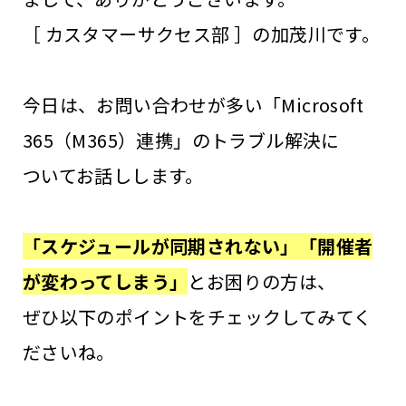
［ カスタマーサクセス部 ］の加茂川です。
今日は、お問い合わせが多い「Microsoft
365（M365）連携」のトラブル解決に
ついてお話しします。
「スケジュールが同期されない」「開催者
が変わってしまう」
とお困りの方は、
ぜひ以下のポイントをチェックしてみてく
ださいね。