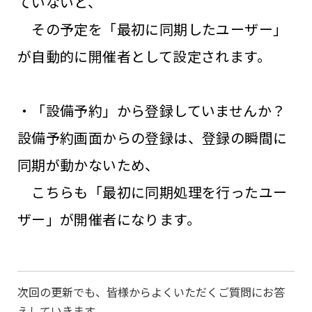
ていないと、
その予定を「最初に同期したユーザー」
が自動的に開催者として設定されます。
・「設備予約」から登録していませんか？
設備予約画面からの登録は、登録の瞬間に
同期が動かないため、
こちらも「最初に同期処理を行ったユー
ザー」が開催者になります。
次回の更新でも、皆様からよくいただくご質問にお答
えしていきます。