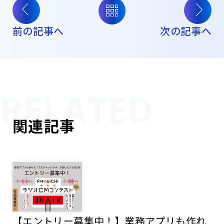
前の記事へ
次の記事へ
関連記事
【エントリー募集中！】業務アプリも作れ